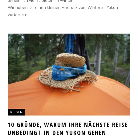
unheimlich viel zu bieten im Winter.
Wir haben Dir einen kleinen Eindruck vom Winter im Yukon
vorbereitet.
REISEN
10 GRÜNDE, WARUM IHRE NÄCHSTE REISE
UNBEDINGT IN DEN YUKON GEHEN