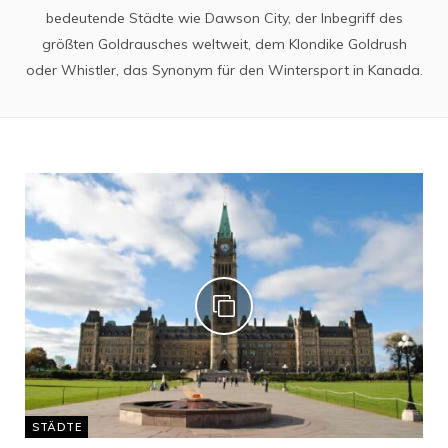
bedeutende Städte wie Dawson City, der Inbegriff des
größten Goldrausches weltweit, dem Klondike Goldrush
oder Whistler, das Synonym für den Wintersport in Kanada.
STÄDTE