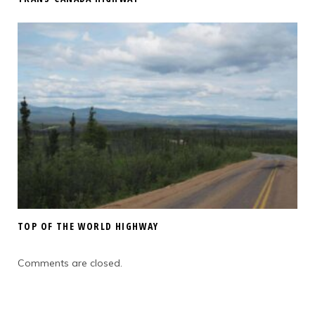
TOP OF THE WORLD HIGHWAY
Comments are closed.