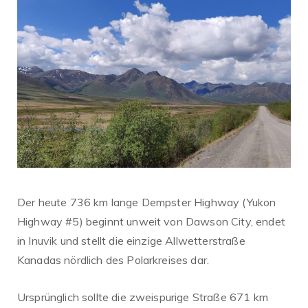
Der heute 736 km lange Dempster Highway (Yukon
Highway #5) beginnt unweit von Dawson City, endet
in Inuvik und stellt die einzige Allwetterstraße
Kanadas nördlich des Polarkreises dar.
Ursprünglich sollte die zweispurige Straße 671 km