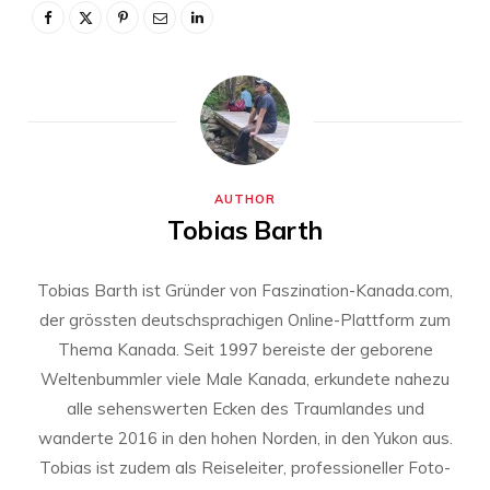
AUTHOR
Tobias Barth
Tobias Barth ist Gründer von Faszination-Kanada.com,
der grössten deutschsprachigen Online-Plattform zum
Thema Kanada. Seit 1997 bereiste der geborene
Weltenbummler viele Male Kanada, erkundete nahezu
alle sehenswerten Ecken des Traumlandes und
wanderte 2016 in den hohen Norden, in den Yukon aus.
Tobias ist zudem als Reiseleiter, professioneller Foto-