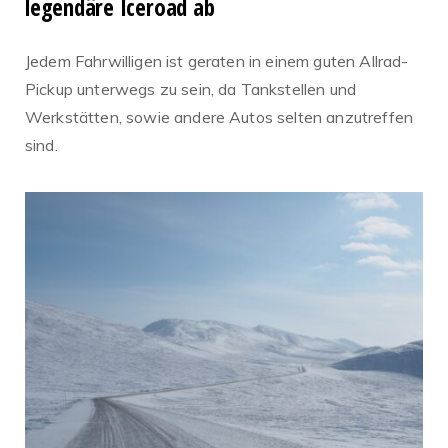
legendäre Iceroad ab
Jedem Fahrwilligen ist geraten in einem guten Allrad-
Pickup unterwegs zu sein, da Tankstellen und
Werkstätten, sowie andere Autos selten anzutreffen
sind.