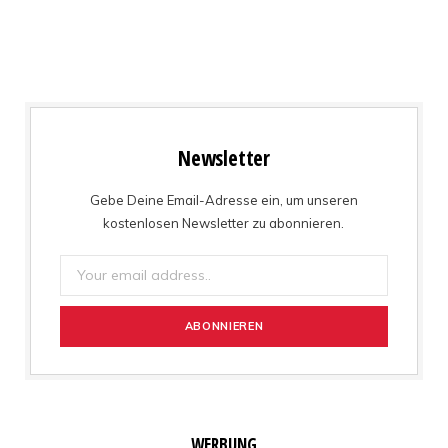
Newsletter
Gebe Deine Email-Adresse ein, um unseren
kostenlosen Newsletter zu abonnieren.
WERBUNG