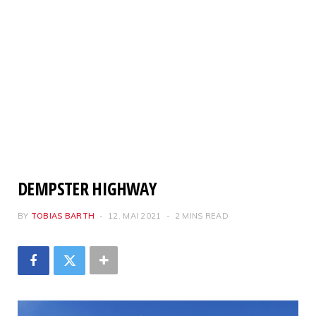
DEMPSTER HIGHWAY
BY
TOBIAS BARTH
12. MAI 2021
2 MINS READ