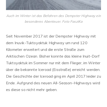
Auch im Winter ist das Befahren des Dempster Highway ein
besonderes Abenteuer. Foto FasziKa
Seit November 2017 ist der Dempster Highway mit
dem Inuvik-Tuktoyaktuk Highway um rund 120
Kilometer erweitert und die erste Straße zum
Arktischen Ozean. Bisher konnte das kleine Inuit-Dorf
Tuktoyaktuk im Sommer nur mit dem Flieger, im Winter
über die bekannte Iceroad (Eisstraße) erreicht werden.
Die Geschichte der Iceroad ging im April 2017 leider zu
Ende. Aufgrund des neuen All-Season-Highways wird
es diese so nicht mehr geben.