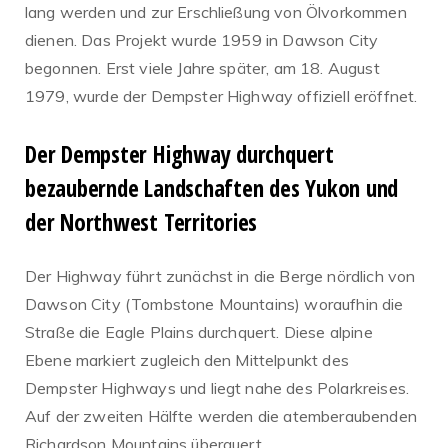
lang werden und zur Erschließung von Ölvorkommen
dienen. Das Projekt wurde 1959 in Dawson City
begonnen. Erst viele Jahre später, am 18. August
1979, wurde der Dempster Highway offiziell eröffnet.
Der Dempster Highway durchquert
bezaubernde Landschaften des Yukon und
der Northwest Territories
Der Highway führt zunächst in die Berge nördlich von
Dawson City (Tombstone Mountains) woraufhin die
Straße die Eagle Plains durchquert. Diese alpine
Ebene markiert zugleich den Mittelpunkt des
Dempster Highways und liegt nahe des Polarkreises.
Auf der zweiten Hälfte werden die atemberaubenden
Richardson Mountains überquert.