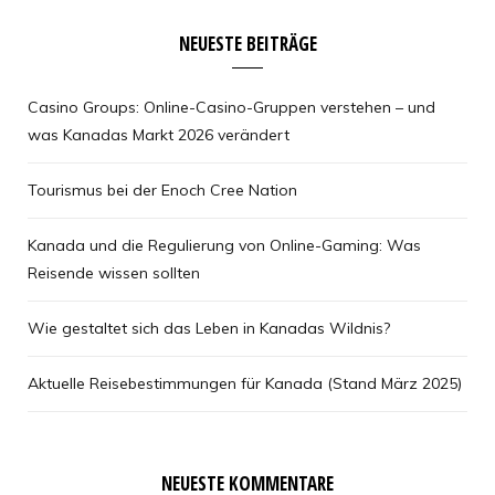
NEUESTE BEITRÄGE
Casino Groups: Online-Casino-Gruppen verstehen – und
was Kanadas Markt 2026 verändert
Tourismus bei der Enoch Cree Nation
Kanada und die Regulierung von Online-Gaming: Was
Reisende wissen sollten
Wie gestaltet sich das Leben in Kanadas Wildnis?
Aktuelle Reisebestimmungen für Kanada (Stand März 2025)
NEUESTE KOMMENTARE