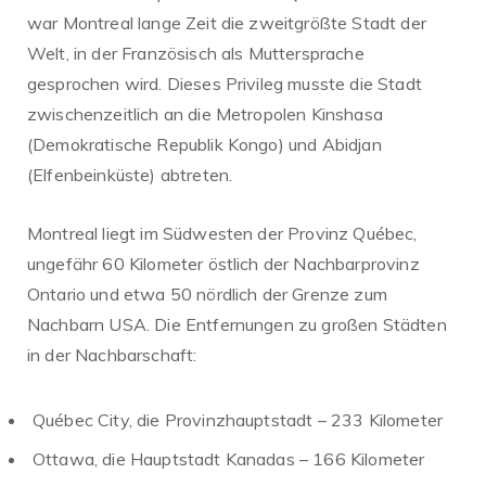
war Montreal lange Zeit die zweitgrößte Stadt der
Welt, in der Französisch als Muttersprache
gesprochen wird. Dieses Privileg musste die Stadt
zwischenzeitlich an die Metropolen Kinshasa
(Demokratische Republik Kongo) und Abidjan
(Elfenbeinküste) abtreten.
Montreal liegt im Südwesten der Provinz Québec,
ungefähr 60 Kilometer östlich der Nachbarprovinz
Ontario und etwa 50 nördlich der Grenze zum
Nachbarn USA. Die Entfernungen zu großen Städten
in der Nachbarschaft:
Québec City, die Provinzhauptstadt – 233 Kilometer
Ottawa, die Hauptstadt Kanadas – 166 Kilometer