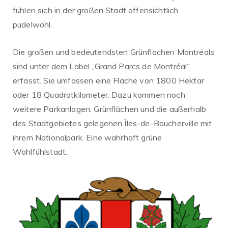
fühlen sich in der großen Stadt offensichtlich
pudelwohl.
Die großen und bedeutendsten Grünflachen Montréals
sind unter dem Label „Grand Parcs de Montréal“
erfasst. Sie umfassen eine Fläche von 1800 Hektar
oder 18 Quadratkilometer. Dazu kommen noch
weitere Parkanlagen, Grünflächen und die außerhalb
des Stadtgebietes gelegenen Îles-de-Boucherville mit
ihrem Nationalpark. Eine wahrhaft grüne
Wohlfühlstadt.