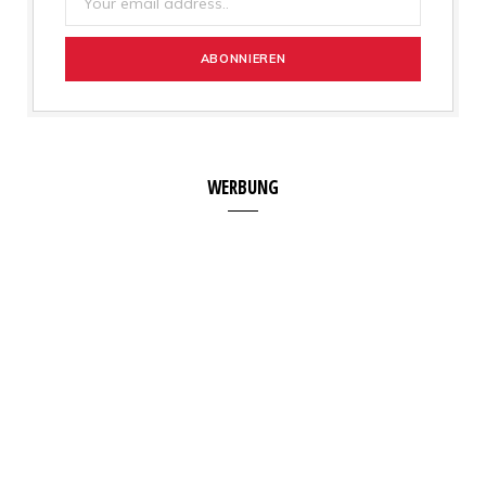
WERBUNG