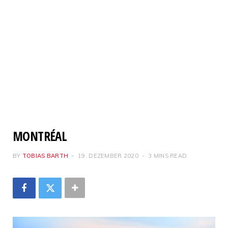
MONTRÉAL
BY
TOBIAS BARTH
19. DEZEMBER 2020
3 MINS READ