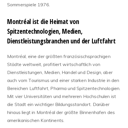
Sommerspiele 1976.
Montréal ist die Heimat von
Spitzentechnologien, Medien,
Dienstleistungsbranchen und der Luftfahrt
Montréal, eine der größten französischsprachigen
Städte weltweit, profitiert wirtschaftlich von
Dienstleistungen, Medien, Handel und Design, aber
auch vom Tourismus und einer starken Industrie in den
Bereichen Luftfahrt, Pharma und Spitzentechnologien.
Mit vier Universitäten und mehreren Hochschulen ist
die Stadt ein wichtiger Bildungsstandort. Darüber
hinaus liegt in Montréal der größte Binnenhafen des
amerikanischen Kontinents.