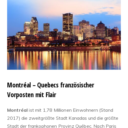
Montréal – Quebecs französischer
Vorposten mit Flair
Montréal
ist mit 1,78 Millionen Einwohnern (Stand
2017) die zweitgrößte Stadt Kanadas und die größte
Stadt der frankophonen Provinz Québec. Nach Paris