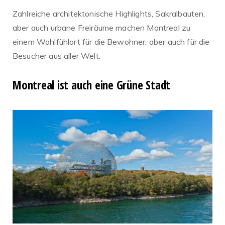
Zahlreiche architektonische Highlights, Sakralbauten,
aber auch urbane Freiräume machen Montreal zu
einem Wohlfühlort für die Bewohner, aber auch für die
Besucher aus aller Welt.
Montreal ist auch eine Grüne Stadt