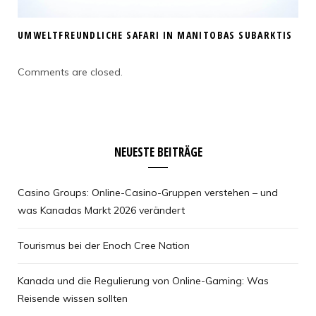
UMWELTFREUNDLICHE SAFARI IN MANITOBAS SUBARKTIS
Comments are closed.
NEUESTE BEITRÄGE
Casino Groups: Online-Casino-Gruppen verstehen – und
was Kanadas Markt 2026 verändert
Tourismus bei der Enoch Cree Nation
Kanada und die Regulierung von Online-Gaming: Was
Reisende wissen sollten