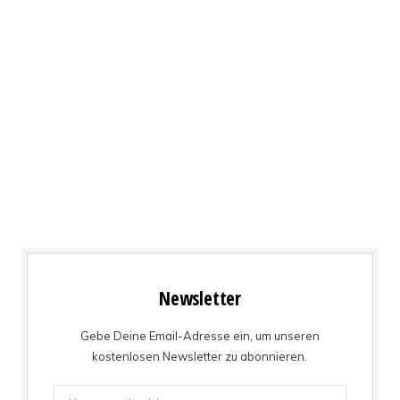
Newsletter
Gebe Deine Email-Adresse ein, um unseren
kostenlosen Newsletter zu abonnieren.