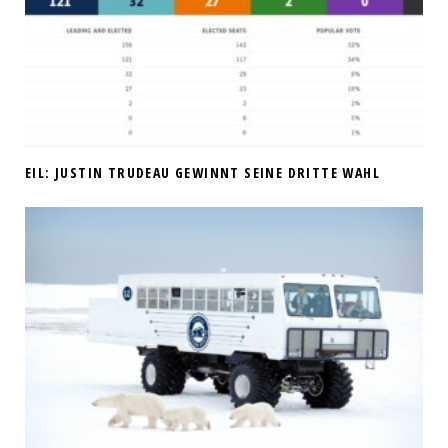
EIL: JUSTIN TRUDEAU GEWINNT SEINE DRITTE WAHL