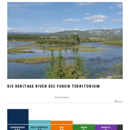
DIE HERITAGE RIVER DES YUKON TERRITORIUM