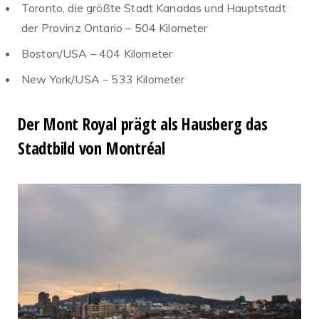
Toronto, die größte Stadt Kanadas und Hauptstadt
der Provinz Ontario – 504 Kilometer
Boston/USA – 404 Kilometer
New York/USA – 533 Kilometer
Der Mont Royal prägt als Hausberg das
Stadtbild von Montréal