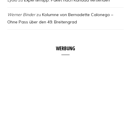
Werner Binder
zu
Kolumne von Bernadette Calonego –
Ohne Pass über den 49. Breitengrad
WERBUNG