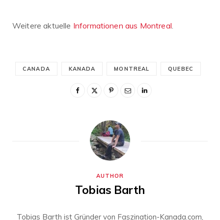
Weitere aktuelle
Informationen aus Montreal
.
CANADA
KANADA
MONTREAL
QUEBEC
AUTHOR
Tobias Barth
Tobias Barth ist Gründer von Faszination-Kanada.com,