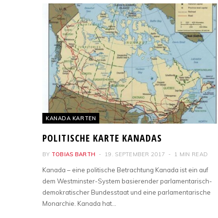
KANADA KARTEN
POLITISCHE KARTE KANADAS
BY
TOBIAS BARTH
19. SEPTEMBER 2017
1 MIN READ
Kanada – eine politische Betrachtung Kanada ist ein auf
dem Westminster-System basierender parlamentarisch-
demokratischer Bundesstaat und eine parlamentarische
Monarchie. Kanada hat…