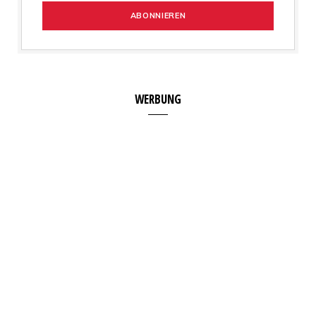
WERBUNG