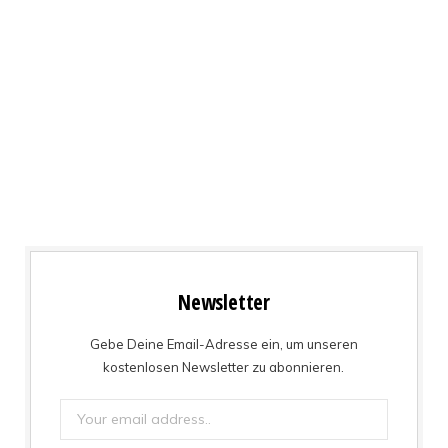
Newsletter
Gebe Deine Email-Adresse ein, um unseren
kostenlosen Newsletter zu abonnieren.