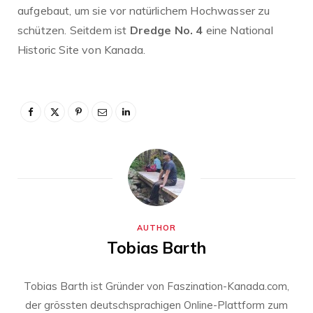
aufgebaut, um sie vor natürlichem Hochwasser zu
schützen. Seitdem ist
Dredge No. 4
eine National
Historic Site von Kanada.
AUTHOR
Tobias Barth
Tobias Barth ist Gründer von Faszination-Kanada.com,
der grössten deutschsprachigen Online-Plattform zum