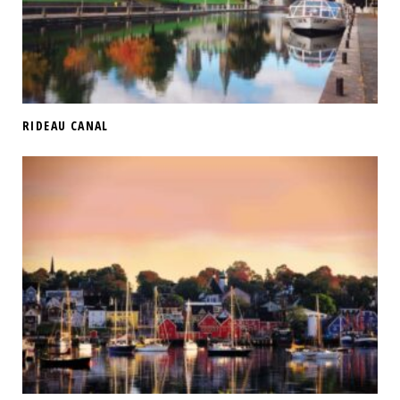
RIDEAU CANAL