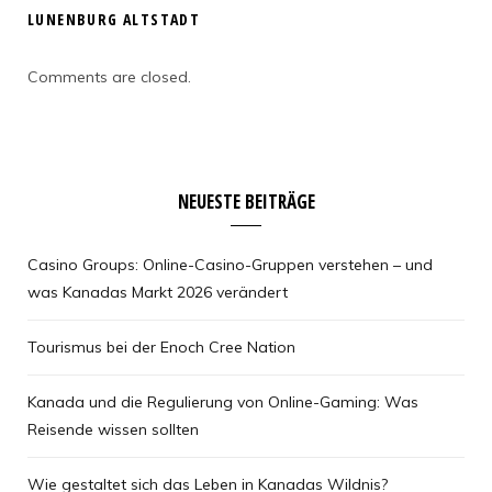
LUNENBURG ALTSTADT
Comments are closed.
NEUESTE BEITRÄGE
Casino Groups: Online-Casino-Gruppen verstehen – und
was Kanadas Markt 2026 verändert
Tourismus bei der Enoch Cree Nation
Kanada und die Regulierung von Online-Gaming: Was
Reisende wissen sollten
Wie gestaltet sich das Leben in Kanadas Wildnis?