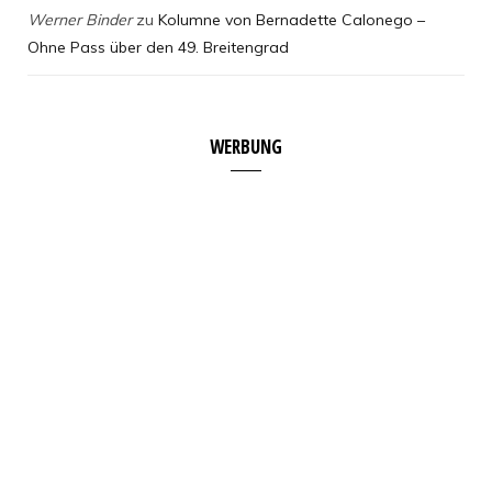
Werner Binder
zu
Kolumne von Bernadette Calonego –
Ohne Pass über den 49. Breitengrad
WERBUNG