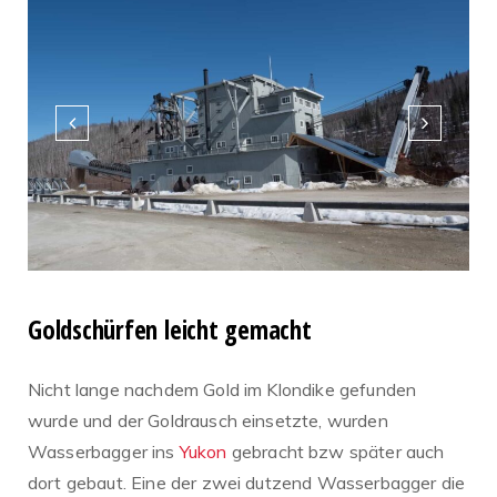
Goldschürfen leicht gemacht
Nicht lange nachdem Gold im Klondike gefunden
wurde und der Goldrausch einsetzte, wurden
Wasserbagger ins
Yukon
gebracht bzw später auch
dort gebaut. Eine der zwei dutzend Wasserbagger die