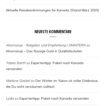
Aktuelle Reisebestimmungen für Kanada (Stand März 2025)
NEUESTE KOMMENTARE
Ahornsirup - Ratgeber und Empfehlung | DMINTERN
zu
Ahornsirup – Das flüssige Gold in Qualitätsstufen
Tobias Barth
zu
Expertentipp: Paket nach Kanada
versenden
Marlene Goebel
zu
Der Winter im Yukon ist voller Erlebnisse,
die Du nicht versäumen solltest
Lydia
zu
Expertentipp: Paket nach Kanada versenden