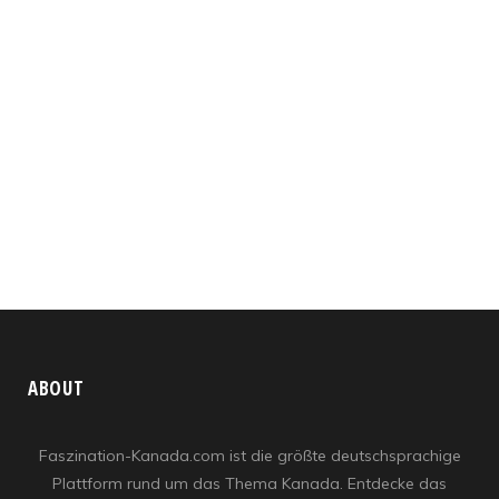
ABOUT
Faszination-Kanada.com ist die größte deutschsprachige
Plattform rund um das Thema Kanada. Entdecke das