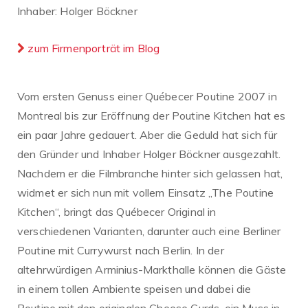
Inhaber: Holger Böckner
zum Firmenporträt im Blog
Vom ersten Genuss einer Québecer Poutine 2007 in
Montreal bis zur Eröffnung der Poutine Kitchen hat es
ein paar Jahre gedauert. Aber die Geduld hat sich für
den Gründer und Inhaber Holger Böckner ausgezahlt.
Nachdem er die Filmbranche hinter sich gelassen hat,
widmet er sich nun mit vollem Einsatz „The Poutine
Kitchen“, bringt das Québecer Original in
verschiedenen Varianten, darunter auch eine Berliner
Poutine mit Currywurst nach Berlin. In der
altehrwürdigen Arminius-Markthalle können die Gäste
in einem tollen Ambiente speisen und dabei die