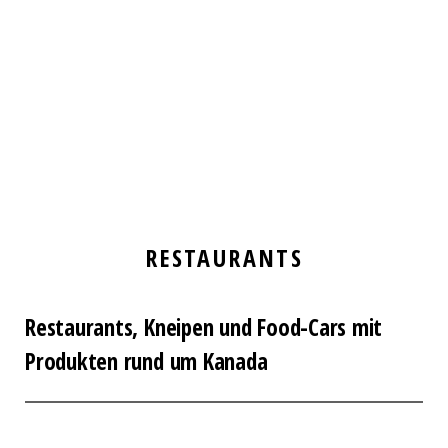
RESTAURANTS
Restaurants, Kneipen und Food-Cars mit
Produkten rund um Kanada