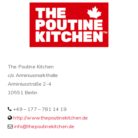
The Poutine Kitchen
c/o Arminiusmarkthalle
Arminiusstraße 2-4
10551 Berlin
+49 – 177 – 781 14 19
http://www.thepoutinekitchen.de
info@thepoutinekitchen.de