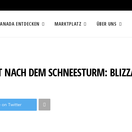
KANADA ENTDECKEN
MARKTPLATZ
ÜBER UNS
T NACH DEM SCHNEESTURM: BLIZ
 on Twitter