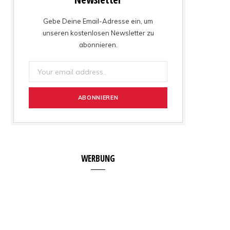
Gebe Deine Email-Adresse ein, um
unseren kostenlosen Newsletter zu
abonnieren.
WERBUNG