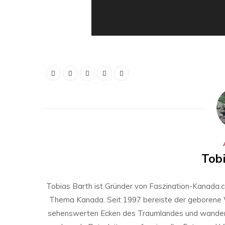
Tob
Tobias Barth ist Gründer von Faszination-Kanada.
Thema Kanada. Seit 1997 bereiste der geborene 
sehenswerten Ecken des Traumlandes und wanderte