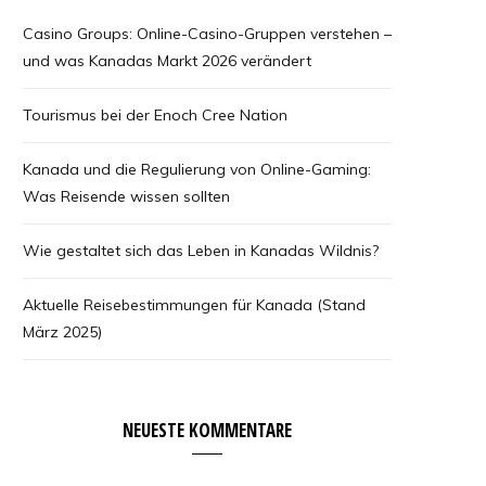
Casino Groups: Online-Casino-Gruppen verstehen –
und was Kanadas Markt 2026 verändert
Tourismus bei der Enoch Cree Nation
Kanada und die Regulierung von Online-Gaming:
Was Reisende wissen sollten
Wie gestaltet sich das Leben in Kanadas Wildnis?
Aktuelle Reisebestimmungen für Kanada (Stand
März 2025)
NEUESTE KOMMENTARE