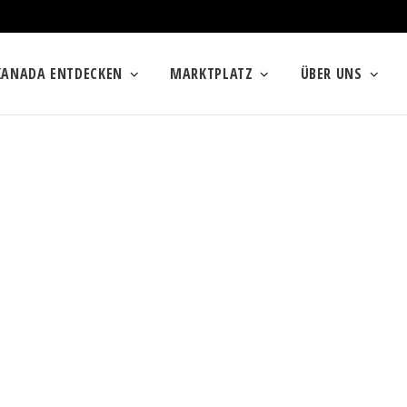
KANADA ENTDECKEN
MARKTPLATZ
ÜBER UNS