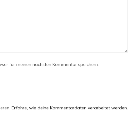
wser für meinen nächsten Kommentar speichern.
ieren.
Erfahre, wie deine Kommentardaten verarbeitet werden.