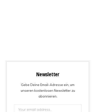
Newsletter
Gebe Deine Email-Adresse ein, um
unseren kostenlosen Newsletter zu
abonnieren.