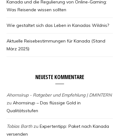
Kanada und die Regulierung von Online-Gaming:
Was Reisende wissen sollten
Wie gestaltet sich das Leben in Kanadas Wildnis?
Aktuelle Reisebestimmungen für Kanada (Stand
März 2025)
NEUESTE KOMMENTARE
Ahornsirup - Ratgeber und Empfehlung | DMINTERN
zu
Ahornsirup – Das flüssige Gold in
Qualitätsstufen
Tobias Barth
zu
Expertentipp: Paket nach Kanada
versenden