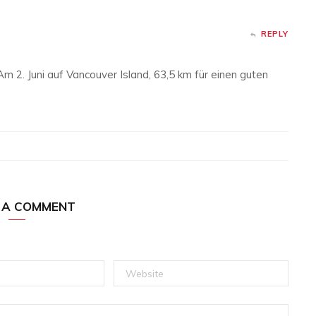
REPLY
2. Juni auf Vancouver Island, 63,5 km für einen guten
 A COMMENT