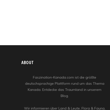
ABOUT
Faszination-Kanada.com ist die größte
deutschsprachige Plattform rund um das Thema
Kanada. Entdecke das Traumland in unserem
Blog.
Wir informieren über Land & Leute, Flora & Fauna,