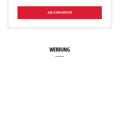
WERBUNG