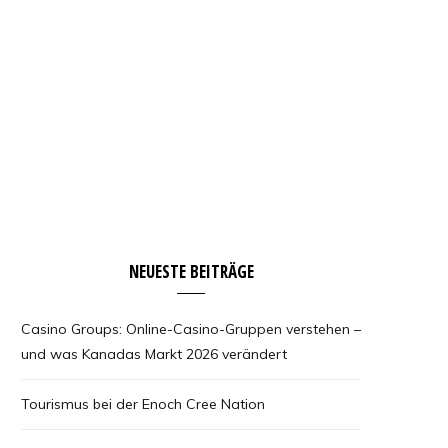
NEUESTE BEITRÄGE
Casino Groups: Online-Casino-Gruppen verstehen –
und was Kanadas Markt 2026 verändert
Tourismus bei der Enoch Cree Nation