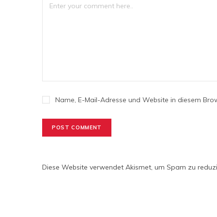
Name, E-Mail-Adresse und Website in diesem Bro
Diese Website verwendet Akismet, um Spam zu reduz