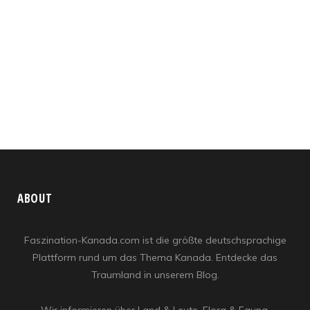
ABOUT
Faszination-Kanada.com ist die größte deutschsprachige
Plattform rund um das Thema Kanada. Entdecke das
Traumland in unserem Blog.