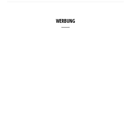
WERBUNG