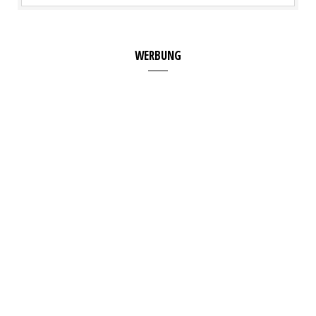
WERBUNG