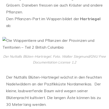
Gräsern. Daneben fressen sie auch Kräuter und andere
Pflanzen.
Den Pflanzen-Part im Wappen bildet der
Hartriegel
ab:
Der Nuttalls Blüten-Hartriegel. Foto. Walter Siegmund/GNU Free
Documentation License 1.2
Der Nuttalls Blüten-Hartriegel wächst in den feuchten
Nadelwäldern an der Pazifikküste Nordamerikas. Der
kleine, laubwerfende Baum wird wegen seiner
Blütenpracht kultiviert. Die langen Äste können bis zu
30 Meter lang werden.