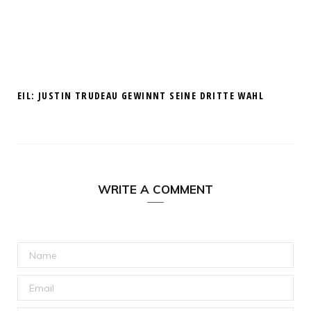
EIL: JUSTIN TRUDEAU GEWINNT SEINE DRITTE WAHL
WRITE A COMMENT