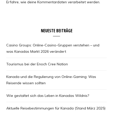
Erfahre, wie deine Kommentardaten verarbeitet werden.
NEUESTE BEITRÄGE
Casino Groups: Online-Casino-Gruppen verstehen – und
was Kanadas Markt 2026 verändert
Tourismus bei der Enoch Cree Nation
Kanada und die Regulierung von Online-Gaming: Was
Reisende wissen sollten
Wie gestaltet sich das Leben in Kanadas Wildnis?
Aktuelle Reisebestimmungen für Kanada (Stand März 2025)