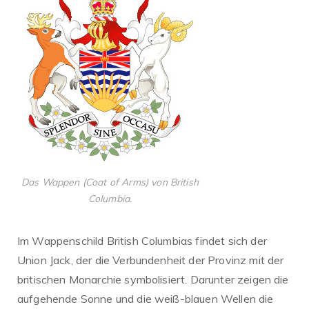
Das Wappen (Coat of Arms) von British
Columbia.
Im Wappenschild British Columbias findet sich der
Union Jack, der die Verbundenheit der Provinz mit der
britischen Monarchie symbolisiert. Darunter zeigen die
aufgehende Sonne und die weiß-blauen Wellen die