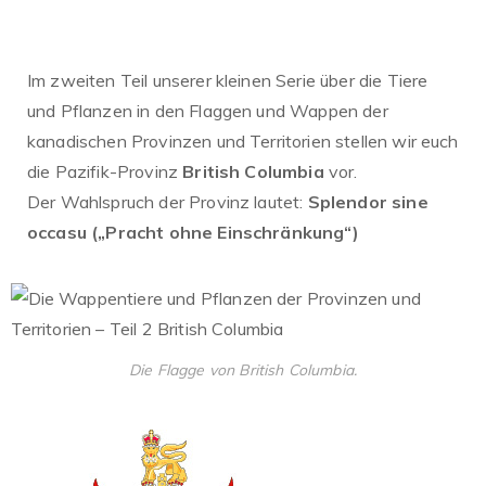
Im zweiten Teil unserer kleinen Serie über die Tiere
und Pflanzen in den Flaggen und Wappen der
kanadischen Provinzen und Territorien stellen wir euch
die Pazifik-Provinz
British Columbia
vor.
Der Wahlspruch der Provinz lautet:
Splendor sine
occasu („Pracht ohne Einschränkung“)
Die Flagge von British Columbia.