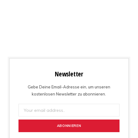
Newsletter
Gebe Deine Email-Adresse ein, um unseren
kostenlosen Newsletter zu abonnieren.