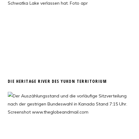
DIE HERITAGE RIVER DES YUKON TERRITORIUM