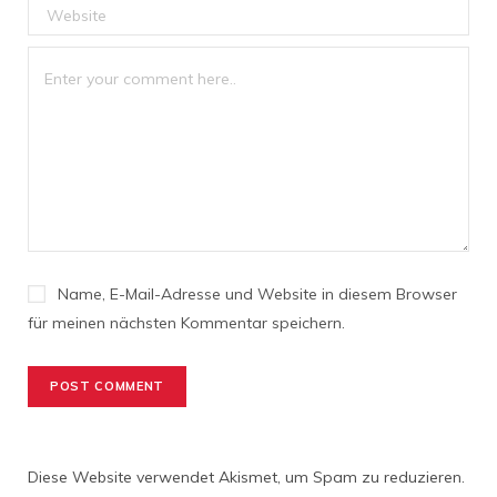
Name, E-Mail-Adresse und Website in diesem Browser
für meinen nächsten Kommentar speichern.
Diese Website verwendet Akismet, um Spam zu reduzieren.