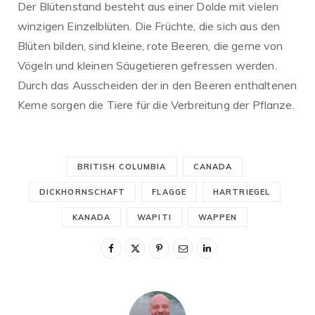
Der Blütenstand besteht aus einer Dolde mit vielen
winzigen Einzelblüten. Die Früchte, die sich aus den
Blüten bilden, sind kleine, rote Beeren, die gerne von
Vögeln und kleinen Säugetieren gefressen werden.
Durch das Ausscheiden der in den Beeren enthaltenen
Kerne sorgen die Tiere für die Verbreitung der Pflanze.
BRITISH COLUMBIA
CANADA
DICKHORNSCHAFT
FLAGGE
HARTRIEGEL
KANADA
WAPITI
WAPPEN