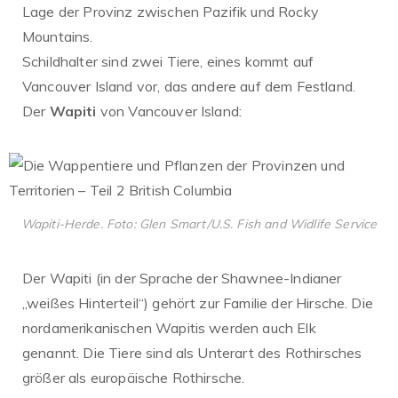
Lage der Provinz zwischen Pazifik und Rocky
Mountains.
Schildhalter sind zwei Tiere, eines kommt auf
Vancouver Island vor, das andere auf dem Festland.
Der
Wapiti
von Vancouver Island:
Wapiti-Herde. Foto: Glen Smart/U.S. Fish and Widlife Service
Der Wapiti (in der Sprache der Shawnee-Indianer
„weißes Hinterteil“) gehört zur Familie der Hirsche. Die
nordamerikanischen Wapitis werden auch Elk
genannt. Die Tiere sind als Unterart des Rothirsches
größer als europäische Rothirsche.