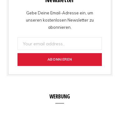
Gebe Deine Email-Adresse ein, um
unseren kostenlosen Newsletter zu
abonnieren.
WERBUNG