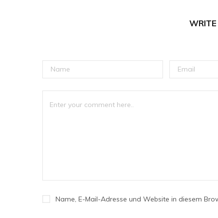
WRITE
Name, E-Mail-Adresse und Website in diesem Bro