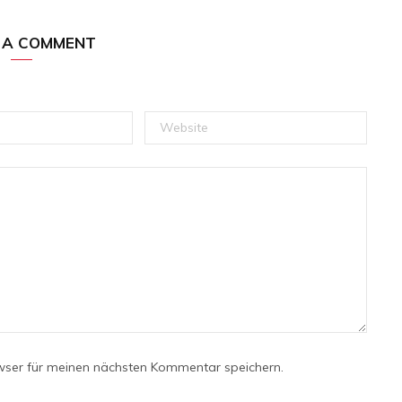
 A COMMENT
wser für meinen nächsten Kommentar speichern.