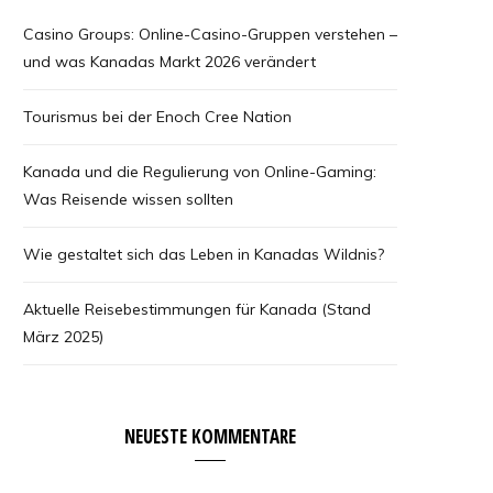
Casino Groups: Online-Casino-Gruppen verstehen –
und was Kanadas Markt 2026 verändert
Tourismus bei der Enoch Cree Nation
Kanada und die Regulierung von Online-Gaming:
Was Reisende wissen sollten
Wie gestaltet sich das Leben in Kanadas Wildnis?
Aktuelle Reisebestimmungen für Kanada (Stand
März 2025)
NEUESTE KOMMENTARE