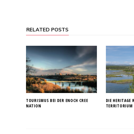
RELATED POSTS
TOURISMUS BEI DER ENOCH CREE
DIE HERITAGE 
NATION
TERRITORIUM