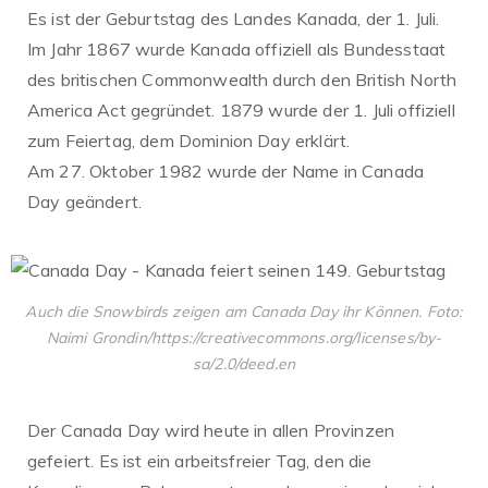
Es ist der Geburtstag des Landes Kanada, der 1. Juli.
Im Jahr 1867 wurde Kanada offiziell als Bundesstaat
des britischen Commonwealth durch den British North
America Act gegründet. 1879 wurde der 1. Juli offiziell
zum Feiertag, dem Dominion Day erklärt.
Am 27. Oktober 1982 wurde der Name in Canada
Day geändert.
Auch die Snowbirds zeigen am Canada Day ihr Können. Foto:
Naimi Grondin/https://creativecommons.org/licenses/by-
sa/2.0/deed.en
Der Canada Day wird heute in allen Provinzen
gefeiert. Es ist ein arbeitsfreier Tag, den die