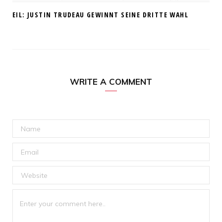
EIL: JUSTIN TRUDEAU GEWINNT SEINE DRITTE WAHL
WRITE A COMMENT