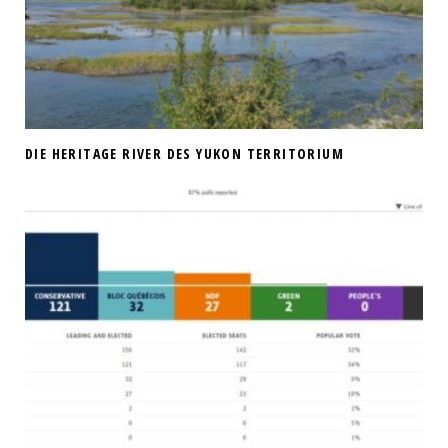
DIE HERITAGE RIVER DES YUKON TERRITORIUM