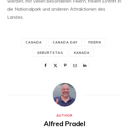
werden, mit vielen besonderen Feiern, freiem Eintritt in
die Nationalpark und anderen Attraktionen des
Landes.
CANADA
CANADA DAY
FEIERN
GEBURTSTAG
KANADA
AUTHOR
Alfred Pradel