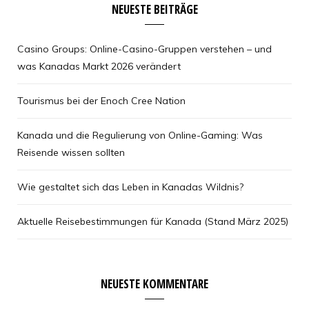
NEUESTE BEITRÄGE
Casino Groups: Online-Casino-Gruppen verstehen – und
was Kanadas Markt 2026 verändert
Tourismus bei der Enoch Cree Nation
Kanada und die Regulierung von Online-Gaming: Was
Reisende wissen sollten
Wie gestaltet sich das Leben in Kanadas Wildnis?
Aktuelle Reisebestimmungen für Kanada (Stand März 2025)
NEUESTE KOMMENTARE