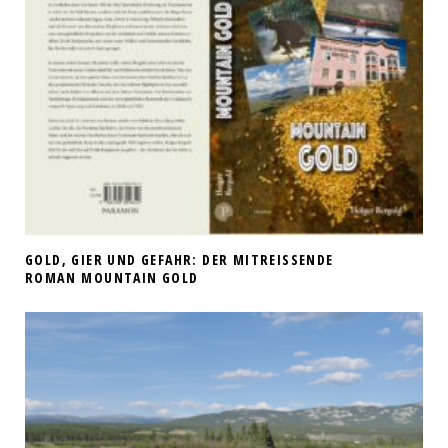
GOLD, GIER UND GEFAHR: DER MITREISSENDE R
OMAN MOUNTAIN GOLD