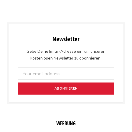
Newsletter
Gebe Deine Email-Adresse ein, um unseren
kostenlosen Newsletter zu abonnieren.
WERBUNG