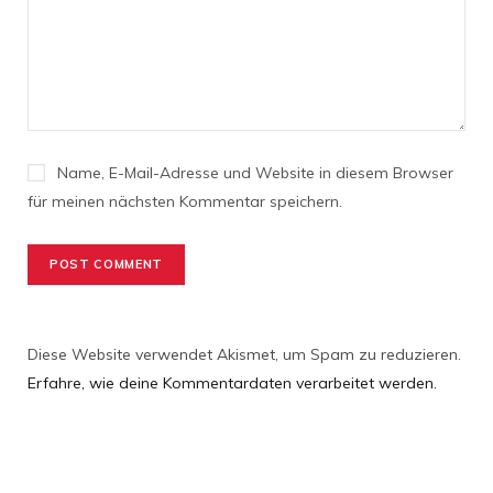
Name, E-Mail-Adresse und Website in diesem Browser
für meinen nächsten Kommentar speichern.
Diese Website verwendet Akismet, um Spam zu reduzieren.
Erfahre, wie deine Kommentardaten verarbeitet werden.