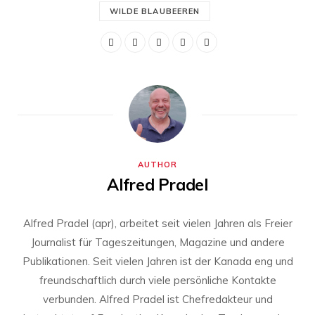
WILDE BLAUBEEREN
AUTHOR
Alfred Pradel
Alfred Pradel (apr), arbeitet seit vielen Jahren als Freier
Journalist für Tageszeitungen, Magazine und andere
Publikationen. Seit vielen Jahren ist der Kanada eng und
freundschaftlich durch viele persönliche Kontakte
verbunden. Alfred Pradel ist Chefredakteur und