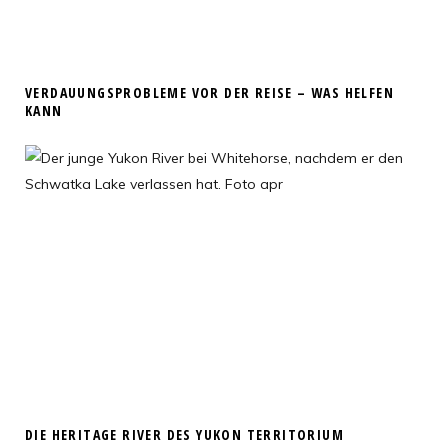
VERDAUUNGSPROBLEME VOR DER REISE – WAS HELFEN
KANN
DIE HERITAGE RIVER DES YUKON TERRITORIUM