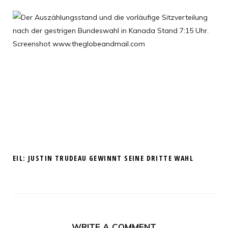
EIL: JUSTIN TRUDEAU GEWINNT SEINE DRITTE WAHL
WRITE A COMMENT