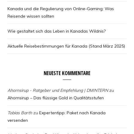
Kanada und die Regulierung von Online-Gaming: Was
Reisende wissen sollten
Wie gestaltet sich das Leben in Kanadas Wildnis?
Aktuelle Reisebestimmungen für Kanada (Stand März 2025)
NEUESTE KOMMENTARE
Ahornsirup - Ratgeber und Empfehlung | DMINTERN
zu
Ahornsirup – Das flüssige Gold in Qualitätsstufen
Tobias Barth
zu
Expertentipp: Paket nach Kanada
versenden