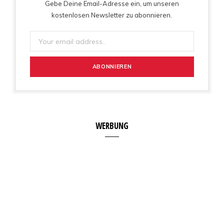
Gebe Deine Email-Adresse ein, um unseren
kostenlosen Newsletter zu abonnieren.
WERBUNG