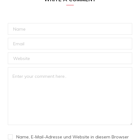
Name, E-Mail-Adresse und Website in diesem Browser