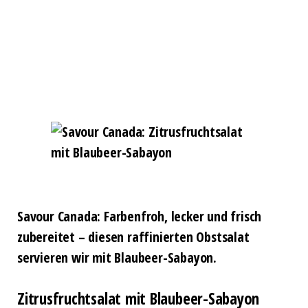
Savour Canada: Farbenfroh, lecker und frisch
zubereitet – diesen raffinierten Obstsalat
servieren wir mit Blaubeer-Sabayon.
Zitrusfruchtsalat mit Blaubeer-Sabayon