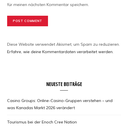
für meinen nächsten Kommentar speichern.
Diese Website verwendet Akismet, um Spam zu reduzieren.
Erfahre, wie deine Kommentardaten verarbeitet werden.
NEUESTE BEITRÄGE
Casino Groups: Online-Casino-Gruppen verstehen – und
was Kanadas Markt 2026 verändert
Tourismus bei der Enoch Cree Nation