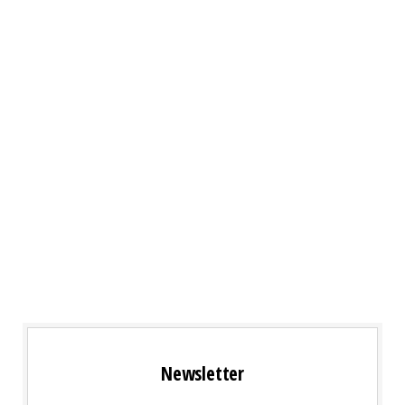
Newsletter