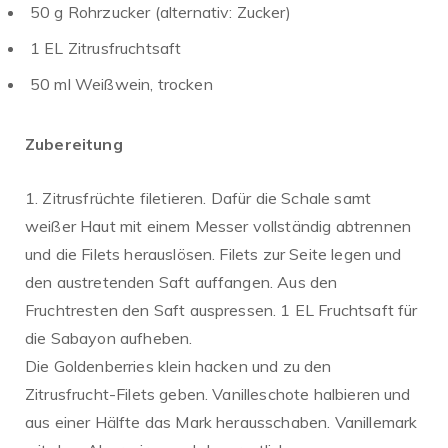
50 g Rohrzucker (alternativ: Zucker)
1 EL Zitrusfruchtsaft
50 ml Weißwein, trocken
Zubereitung
1. Zitrusfrüchte filetieren. Dafür die Schale samt
weißer Haut mit einem Messer vollständig abtrennen
und die Filets herauslösen. Filets zur Seite legen und
den austretenden Saft auffangen. Aus den
Fruchtresten den Saft auspressen. 1 EL Fruchtsaft für
die Sabayon aufheben.
Die Goldenberries klein hacken und zu den
Zitrusfrucht-Filets geben. Vanilleschote halbieren und
aus einer Hälfte das Mark herausschaben. Vanillemark