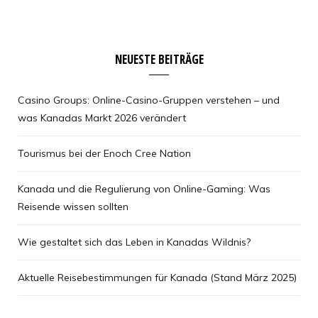
NEUESTE BEITRÄGE
Casino Groups: Online-Casino-Gruppen verstehen – und
was Kanadas Markt 2026 verändert
Tourismus bei der Enoch Cree Nation
Kanada und die Regulierung von Online-Gaming: Was
Reisende wissen sollten
Wie gestaltet sich das Leben in Kanadas Wildnis?
Aktuelle Reisebestimmungen für Kanada (Stand März 2025)