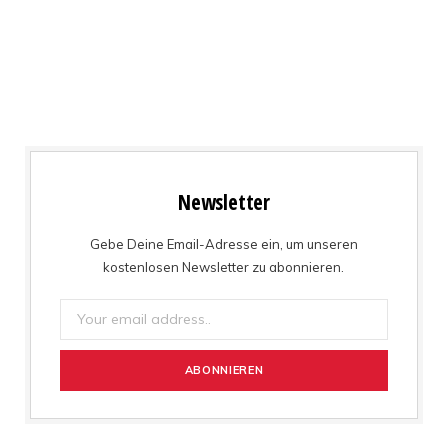
Newsletter
Gebe Deine Email-Adresse ein, um unseren
kostenlosen Newsletter zu abonnieren.