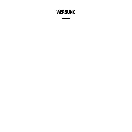
WERBUNG