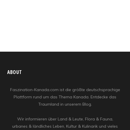
ABOUT
Faszination-Kanada.com ist die größte deutschsprachige
Plattform rund um das Thema Kanada. Entdecke das
Traumland in unserem Blog.
Wir informieren über Land & Leute, Flora & Fauna,
urbanes & ländliches Leben, Kultur & Kulinarik und vieles