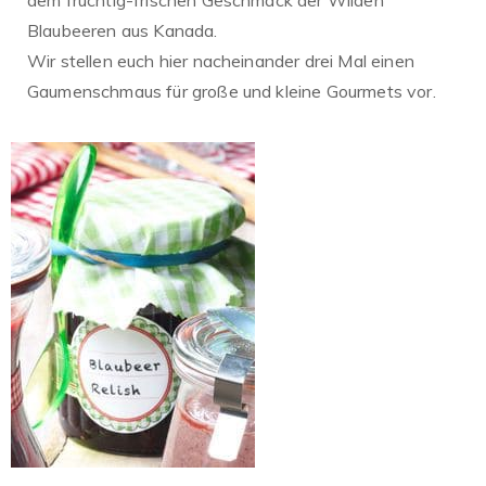
Blaubeeren aus Kanada.
Wir stellen euch hier nacheinander drei Mal einen
Gaumenschmaus für große und kleine Gourmets vor.