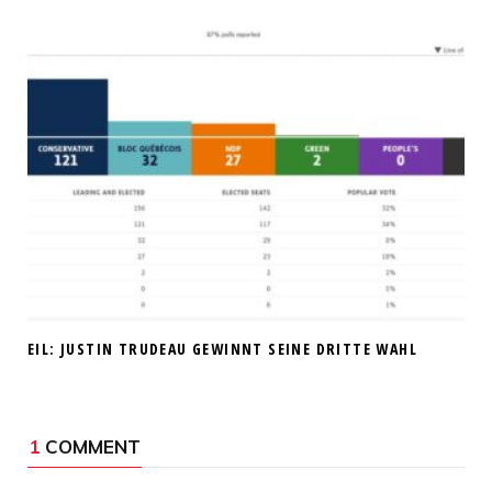
EIL: JUSTIN TRUDEAU GEWINNT SEINE DRITTE WAHL
1
COMMENT