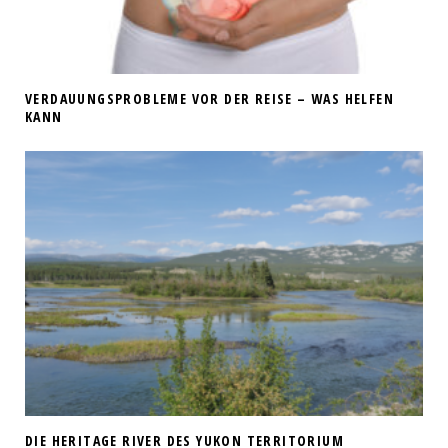
VERDAUUNGSPROBLEME VOR DER REISE – WAS HELFEN
KANN
DIE HERITAGE RIVER DES YUKON TERRITORIUM