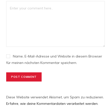
Name, E-Mail-Adresse und Website in diesem Browser
für meinen nächsten Kommentar speichern.
Diese Website verwendet Akismet, um Spam zu reduzieren.
Erfahre, wie deine Kommentardaten verarbeitet werden.