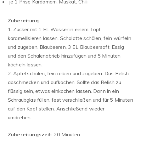
je 1 Prise Kardamom, Muskat, Chili
Zubereitung
1. Zucker mit 1 EL Wasser in einem Topf
karamellisieren lassen. Schalotte schälen, fein würfeln
und zugeben. Blaubeeren, 3 EL Blaubeersaft, Essig
und den Schalenabrieb hinzufügen und 5 Minuten
köcheln lassen.
2. Apfel schälen, fein reiben und zugeben. Das Relish
abschmecken und aufkochen. Sollte das Relish zu
flüssig sein, etwas einkochen lassen. Dann in ein
Schraubglas füllen, fest verschließen und für 5 Minuten
auf den Kopf stellen. Anschließend wieder
umdrehen.
Zubereitungszeit:
20 Minuten