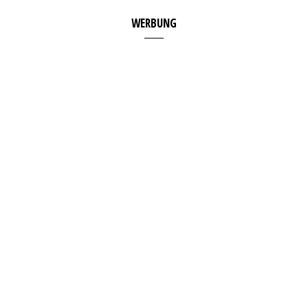
WERBUNG