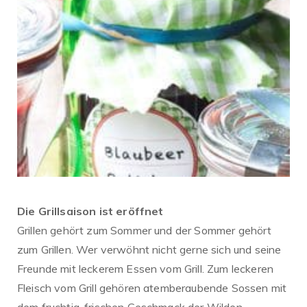
Die Grillsaison ist eröffnet
Grillen gehört zum Sommer und der Sommer gehört
zum Grillen. Wer verwöhnt nicht gerne sich und seine
Freunde mit leckerem Essen vom Grill. Zum leckeren
Fleisch vom Grill gehören atemberaubende Sossen mit
dem fruchtig-frischen Geschmack der Wilden