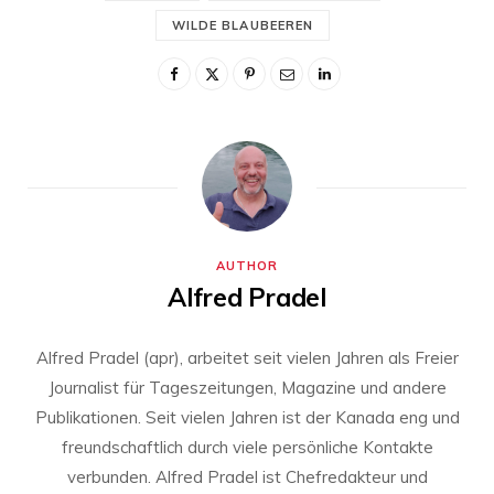
WILDE BLAUBEEREN
AUTHOR
Alfred Pradel
Alfred Pradel (apr), arbeitet seit vielen Jahren als Freier
Journalist für Tageszeitungen, Magazine und andere
Publikationen. Seit vielen Jahren ist der Kanada eng und
freundschaftlich durch viele persönliche Kontakte
verbunden. Alfred Pradel ist Chefredakteur und