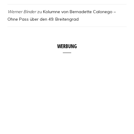
Werner Binder
zu
Kolumne von Bernadette Calonego –
Ohne Pass über den 49. Breitengrad
WERBUNG