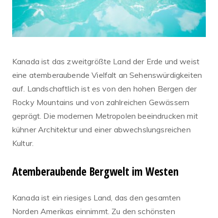
Kanada ist das zweitgrößte Land der Erde und weist
eine atemberaubende Vielfalt an Sehenswürdigkeiten
auf. Landschaftlich ist es von den hohen Bergen der
Rocky Mountains und von zahlreichen Gewässern
geprägt. Die modernen Metropolen beeindrucken mit
kühner Architektur und einer abwechslungsreichen
Kultur.
Atemberaubende Bergwelt im Westen
Kanada ist ein riesiges Land, das den gesamten
Norden Amerikas einnimmt. Zu den schönsten