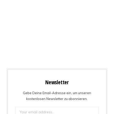
Newsletter
Gebe Deine Email-Adresse ein, um unseren
kostenlosen Newsletter zu abonnieren.