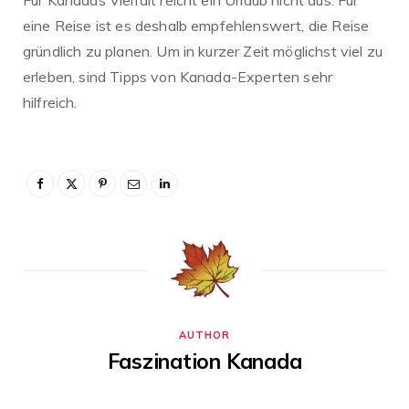
eine Reise ist es deshalb empfehlenswert, die Reise
gründlich zu planen. Um in kurzer Zeit möglichst viel zu
erleben, sind Tipps von Kanada-Experten sehr
hilfreich.
AUTHOR
Faszination Kanada