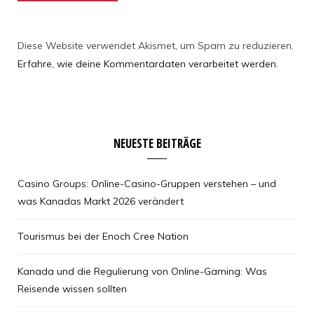
Diese Website verwendet Akismet, um Spam zu reduzieren.
Erfahre, wie deine Kommentardaten verarbeitet werden.
NEUESTE BEITRÄGE
Casino Groups: Online-Casino-Gruppen verstehen – und
was Kanadas Markt 2026 verändert
Tourismus bei der Enoch Cree Nation
Kanada und die Regulierung von Online-Gaming: Was
Reisende wissen sollten