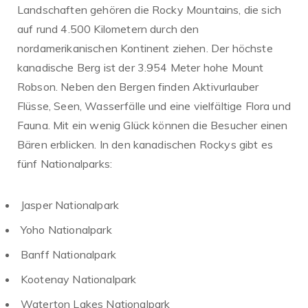
Landschaften gehören die Rocky Mountains, die sich
auf rund 4.500 Kilometern durch den
nordamerikanischen Kontinent ziehen. Der höchste
kanadische Berg ist der 3.954 Meter hohe Mount
Robson. Neben den Bergen finden Aktivurlauber
Flüsse, Seen, Wasserfälle und eine vielfältige Flora und
Fauna. Mit ein wenig Glück können die Besucher einen
Bären erblicken. In den kanadischen Rockys gibt es
fünf Nationalparks:
Jasper Nationalpark
Yoho Nationalpark
Banff Nationalpark
Kootenay Nationalpark
Waterton Lakes Nationalpark