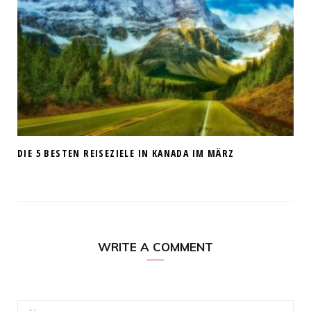
DIE 5 BESTEN REISEZIELE IN KANADA IM MÄRZ
WRITE A COMMENT