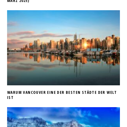
MÄRZ 2025)
WARUM VANCOUVER EINE DER BESTEN STÄDTE DER WELT
IST