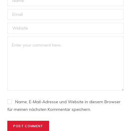
Name, E-Mail-Adresse und Website in diesem Browser
für meinen nächsten Kommentar speichern.