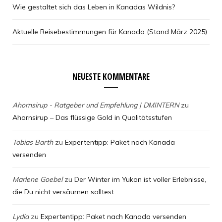
Wie gestaltet sich das Leben in Kanadas Wildnis?
Aktuelle Reisebestimmungen für Kanada (Stand März 2025)
NEUESTE KOMMENTARE
Ahornsirup - Ratgeber und Empfehlung | DMINTERN
zu
Ahornsirup – Das flüssige Gold in Qualitätsstufen
Tobias Barth
zu
Expertentipp: Paket nach Kanada
versenden
Marlene Goebel
zu
Der Winter im Yukon ist voller Erlebnisse,
die Du nicht versäumen solltest
Lydia
zu
Expertentipp: Paket nach Kanada versenden