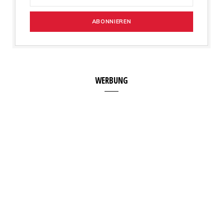
WERBUNG