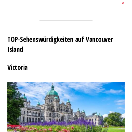
^
TOP-Sehenswürdigkeiten auf Vancouver
Island
Victoria