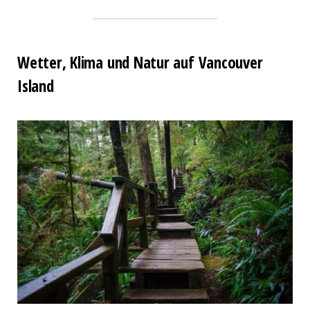
Wetter, Klima und Natur auf Vancouver
Island