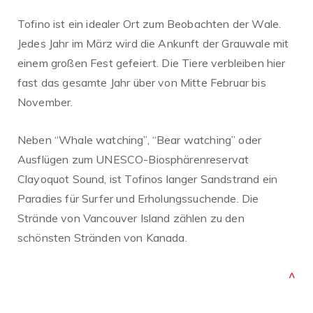
Tofino ist ein idealer Ort zum Beobachten der Wale.
Jedes Jahr im März wird die Ankunft der Grauwale mit
einem großen Fest gefeiert. Die Tiere verbleiben hier
fast das gesamte Jahr über von Mitte Februar bis
November.
Neben “Whale watching”, “Bear watching” oder
Ausflügen zum UNESCO-Biosphärenreservat
Clayoquot Sound, ist Tofinos langer Sandstrand ein
Paradies für Surfer und Erholungssuchende. Die
Strände von Vancouver Island zählen zu den
schönsten Stränden von Kanada.
^