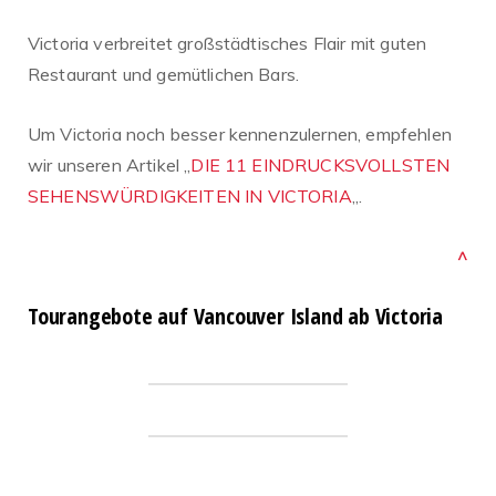
Victoria verbreitet großstädtisches Flair mit guten
Restaurant und gemütlichen Bars.
Um Victoria noch besser kennenzulernen, empfehlen
wir unseren Artikel „
DIE 11 EINDRUCKSVOLLSTEN
SEHENSWÜRDIGKEITEN IN VICTORIA
„.
^
Tourangebote auf Vancouver Island ab Victoria