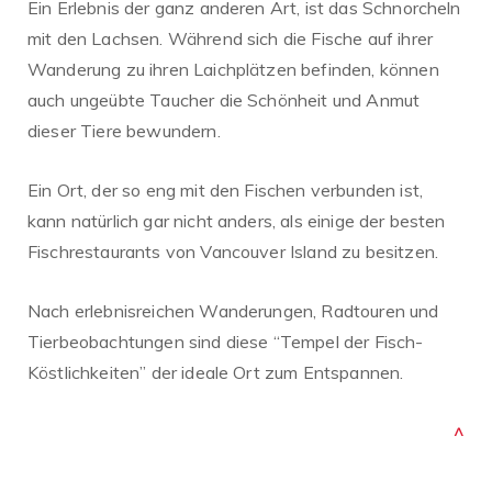
Ein Erlebnis der ganz anderen Art, ist das Schnorcheln
mit den Lachsen. Während sich die Fische auf ihrer
Wanderung zu ihren Laichplätzen befinden, können
auch ungeübte Taucher die Schönheit und Anmut
dieser Tiere bewundern.
Ein Ort, der so eng mit den Fischen verbunden ist,
kann natürlich gar nicht anders, als einige der besten
Fischrestaurants von Vancouver Island zu besitzen.
Nach erlebnisreichen Wanderungen, Radtouren und
Tierbeobachtungen sind diese “Tempel der Fisch-
Köstlichkeiten” der ideale Ort zum Entspannen.
^