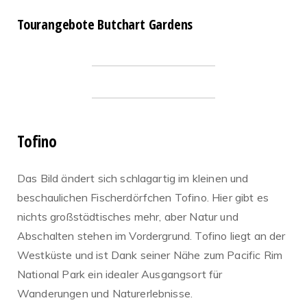
Tourangebote Butchart Gardens
Tofino
Das Bild ändert sich schlagartig im kleinen und
beschaulichen Fischerdörfchen Tofino. Hier gibt es
nichts großstädtisches mehr, aber Natur und
Abschalten stehen im Vordergrund. Tofino liegt an der
Westküste und ist Dank seiner Nähe zum Pacific Rim
National Park ein idealer Ausgangsort für
Wanderungen und Naturerlebnisse.