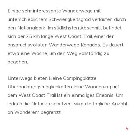
Einige sehr interessante Wanderwege mit
unterschiedlichem Schwierigkeitsgrad verlaufen durch
den Nationalpark. Im südlichsten Abschnitt befindet
sich der 75 km lange West Coast Trail, einer der
anspruchsvollsten Wanderwege Kanadas. Es dauert
etwa eine Woche, um den Weg vollständig zu
begehen.
Unterwegs bieten kleine Campingplätze
Übernachtungsmöglichkeiten. Eine Wanderung auf
dem West Coast Trail ist ein einmaliges Erlebnis. Um
jedoch die Natur zu schützen, wird die tägliche Anzahl
an Wanderern begrenzt.
^