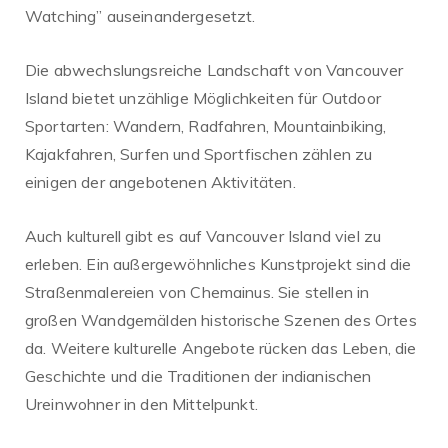
Watching” auseinandergesetzt.
Die abwechslungsreiche Landschaft von Vancouver
Island bietet unzählige Möglichkeiten für Outdoor
Sportarten: Wandern, Radfahren, Mountainbiking,
Kajakfahren, Surfen und Sportfischen zählen zu
einigen der angebotenen Aktivitäten.
Auch kulturell gibt es auf Vancouver Island viel zu
erleben. Ein außergewöhnliches Kunstprojekt sind die
Straßenmalereien von Chemainus. Sie stellen in
großen Wandgemälden historische Szenen des Ortes
da. Weitere kulturelle Angebote rücken das Leben, die
Geschichte und die Traditionen der indianischen
Ureinwohner in den Mittelpunkt.