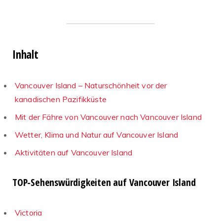
Inhalt
Vancouver Island – Naturschönheit vor der
kanadischen Pazifikküste
Mit der Fähre von Vancouver nach Vancouver Island
Wetter, Klima und Natur auf Vancouver Island
Aktivitäten auf Vancouver Island
TOP-Sehenswürdigkeiten auf Vancouver Island
Victoria