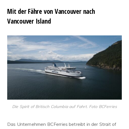
Mit der Fähre von Vancouver nach
Vancouver Island
Die Spirit of Britisch Columbia auf Fahrt. Foto BCFerries
Das Unternehmen BCFerries betreibt in der Strait of