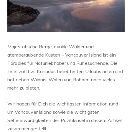
Majestätische Berge, dunkle Wälder und
atemberaubende Küsten – Vancouver Island ist ein
Paradies für Naturliebhaber und Ruhesuchende. Die
Insel zählt zu Kanadas beliebtesten Urlaubszielen und
hat neben Wildnis, Walen und Robben noch vieles
mehr zu bieten.
Wir haben für Dich die wichtigsten Information rund
um Vancouver Island sowie die wichtigsten
Sehenswürdigkeiten der Pazifikinsel in diesem Artikel
zusammengestellt.