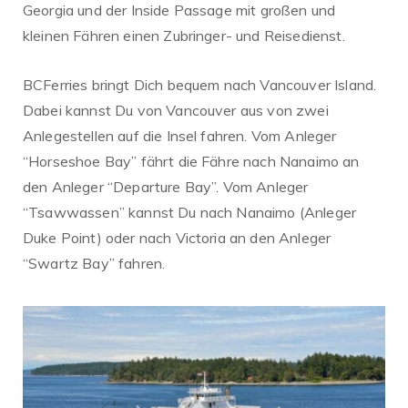
Georgia und der Inside Passage mit großen und
kleinen Fähren einen Zubringer- und Reisedienst.
BCFerries bringt Dich bequem nach Vancouver Island.
Dabei kannst Du von Vancouver aus von zwei
Anlegestellen auf die Insel fahren. Vom Anleger
“Horseshoe Bay” fährt die Fähre nach Nanaimo an
den Anleger “Departure Bay”. Vom Anleger
“Tsawwassen” kannst Du nach Nanaimo (Anleger
Duke Point) oder nach Victoria an den Anleger
“Swartz Bay” fahren.