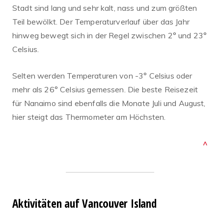
Stadt sind lang und sehr kalt, nass und zum größten
Teil bewölkt. Der Temperaturverlauf über das Jahr
hinweg bewegt sich in der Regel zwischen 2° und 23°
Celsius.
Selten werden Temperaturen von -3° Celsius oder
mehr als 26° Celsius gemessen. Die beste Reisezeit
für Nanaimo sind ebenfalls die Monate Juli und August,
hier steigt das Thermometer am Höchsten.
^
Aktivitäten auf Vancouver Island