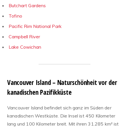
Butchart Gardens
Tofino
Pacific Rim National Park
Campbell River
Lake Cowichan
Vancouver Island – Naturschönheit vor der
kanadischen Pazifikküste
Vancouver Island befindet sich ganz im Süden der
kanadischen Westküste. Die Insel ist 450 Kilometer
lang und 100 Kilometer breit. Mit ihren 31.285 km² ist