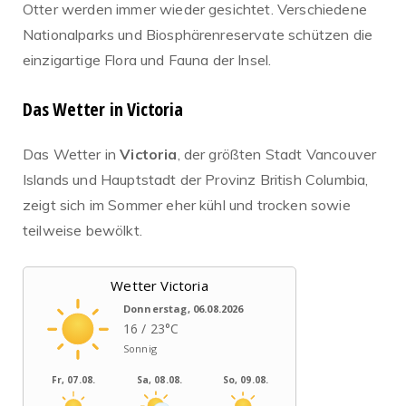
Otter werden immer wieder gesichtet. Verschiedene
Nationalparks und Biosphärenreservate schützen die
einzigartige Flora und Fauna der Insel.
Das Wetter in Victoria
Das Wetter in
Victoria
, der größten Stadt Vancouver
Islands und Hauptstadt der Provinz British Columbia,
zeigt sich im Sommer eher kühl und trocken sowie
teilweise bewölkt.
Wetter Victoria
Donnerstag, 06.08.2026
16 / 23°C
Sonnig
Fr, 07.08.
Sa, 08.08.
So, 09.08.