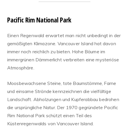
Pacific Rim National Park
Einen Regenwald erwartet man nicht unbedingt in der
gemäßigten Klimazone. Vancouver Island hat davon
immer noch reichlich zu bieten. Hohe Bäume im
immergrünen Dämmerlicht verbreiten eine mysteriöse
Atmosphäre.
Moosbewachsene Steine, tote Baumstämme, Farne
und einsame Strände kennzeichnen die vielfältige
Landschaft. Abholzungen und Kupferabbau bedrohen
die ursprüngliche Natur. Der 1970 gegründete Pacific
Rim National Park schützt einen Teil des
Küstenregenwalds von Vancouver Island.