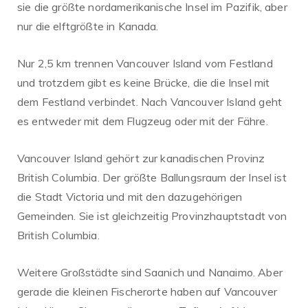
sie die größte nordamerikanische Insel im Pazifik, aber
nur die elftgrößte in Kanada.
Nur 2,5 km trennen Vancouver Island vom Festland
und trotzdem gibt es keine Brücke, die die Insel mit
dem Festland verbindet. Nach Vancouver Island geht
es entweder mit dem Flugzeug oder mit der Fähre.
Vancouver Island gehört zur kanadischen Provinz
British Columbia. Der größte Ballungsraum der Insel ist
die Stadt Victoria und mit den dazugehörigen
Gemeinden. Sie ist gleichzeitig Provinzhauptstadt von
British Columbia.
Weitere Großstädte sind Saanich und Nanaimo. Aber
gerade die kleinen Fischerorte haben auf Vancouver