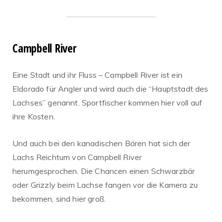
Campbell River
Eine Stadt und ihr Fluss – Campbell River ist ein
Eldorado für Angler und wird auch die “Hauptstadt des
Lachses” genannt. Sportfischer kommen hier voll auf
ihre Kosten.
Und auch bei den kanadischen Bären hat sich der
Lachs Reichtum von Campbell River
herumgesprochen. Die Chancen einen Schwarzbär
oder Grizzly beim Lachse fangen vor die Kamera zu
bekommen, sind hier groß.