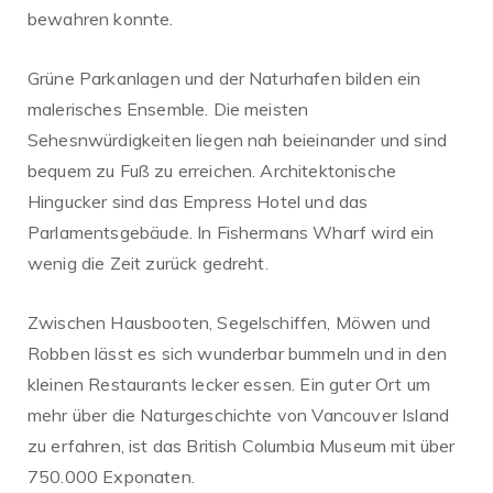
bewahren konnte.
Grüne Parkanlagen und der Naturhafen bilden ein
malerisches Ensemble. Die meisten
Sehesnwürdigkeiten liegen nah beieinander und sind
bequem zu Fuß zu erreichen. Architektonische
Hingucker sind das Empress Hotel und das
Parlamentsgebäude. In Fishermans Wharf wird ein
wenig die Zeit zurück gedreht.
Zwischen Hausbooten, Segelschiffen, Möwen und
Robben lässt es sich wunderbar bummeln und in den
kleinen Restaurants lecker essen. Ein guter Ort um
mehr über die Naturgeschichte von Vancouver Island
zu erfahren, ist das British Columbia Museum mit über
750.000 Exponaten.