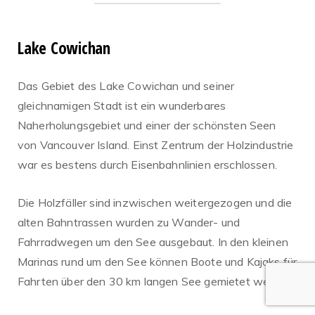
Lake Cowichan
Das Gebiet des Lake Cowichan und seiner
gleichnamigen Stadt ist ein wunderbares
Naherholungsgebiet und einer der schönsten Seen
von Vancouver Island. Einst Zentrum der Holzindustrie
war es bestens durch Eisenbahnlinien erschlossen.
Die Holzfäller sind inzwischen weitergezogen und die
alten Bahntrassen wurden zu Wander- und
Fahrradwegen um den See ausgebaut. In den kleinen
Marinas rund um den See können Boote und Kajaks für
Fahrten über den 30 km langen See gemietet werden.