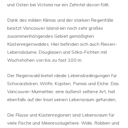
und Osten bei Victoria nur ein Zehntel davon fällt.
Dank des milden Klimas und der starken Regenfälle
besitzt Vancouver Island ein noch sehr großes
zusammenhängendes Gebiet gemäßigten
Küstenregenwaldes. Hier befinden sich auch Riesen-
Lebensbäume, Douglasien und Sitka-Fichten mit
Wuchshöhen von bis zu fast 100 m.
Der Regenwald bietet ideale Lebensbedingungen für
Schwarzbären, Wölfe, Kojoten, Pumas und Elche. Das
Vancouver-Murmeltier, eine äußerst seltene Art, hat
ebenfalls auf der Insel seinen Lebensraum gefunden.
Die Flüsse und Küstenregionen sind Lebensraum für
viele Fische und Meeressäugetiere. Wale, Robben und