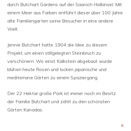
durch Butchart Gardens auf der Saanich Halbinsel. Mit
einem Meer aus Farben entführt dieser über 100 Jahre
alte Familiengarten seine Besucher in eine andere
Welt.
Jennie Butchart hatte 1904 die Idee zu diesem
Projekt, um einen stillgelegten Steinbruch zu
verschönern. Wo einst Kalkstein abgebaut wurde
blühen heute Rosen und locken japanische und
mediterrane Gärten zu einem Spaziergang.
Der 22 Hektar große Park ist immer noch im Besitz
der Familie Butchart und zählt zu den schönsten
Gärten Kanadas.
^