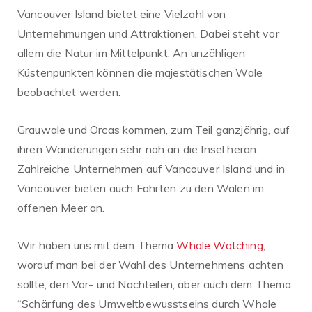
Vancouver Island bietet eine Vielzahl von
Unternehmungen und Attraktionen. Dabei steht vor
allem die Natur im Mittelpunkt. An unzähligen
Küstenpunkten können die majestätischen Wale
beobachtet werden.
Grauwale und Orcas kommen, zum Teil ganzjährig, auf
ihren Wanderungen sehr nah an die Insel heran.
Zahlreiche Unternehmen auf Vancouver Island und in
Vancouver bieten auch Fahrten zu den Walen im
offenen Meer an.
Wir haben uns mit dem Thema
Whale Watching
,
worauf man bei der Wahl des Unternehmens achten
sollte, den Vor- und Nachteilen, aber auch dem Thema
“Schärfung des Umweltbewusstseins durch Whale