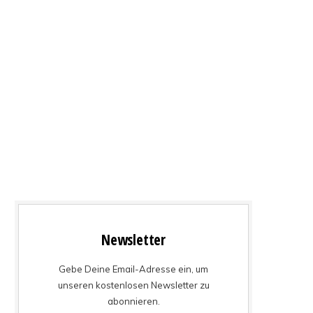
Newsletter
Gebe Deine Email-Adresse ein, um
unseren kostenlosen Newsletter zu
abonnieren.