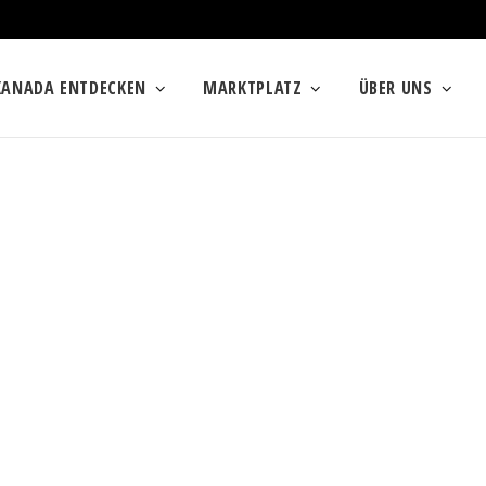
KANADA ENTDECKEN
MARKTPLATZ
ÜBER UNS