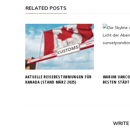
RELATED POSTS
AKTUELLE REISEBESTIMMUNGEN FÜR
WARUM VANCOU
KANADA (STAND MÄRZ 2025)
BESTEN STÄDT
WRITE