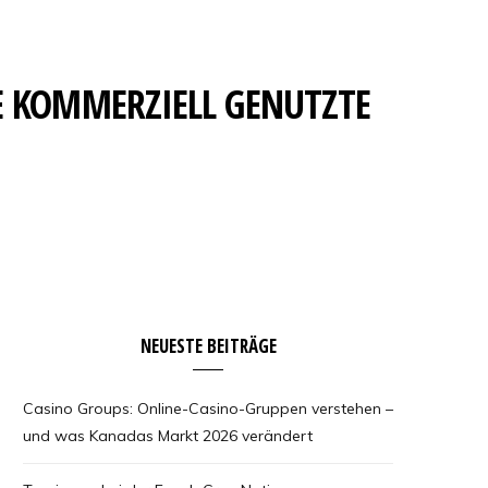
E KOMMERZIELL GENUTZTE
NEUESTE BEITRÄGE
Casino Groups: Online-Casino-Gruppen verstehen –
und was Kanadas Markt 2026 verändert