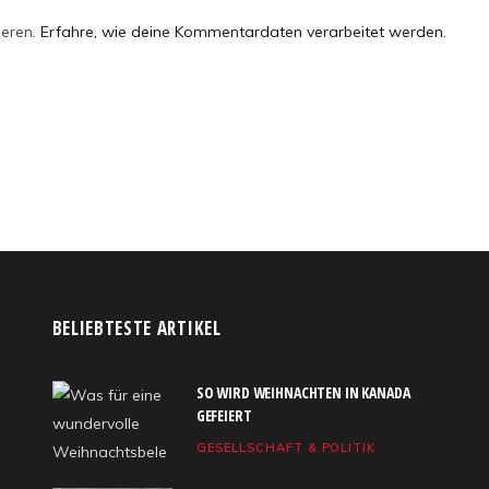
ieren.
Erfahre, wie deine Kommentardaten verarbeitet werden.
BELIEBTESTE ARTIKEL
SO WIRD WEIHNACHTEN IN KANADA
GEFEIERT
GESELLSCHAFT & POLITIK