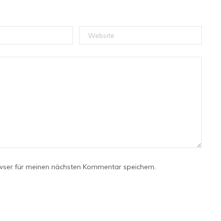
wser für meinen nächsten Kommentar speichern.