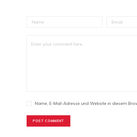
Name, E-Mail-Adresse und Website in diesem Bro