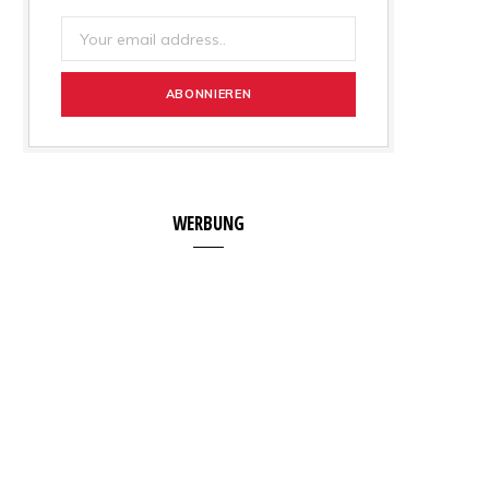
WERBUNG