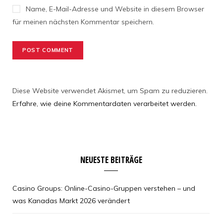
Name, E-Mail-Adresse und Website in diesem Browser
für meinen nächsten Kommentar speichern.
Diese Website verwendet Akismet, um Spam zu reduzieren.
Erfahre, wie deine Kommentardaten verarbeitet werden.
NEUESTE BEITRÄGE
Casino Groups: Online-Casino-Gruppen verstehen – und
was Kanadas Markt 2026 verändert