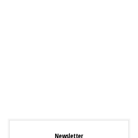
Newsletter