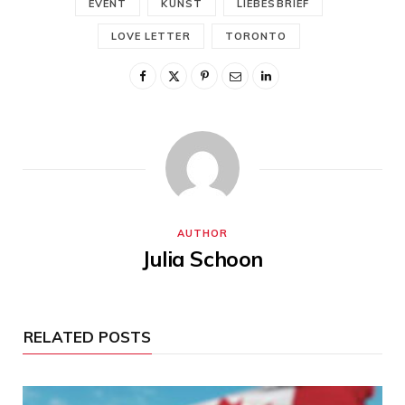
EVENT
KUNST
LIEBESBRIEF
LOVE LETTER
TORONTO
AUTHOR
Julia Schoon
RELATED POSTS