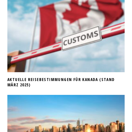
AKTUELLE REISEBESTIMMUNGEN FÜR KANADA (STAND
MÄRZ 2025)