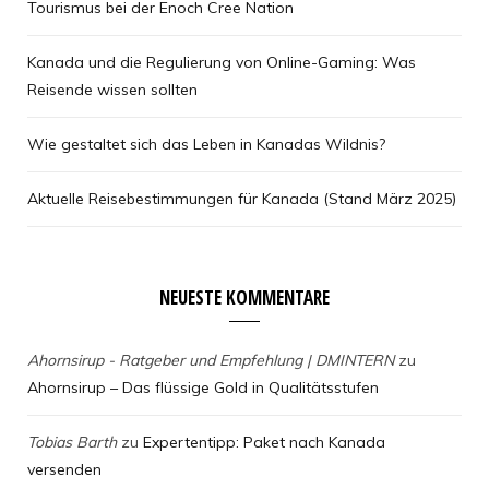
Tourismus bei der Enoch Cree Nation
Kanada und die Regulierung von Online-Gaming: Was
Reisende wissen sollten
Wie gestaltet sich das Leben in Kanadas Wildnis?
Aktuelle Reisebestimmungen für Kanada (Stand März 2025)
NEUESTE KOMMENTARE
Ahornsirup - Ratgeber und Empfehlung | DMINTERN
zu
Ahornsirup – Das flüssige Gold in Qualitätsstufen
Tobias Barth
zu
Expertentipp: Paket nach Kanada
versenden