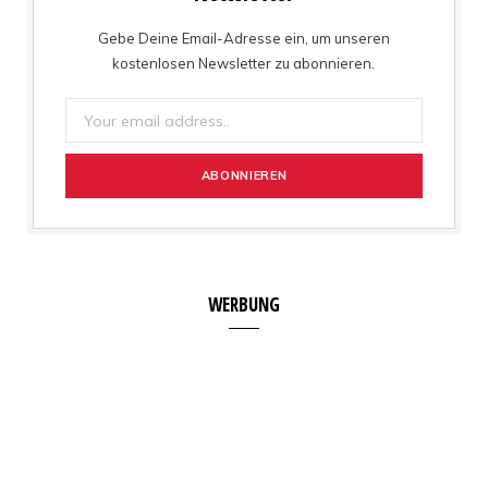
Gebe Deine Email-Adresse ein, um unseren
kostenlosen Newsletter zu abonnieren.
WERBUNG