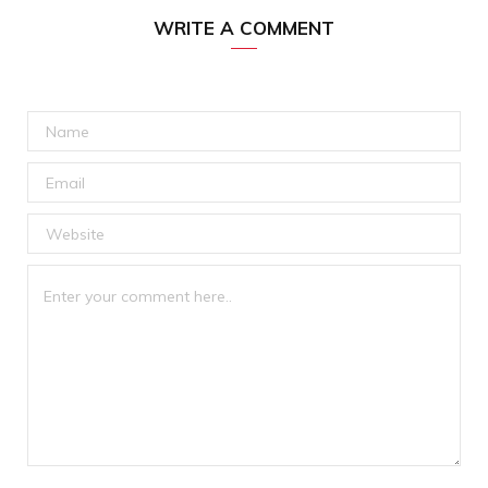
WRITE A COMMENT