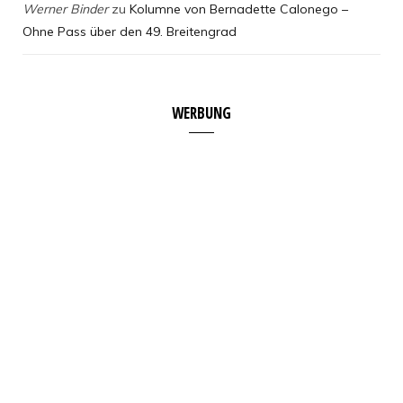
Werner Binder
zu
Kolumne von Bernadette Calonego –
Ohne Pass über den 49. Breitengrad
WERBUNG