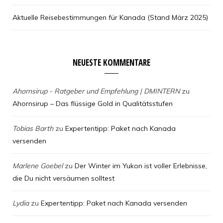
Aktuelle Reisebestimmungen für Kanada (Stand März 2025)
NEUESTE KOMMENTARE
Ahornsirup - Ratgeber und Empfehlung | DMINTERN
zu
Ahornsirup – Das flüssige Gold in Qualitätsstufen
Tobias Barth
zu
Expertentipp: Paket nach Kanada
versenden
Marlene Goebel
zu
Der Winter im Yukon ist voller Erlebnisse,
die Du nicht versäumen solltest
Lydia
zu
Expertentipp: Paket nach Kanada versenden