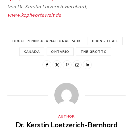
Von Dr. Kerstin Lötzerich-Bernhard,
www.kopfwortewelt.de
BRUCE PENINSULA NATIONAL PARK
HIKING TRAIL
KANADA
ONTARIO
THE GROTTO
AUTHOR
Dr. Kerstin Loetzerich-Bernhard