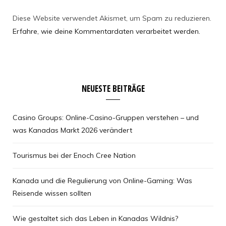
Diese Website verwendet Akismet, um Spam zu reduzieren.
Erfahre, wie deine Kommentardaten verarbeitet werden.
NEUESTE BEITRÄGE
Casino Groups: Online-Casino-Gruppen verstehen – und
was Kanadas Markt 2026 verändert
Tourismus bei der Enoch Cree Nation
Kanada und die Regulierung von Online-Gaming: Was
Reisende wissen sollten
Wie gestaltet sich das Leben in Kanadas Wildnis?