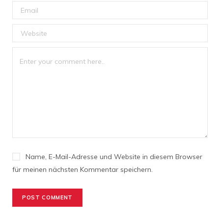
Name, E-Mail-Adresse und Website in diesem Browser
für meinen nächsten Kommentar speichern.