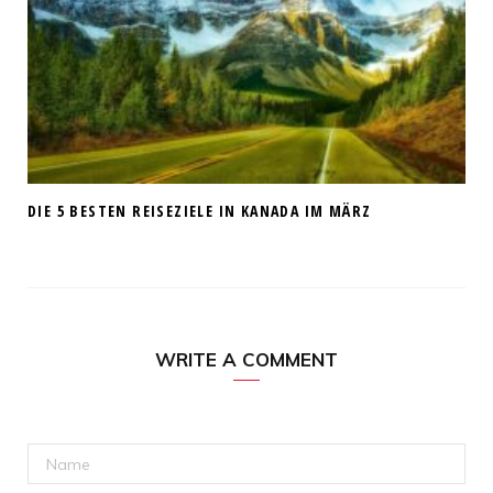
DIE 5 BESTEN REISEZIELE IN KANADA IM MÄRZ
WRITE A COMMENT