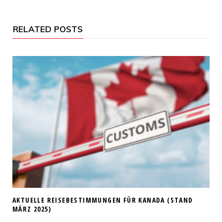
RELATED POSTS
AKTUELLE REISEBESTIMMUNGEN FÜR KANADA (STAND
MÄRZ 2025)