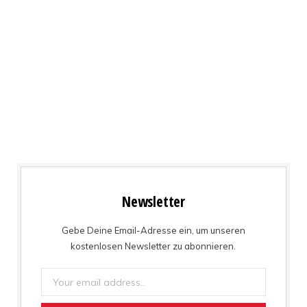
Newsletter
Gebe Deine Email-Adresse ein, um unseren
kostenlosen Newsletter zu abonnieren.