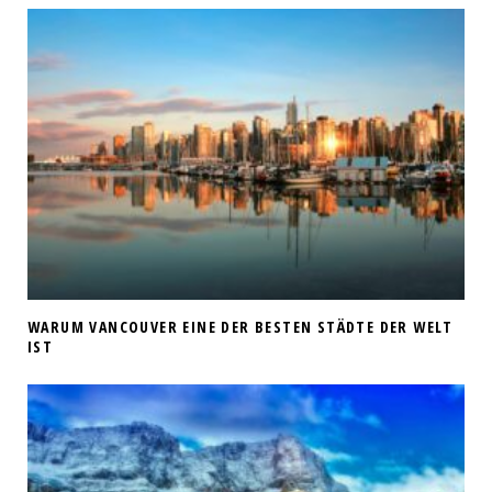
WARUM VANCOUVER EINE DER BESTEN STÄDTE DER WELT
IST