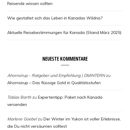
Reisende wissen sollten
Wie gestaltet sich das Leben in Kanadas Wildnis?
Aktuelle Reisebestimmungen für Kanada (Stand März 2025)
NEUESTE KOMMENTARE
Ahornsirup - Ratgeber und Empfehlung | DMINTERN
zu
Ahornsirup – Das flüssige Gold in Qualitätsstufen
Tobias Barth
zu
Expertentipp: Paket nach Kanada
versenden
Marlene Goebel
zu
Der Winter im Yukon ist voller Erlebnisse,
die Du nicht versäumen solltest