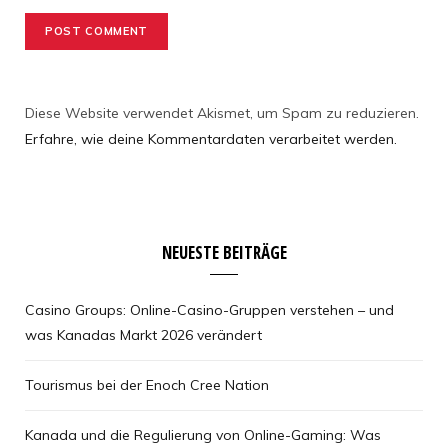
Diese Website verwendet Akismet, um Spam zu reduzieren.
Erfahre, wie deine Kommentardaten verarbeitet werden.
NEUESTE BEITRÄGE
Casino Groups: Online-Casino-Gruppen verstehen – und
was Kanadas Markt 2026 verändert
Tourismus bei der Enoch Cree Nation
Kanada und die Regulierung von Online-Gaming: Was