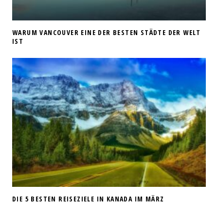
WARUM VANCOUVER EINE DER BESTEN STÄDTE DER WELT
IST
DIE 5 BESTEN REISEZIELE IN KANADA IM MÄRZ