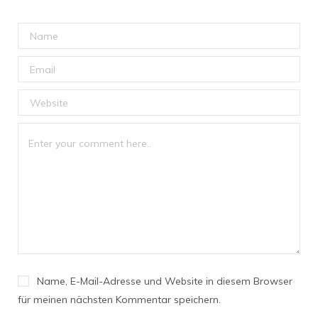
Name, E-Mail-Adresse und Website in diesem Browser
für meinen nächsten Kommentar speichern.