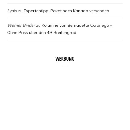
Lydia
zu
Expertentipp: Paket nach Kanada versenden
Werner Binder
zu
Kolumne von Bernadette Calonego –
Ohne Pass über den 49. Breitengrad
WERBUNG