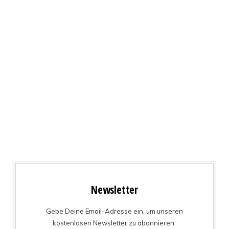
Newsletter
Gebe Deine Email-Adresse ein, um unseren
kostenlosen Newsletter zu abonnieren.