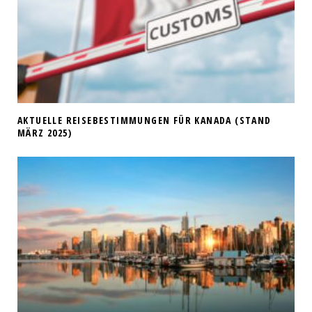
AKTUELLE REISEBESTIMMUNGEN FÜR KANADA (STAND
MÄRZ 2025)