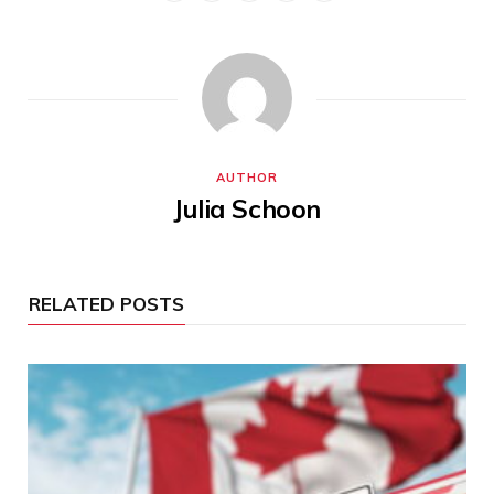
AUTHOR
Julia Schoon
RELATED POSTS