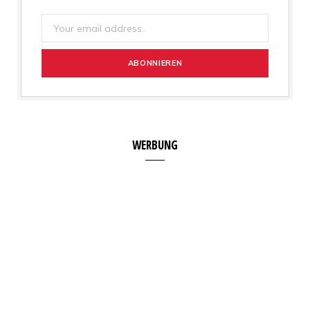
WERBUNG