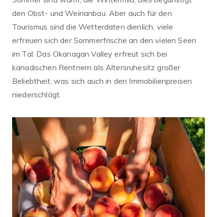
den Obst- und Weinanbau. Aber auch für den
Tourismus sind die Wetterdaten dienlich, viele
erfreuen sich der Sommerfrische an den vielen Seen
im Tal. Das Okanagan Valley erfreut sich bei
kanadischen Rentnern als Altersruhesitz großer
Beliebtheit, was sich auch in den Immobilienpreisen
niederschlägt.