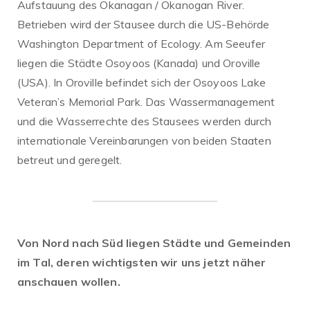
Aufstauung des Okanagan / Okanogan River.
Betrieben wird der Stausee durch die US-Behörde
Washington Department of Ecology. Am Seeufer
liegen die Städte Osoyoos (Kanada) und Oroville
(USA). In Oroville befindet sich der Osoyoos Lake
Veteran’s Memorial Park. Das Wassermanagement
und die Wasserrechte des Stausees werden durch
internationale Vereinbarungen von beiden Staaten
betreut und geregelt.
Von Nord nach Süd liegen Städte und Gemeinden
im Tal, deren wichtigsten wir uns jetzt näher
anschauen wollen.