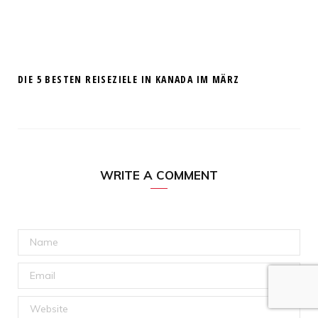
DIE 5 BESTEN REISEZIELE IN KANADA IM MÄRZ
WRITE A COMMENT