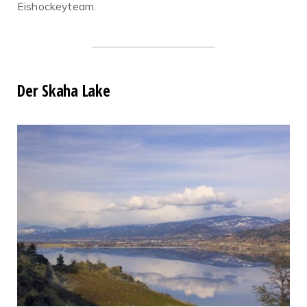
Eishockeyteam.
Der Skaha Lake