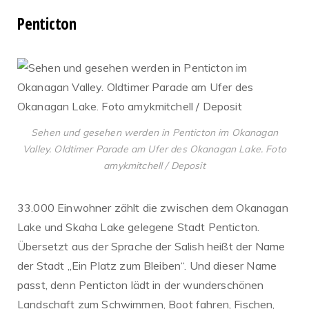
Penticton
Sehen und gesehen werden in Penticton im Okanagan
Valley. Oldtimer Parade am Ufer des Okanagan Lake. Foto
amykmitchell / Deposit
33.000 Einwohner zählt die zwischen dem Okanagan
Lake und Skaha Lake gelegene Stadt Penticton.
Übersetzt aus der Sprache der Salish heißt der Name
der Stadt „Ein Platz zum Bleiben“. Und dieser Name
passt, denn Penticton lädt in der wunderschönen
Landschaft zum Schwimmen, Boot fahren, Fischen,