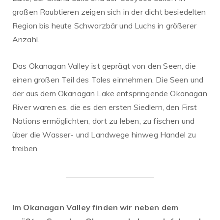
großen Raubtieren zeigen sich in der dicht besiedelten
Region bis heute Schwarzbär und Luchs in größerer
Anzahl.
Das Okanagan Valley ist geprägt von den Seen, die
einen großen Teil des Tales einnehmen. Die Seen und
der aus dem Okanagan Lake entspringende Okanagan
River waren es, die es den ersten Siedlern, den First
Nations ermöglichten, dort zu leben, zu fischen und
über die Wasser- und Landwege hinweg Handel zu
treiben.
Im Okanagan Valley finden wir neben dem