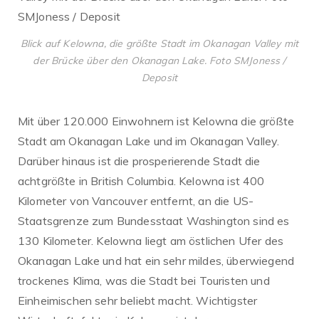
Blick auf Kelowna, die größte Stadt im Okanagan Valley mit
der Brücke über den Okanagan Lake. Foto SMJoness /
Deposit
Mit über 120.000 Einwohnern ist Kelowna die größte
Stadt am Okanagan Lake und im Okanagan Valley.
Darüber hinaus ist die prosperierende Stadt die
achtgrößte in British Columbia. Kelowna ist 400
Kilometer von Vancouver entfernt, an die US-
Staatsgrenze zum Bundesstaat Washington sind es
130 Kilometer. Kelowna liegt am östlichen Ufer des
Okanagan Lake und hat ein sehr mildes, überwiegend
trockenes Klima, was die Stadt bei Touristen und
Einheimischen sehr beliebt macht. Wichtigster