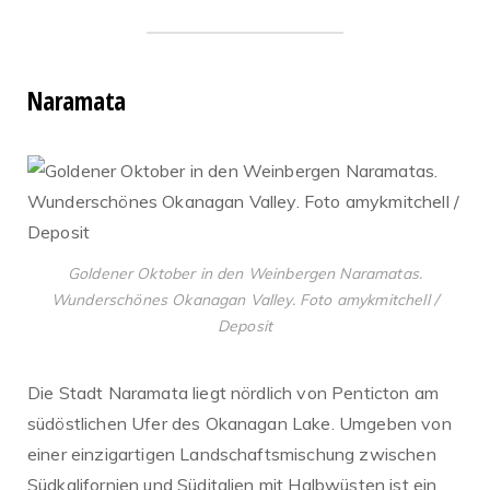
Naramata
Goldener Oktober in den Weinbergen Naramatas.
Wunderschönes Okanagan Valley. Foto amykmitchell /
Deposit
Die Stadt Naramata liegt nördlich von Penticton am
südöstlichen Ufer des Okanagan Lake. Umgeben von
einer einzigartigen Landschaftsmischung zwischen
Südkalifornien und Süditalien mit Halbwüsten ist ein