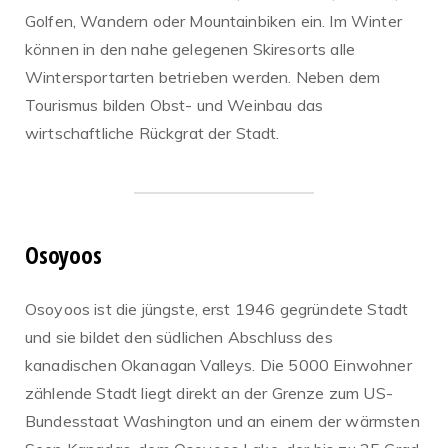
Golfen, Wandern oder Mountainbiken ein. Im Winter
können in den nahe gelegenen Skiresorts alle
Wintersportarten betrieben werden. Neben dem
Tourismus bilden Obst- und Weinbau das
wirtschaftliche Rückgrat der Stadt.
Osoyoos
Osoyoos ist die jüngste, erst 1946 gegründete Stadt
und sie bildet den südlichen Abschluss des
kanadischen Okanagan Valleys. Die 5000 Einwohner
zählende Stadt liegt direkt an der Grenze zum US-
Bundesstaat Washington und an einem der wärmsten