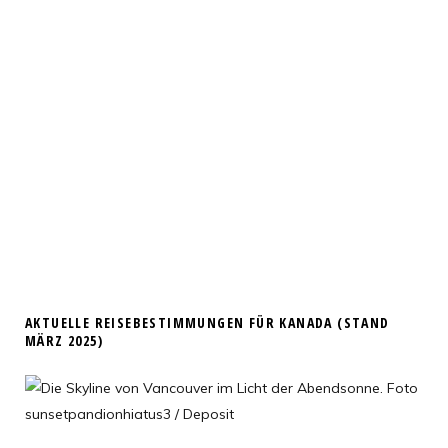
AKTUELLE REISEBESTIMMUNGEN FÜR KANADA (STAND
MÄRZ 2025)