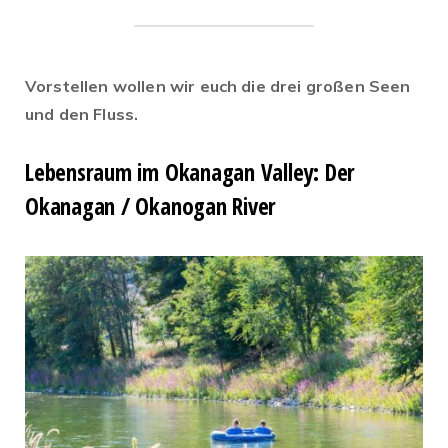
Vorstellen wollen wir euch die drei großen Seen
und den Fluss.
Lebensraum im Okanagan Valley:
Der
Okanagan / Okanogan River