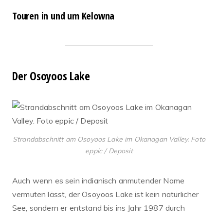
Touren in und um Kelowna
Der Osoyoos Lake
Strandabschnitt am Osoyoos Lake im Okanagan Valley. Foto
eppic / Deposit
Auch wenn es sein indianisch anmutender Name
vermuten lässt, der Osoyoos Lake ist kein natürlicher
See, sondern er entstand bis ins Jahr 1987 durch