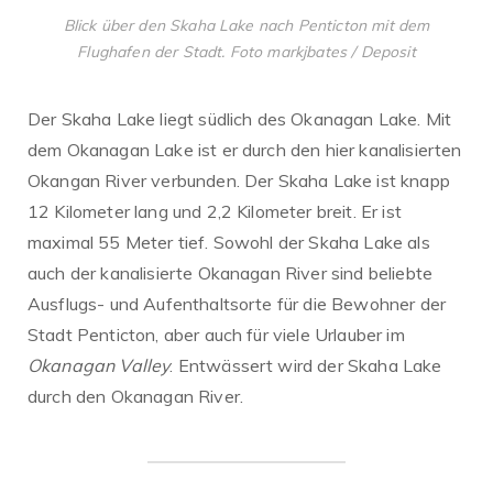
Blick über den Skaha Lake nach Penticton mit dem
Flughafen der Stadt. Foto markjbates / Deposit
Der Skaha Lake liegt südlich des Okanagan Lake. Mit
dem Okanagan Lake ist er durch den hier kanalisierten
Okangan River verbunden. Der Skaha Lake ist knapp
12 Kilometer lang und 2,2 Kilometer breit. Er ist
maximal 55 Meter tief. Sowohl der Skaha Lake als
auch der kanalisierte Okanagan River sind beliebte
Ausflugs- und Aufenthaltsorte für die Bewohner der
Stadt Penticton, aber auch für viele Urlauber im
Okanagan Valley
. Entwässert wird der Skaha Lake
durch den Okanagan River.