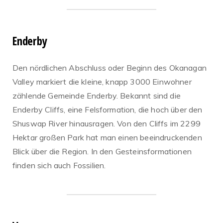
Enderby
Den nördlichen Abschluss oder Beginn des Okanagan
Valley markiert die kleine, knapp 3000 Einwohner
zählende Gemeinde Enderby. Bekannt sind die
Enderby Cliffs, eine Felsformation, die hoch über den
Shuswap River hinausragen. Von den Cliffs im 2299
Hektar großen Park hat man einen beeindruckenden
Blick über die Region. In den Gesteinsformationen
finden sich auch Fossilien.