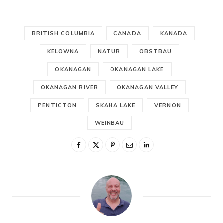
BRITISH COLUMBIA
CANADA
KANADA
KELOWNA
NATUR
OBSTBAU
OKANAGAN
OKANAGAN LAKE
OKANAGAN RIVER
OKANAGAN VALLEY
PENTICTON
SKAHA LAKE
VERNON
WEINBAU