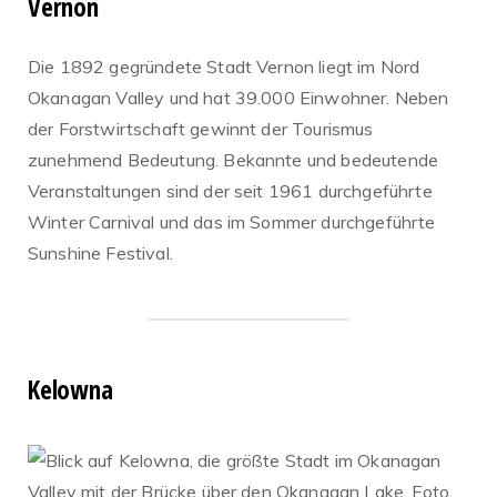
Vernon
Die 1892 gegründete Stadt Vernon liegt im Nord
Okanagan Valley und hat 39.000 Einwohner. Neben
der Forstwirtschaft gewinnt der Tourismus
zunehmend Bedeutung. Bekannte und bedeutende
Veranstaltungen sind der seit 1961 durchgeführte
Winter Carnival und das im Sommer durchgeführte
Sunshine Festival.
Kelowna