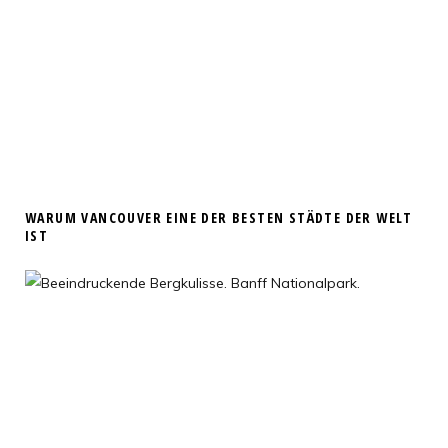
WARUM VANCOUVER EINE DER BESTEN STÄDTE DER WELT
IST