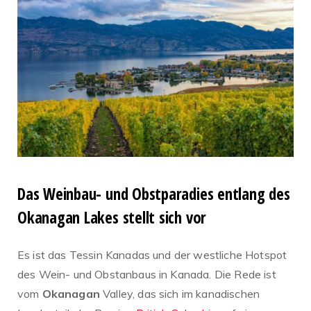
Das Weinbau- und Obstparadies entlang des
Okanagan Lakes stellt sich vor
Es ist das Tessin Kanadas und der westliche Hotspot
des Wein- und Obstanbaus in Kanada. Die Rede ist
vom
Okanagan
Valley, das sich im kanadischen