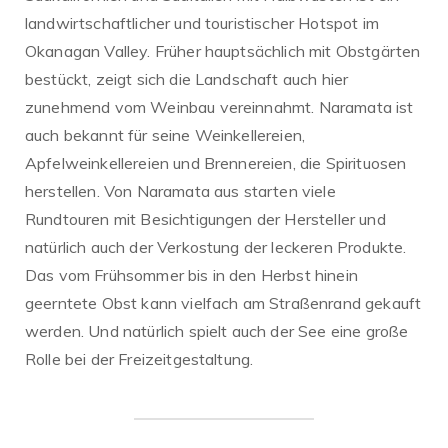
landwirtschaftlicher und touristischer Hotspot im
Okanagan Valley. Früher hauptsächlich mit Obstgärten
bestückt, zeigt sich die Landschaft auch hier
zunehmend vom Weinbau vereinnahmt. Naramata ist
auch bekannt für seine Weinkellereien,
Apfelweinkellereien und Brennereien, die Spirituosen
herstellen. Von Naramata aus starten viele
Rundtouren mit Besichtigungen der Hersteller und
natürlich auch der Verkostung der leckeren Produkte.
Das vom Frühsommer bis in den Herbst hinein
geerntete Obst kann vielfach am Straßenrand gekauft
werden. Und natürlich spielt auch der See eine große
Rolle bei der Freizeitgestaltung.