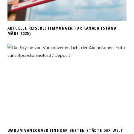
AKTUELLE REISEBESTIMMUNGEN FÜR KANADA (STAND
MÄRZ 2025)
WARUM VANCOUVER EINE DER BESTEN STÄDTE DER WELT