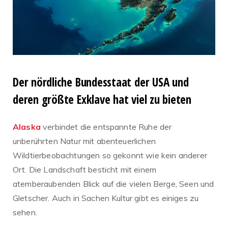
Der nördliche Bundesstaat der USA und
deren größte Exklave hat viel zu bieten
Alaska
verbindet die entspannte Ruhe der
unberührten Natur mit abenteuerlichen
Wildtierbeobachtungen so gekonnt wie kein anderer
Ort. Die Landschaft besticht mit einem
atemberaubenden Blick auf die vielen Berge, Seen und
Gletscher. Auch in Sachen Kultur gibt es einiges zu
sehen.