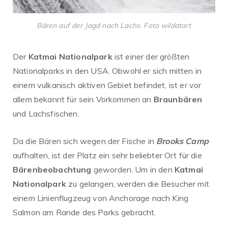
Bären auf der Jagd nach Lachs. Foto wildatart
Der
Katmai Nationalpark
ist einer der größten
Nationalparks in den USA. Obwohl er sich mitten in
einem vulkanisch aktiven Gebiet befindet, ist er vor
allem bekannt für sein Vorkommen an
Braunbären
und Lachsfischen.
Da die Bären sich wegen der Fische in
Brooks Camp
aufhalten, ist der Platz ein sehr beliebter Ort für die
Bärenbeobachtung
geworden. Um in den
Katmai
Nationalpark
zu gelangen, werden die Besucher mit
einem Linienflugzeug von Anchorage nach King
Salmon am Rande des Parks gebracht.