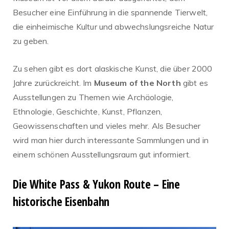
Besucher eine Einführung in die spannende Tierwelt,
die einheimische Kultur und abwechslungsreiche Natur
zu geben.
Zu sehen gibt es dort alaskische Kunst, die über 2000
Jahre zurückreicht. Im
Museum of the North
gibt es
Ausstellungen zu Themen wie Archäologie,
Ethnologie, Geschichte, Kunst, Pflanzen,
Geowissenschaften und vieles mehr. Als Besucher
wird man hier durch interessante Sammlungen und in
einem schönen Ausstellungsraum gut informiert.
Die White Pass & Yukon Route – Eine
historische Eisenbahn