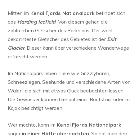
Mitten im
Kenai Fjords Nationalpark
befindet sich
das
Harding Icefield
. Von diesem gehen die
zahlreichen Gletscher des Parks aus. Der wohl
bekannteste Gletscher des Gebietes ist der
Exit
Glacier
. Dieser kann über verschiedene Wanderwege
erforscht werden.
Im Nationalpark leben Tiere wie Grizzlybären,
Schneeziegen, Seehunde und verschiedene Arten von
Walen, die sich mit etwas Glück beobachten lassen.
Die Gewässer können hier auf einer Bootstour oder im
Kajak besichtigt werden.
Wer möchte, kann im
Kenai Fjords Nationalpark
sogar
in einer Hütte übernachten
. So hat man den