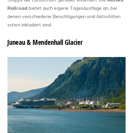
Railroad
bietet auch eigene Tagesausflüge an, bei
denen verschiedene Besichtigungen und Aktivitäten
schon inkludiert sind.
Juneau & Mendenhall Glacier