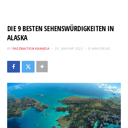
DIE 9 BESTEN SEHENSWÜRDIGKEITEN IN
ALASKA
BY
FASZINATION KANADA
15. JANUAR 2021
8 MINS READ