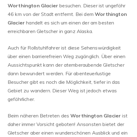
Worthington Glacier
besuchen. Dieser ist ungefähr
46 km von der Stadt entfernt. Bei dem
Worthington
Glacier
handelt es sich um einen der am besten
erreichbaren Gletscher in ganz Alaska.
Auch für Rollstuhlfahrer ist diese Sehenswürdigkeit
über einen barrierefreien Weg zugänglich. Über einen
Aussichtspunkt kann der atemberaubende Gletscher
dann bewundert werden. Für abenteuerlustige
Besucher gibt es noch die Möglichkeit, tiefer in das
Gebiet zu wandern. Dieser Weg ist jedoch etwas
gefährlicher.
Beim näheren Betreten des
Worthington Glacier
ist
daher immer Vorsicht geboten! Ansonsten bietet der
Gletscher aber einen wunderschönen Ausblick und ein