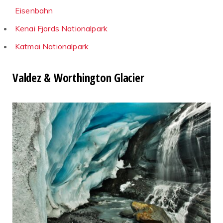
Eisenbahn
Kenai Fjords Nationalpark
Katmai Nationalpark
Valdez & Worthington Glacier