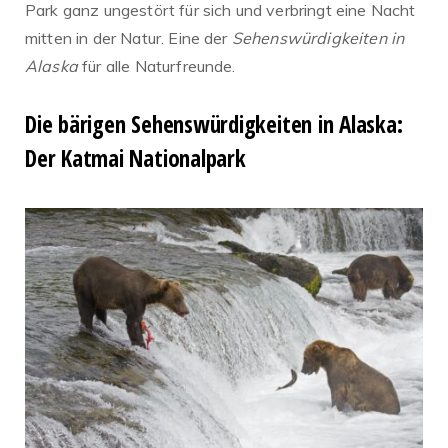
Park ganz ungestört für sich und verbringt eine Nacht
mitten in der Natur. Eine der
Sehenswürdigkeiten in
Alaska
für alle Naturfreunde.
Die bärigen Sehenswürdigkeiten in Alaska:
Der
Katmai Nationalpark