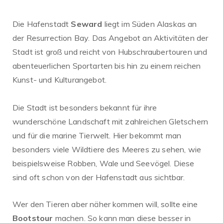
Die Hafenstadt
Seward
liegt im Süden Alaskas an
der Resurrection Bay. Das Angebot an Aktivitäten der
Stadt ist groß und reicht von Hubschraubertouren und
abenteuerlichen Sportarten bis hin zu einem reichen
Kunst- und Kulturangebot.
Die Stadt ist besonders bekannt für ihre
wunderschöne Landschaft mit zahlreichen Gletschern
und für die marine Tierwelt. Hier bekommt man
besonders viele Wildtiere des Meeres zu sehen, wie
beispielsweise Robben, Wale und Seevögel. Diese
sind oft schon von der Hafenstadt aus sichtbar.
Wer den Tieren aber näher kommen will, sollte eine
Bootstour
machen. So kann man diese besser in