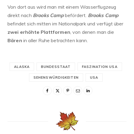
Von dort aus wird man mit einem Wasserflugzeug
direkt nach
Brooks Camp
befördert.
Brooks Camp
befindet sich mitten im Nationalpark und verfügt über
zwei erhöhte Plattformen
, von denen man die
Bären
in aller Ruhe betrachten kann.
ALASKA
BUNDESSTAAT
FASZINATION USA
SEHENSWÜRDIGKEITEN
USA