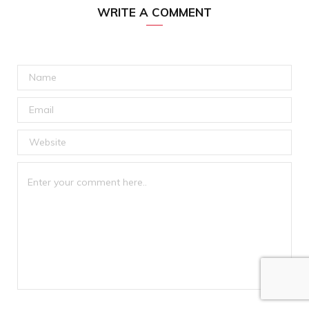
WRITE A COMMENT