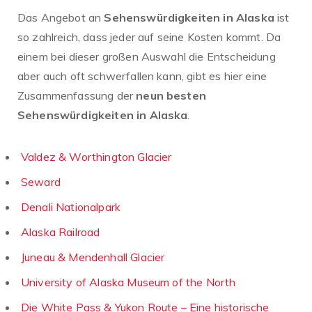
Das Angebot an
Sehenswürdigkeiten in Alaska
ist
so zahlreich, dass jeder auf seine Kosten kommt. Da
einem bei dieser großen Auswahl die Entscheidung
aber auch oft schwerfallen kann, gibt es hier eine
Zusammenfassung der
neun besten
Sehenswürdigkeiten in Alaska
.
Valdez & Worthington Glacier
Seward
Denali Nationalpark
Alaska Railroad
Juneau & Mendenhall Glacier
University of Alaska Museum of the North
Die White Pass & Yukon Route – Eine historische