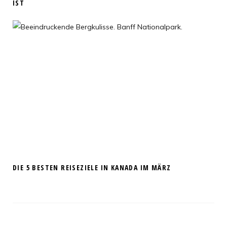
IST
DIE 5 BESTEN REISEZIELE IN KANADA IM MÄRZ