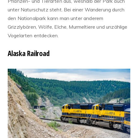
Pflanzen- und Tierarten aus, weshalb der Park auch
unter Naturschutz steht. Bei einer Wanderung durch
den Nationalpark kann man unter anderem
Grizzlybären, Wölfe, Elche, Murmeltiere und unzählige
Vogelarten entdecken.
Alaska Railroad