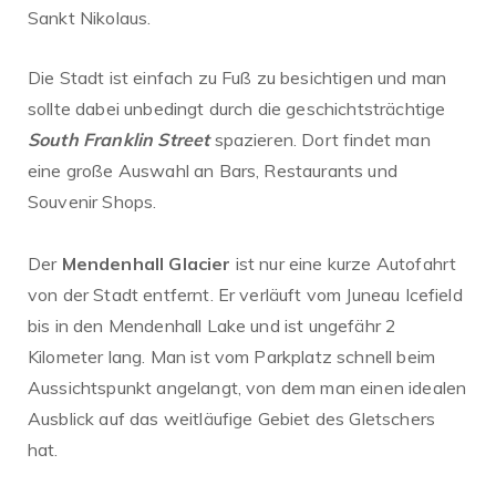
Sankt Nikolaus.
Die Stadt ist einfach zu Fuß zu besichtigen und man
sollte dabei unbedingt durch die geschichtsträchtige
South Franklin Street
spazieren. Dort findet man
eine große Auswahl an Bars, Restaurants und
Souvenir Shops.
Der
Mendenhall Glacier
ist nur eine kurze Autofahrt
von der Stadt entfernt. Er verläuft vom Juneau Icefield
bis in den Mendenhall Lake und ist ungefähr 2
Kilometer lang. Man ist vom Parkplatz schnell beim
Aussichtspunkt angelangt, von dem man einen idealen
Ausblick auf das weitläufige Gebiet des Gletschers
hat.