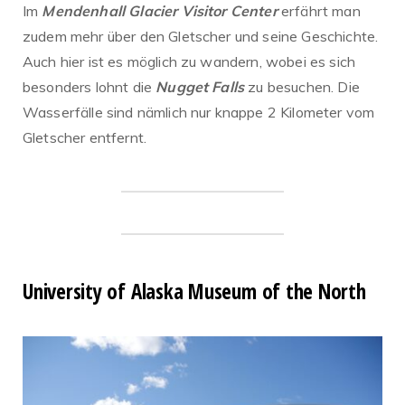
Im
Mendenhall Glacier Visitor Center
erfährt man
zudem mehr über den Gletscher und seine Geschichte.
Auch hier ist es möglich zu wandern, wobei es sich
besonders lohnt die
Nugget Falls
zu besuchen. Die
Wasserfälle sind nämlich nur knappe 2 Kilometer vom
Gletscher entfernt.
University of Alaska Museum of the North