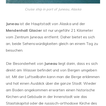
Cruise ship in port of Juneau, Alaska
Juneau
ist die Hauptstadt von Alaska und der
Mendenhall Glacier
ist nur ungefähr 21 Kilometer
vom Zentrum Juneaus entfernt. Daher bietet es sich
an, beide Sehenswürdigkeiten gleich an einem Tag zu
besuchen.
Die Besonderheit von
Juneau
liegt darin, dass es sich
direkt am Wasser befindet und von Bergen umgeben
ist. Mit der Luftseilbahn kann man die Berge erklimmen
und hat einen Ausblick über die ganze Stadt. Wieder
am Boden angekommen erwarten einen historische
Kirchen und Gebäude in der Innenstadt wie das
Staatskapitol oder die russisch-orthodoxe Kirche des