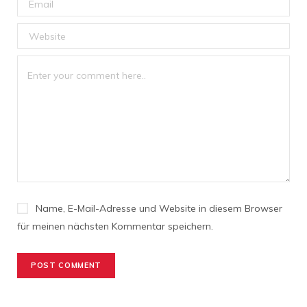
Name, E-Mail-Adresse und Website in diesem Browser
für meinen nächsten Kommentar speichern.