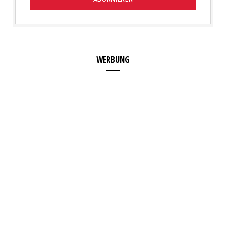
WERBUNG