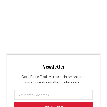
Newsletter
Gebe Deine Email-Adresse ein, um unseren
kostenlosen Newsletter zu abonnieren.