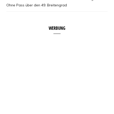
Ohne Pass über den 49. Breitengrad
WERBUNG