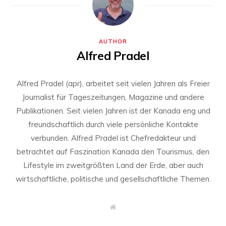
AUTHOR
Alfred Pradel
Alfred Pradel (apr), arbeitet seit vielen Jahren als Freier
Journalist für Tageszeitungen, Magazine und andere
Publikationen. Seit vielen Jahren ist der Kanada eng und
freundschaftlich durch viele persönliche Kontakte
verbunden. Alfred Pradel ist Chefredakteur und
betrachtet auf Faszination Kanada den Tourismus, den
Lifestyle im zweitgrößten Land der Erde, aber auch
wirtschaftliche, politische und gesellschaftliche Themen.
W
e
b