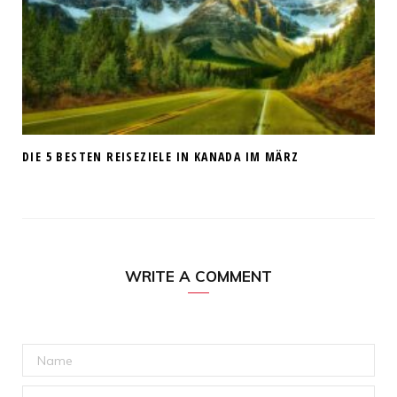
DIE 5 BESTEN REISEZIELE IN KANADA IM MÄRZ
WRITE A COMMENT