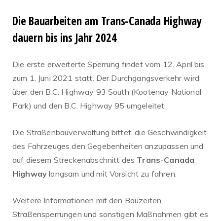
Die Bauarbeiten am Trans-Canada Highway
dauern bis ins Jahr 2024
Die erste erweiterte Sperrung findet vom 12. April bis
zum 1. Juni 2021 statt. Der Durchgangsverkehr wird
über den B.C. Highway 93 South (Kootenay National
Park) und den B.C. Highway 95 umgeleitet.
Die Straßenbauverwaltung bittet, die Geschwindigkeit
des Fahrzeuges den Gegebenheiten anzupassen und
auf diesem Streckenabschnitt des
Trans-Canada
Highway
langsam und mit Vorsicht zu fahren.
Weitere Informationen mit den Bauzeiten,
Straßensperrungen und sonstigen Maßnahmen gibt es