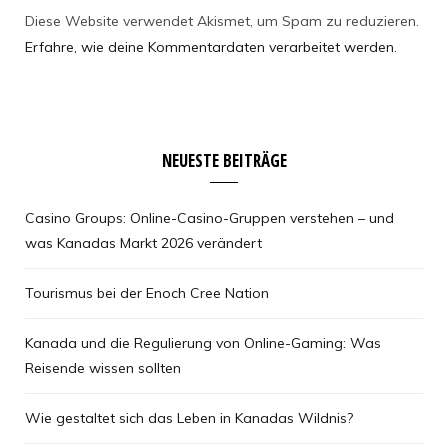
Diese Website verwendet Akismet, um Spam zu reduzieren.
Erfahre, wie deine Kommentardaten verarbeitet werden.
NEUESTE BEITRÄGE
Casino Groups: Online-Casino-Gruppen verstehen – und
was Kanadas Markt 2026 verändert
Tourismus bei der Enoch Cree Nation
Kanada und die Regulierung von Online-Gaming: Was
Reisende wissen sollten
Wie gestaltet sich das Leben in Kanadas Wildnis?