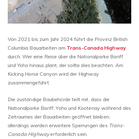
Von 2021 bis zum Jahr 2024 führt die Provinz British
Columbia Bauarbeiten am
Trans-Canada Highway
durch. Wer eine Reise über die Nationalparke Banff
und Yoho hinaus plant, der sollte dies beachten. Am
Kicking Horse Canyon wird der Highway
zusammengeführt.
Die zuständige Baubehörde teilt mit, dass die
Nationalparke Banff, Yoho und Kootenay während des
Zeitraumes der Bauarbeiten geöffnet bleiben,
allerdings werden erweitere Sperrungen des
Trans-
Canada Highway
erforderlich sein.