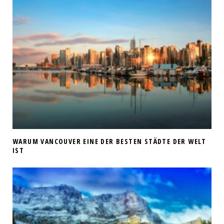
WARUM VANCOUVER EINE DER BESTEN STÄDTE DER WELT
IST