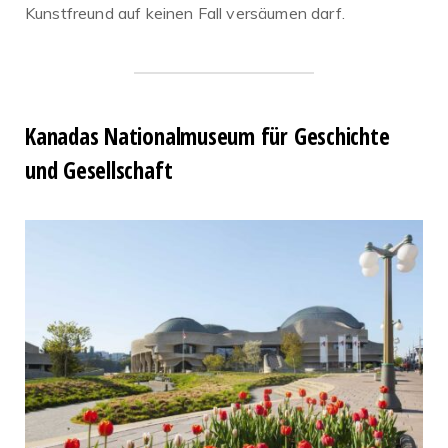
Kunstfreund auf keinen Fall versäumen darf.
Kanadas Nationalmuseum für Geschichte
und Gesellschaft