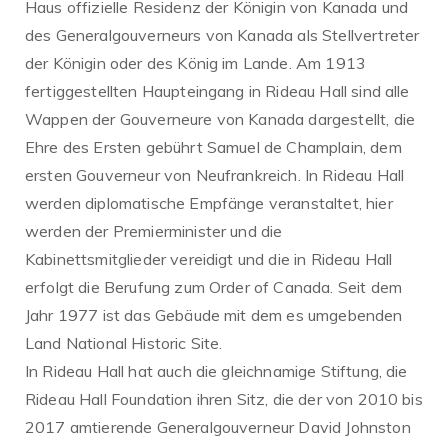
Haus offizielle Residenz der Königin von Kanada und
des Generalgouverneurs von Kanada als Stellvertreter
der Königin oder des König im Lande. Am 1913
fertiggestellten Haupteingang in Rideau Hall sind alle
Wappen der Gouverneure von Kanada dargestellt, die
Ehre des Ersten gebührt Samuel de Champlain, dem
ersten Gouverneur von Neufrankreich. In Rideau Hall
werden diplomatische Empfänge veranstaltet, hier
werden der Premierminister und die
Kabinettsmitglieder vereidigt und die in Rideau Hall
erfolgt die Berufung zum Order of Canada. Seit dem
Jahr 1977 ist das Gebäude mit dem es umgebenden
Land National Historic Site.
In Rideau Hall hat auch die gleichnamige Stiftung, die
Rideau Hall Foundation ihren Sitz, die der von 2010 bis
2017 amtierende Generalgouverneur David Johnston