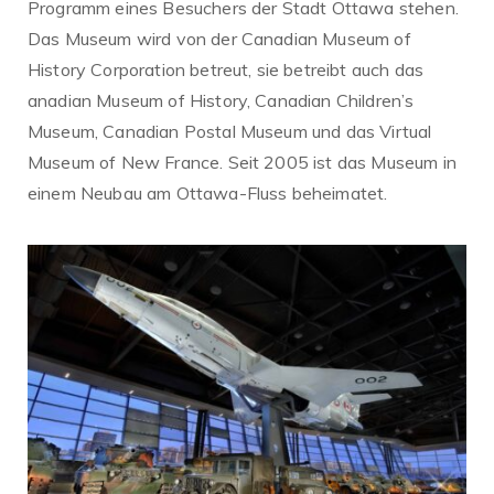
Programm eines Besuchers der Stadt Ottawa stehen.
Das Museum wird von der Canadian Museum of
History Corporation betreut, sie betreibt auch das
anadian Museum of History, Canadian Children’s
Museum, Canadian Postal Museum und das Virtual
Museum of New France. Seit 2005 ist das Museum in
einem Neubau am Ottawa-Fluss beheimatet.