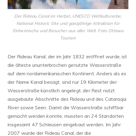
Der Rideau Canal im Herbst, UNESCO Weltkulturerbe,
National Historic Site und ganzjährige Attraktion für
Einheimische und Besucher aus aller Welt. Foto Ottawa
Tourism
Der Rideau Kanal, der im Jahr 1832 eröffnet wurde, ist
die älteste ununterbrochen genutzte Wasserstraße
auf dem nordamerikanischen Kontinent. Anders als es
der Name Kanal besagt, sind nur 19 Kilometer der
Wasserstraße künstlich angelegt, der Rest nutzt
ausgebaute Abschnitte des Rideau und des Cataraqui
River sowie Seen. Damit die Wasserstraße schiffbar
gemacht werden konnte, mussten an 24 Standorten
insgesamt 47 Schleusen eingebaut werden. Im Jahr
2007 wurde der Rideau Canal, der die