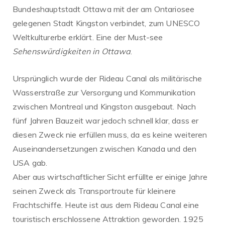
Bundeshauptstadt Ottawa mit der am Ontariosee
gelegenen Stadt Kingston verbindet, zum UNESCO
Weltkulturerbe erklärt. Eine der Must-see
Sehenswürdigkeiten in Ottawa
.
Ursprünglich wurde der Rideau Canal als militärische
Wasserstraße zur Versorgung und Kommunikation
zwischen Montreal und Kingston ausgebaut. Nach
fünf Jahren Bauzeit war jedoch schnell klar, dass er
diesen Zweck nie erfüllen muss, da es keine weiteren
Auseinandersetzungen zwischen Kanada und den
USA gab.
Aber aus wirtschaftlicher Sicht erfüllte er einige Jahre
seinen Zweck als Transportroute für kleinere
Frachtschiffe. Heute ist aus dem Rideau Canal eine
touristisch erschlossene Attraktion geworden. 1925