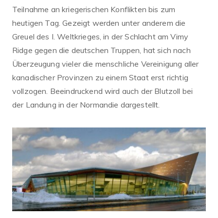
Teilnahme an kriegerischen Konflikten bis zum
heutigen Tag. Gezeigt werden unter anderem die
Greuel des I. Weltkrieges, in der Schlacht am Vimy
Ridge gegen die deutschen Truppen, hat sich nach
Überzeugung vieler die menschliche Vereinigung aller
kanadischer Provinzen zu einem Staat erst richtig
vollzogen. Beeindruckend wird auch der Blutzoll bei
der Landung in der Normandie dargestellt.