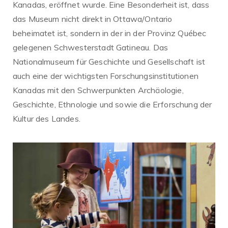
Kanadas, eröffnet wurde. Eine Besonderheit ist, dass
das Museum nicht direkt in Ottawa/Ontario
beheimatet ist, sondern in der in der Provinz Québec
gelegenen Schwesterstadt Gatineau. Das
Nationalmuseum für Geschichte und Gesellschaft ist
auch eine der wichtigsten Forschungsinstitutionen
Kanadas mit den Schwerpunkten Archäologie,
Geschichte, Ethnologie und sowie die Erforschung der
Kultur des Landes.