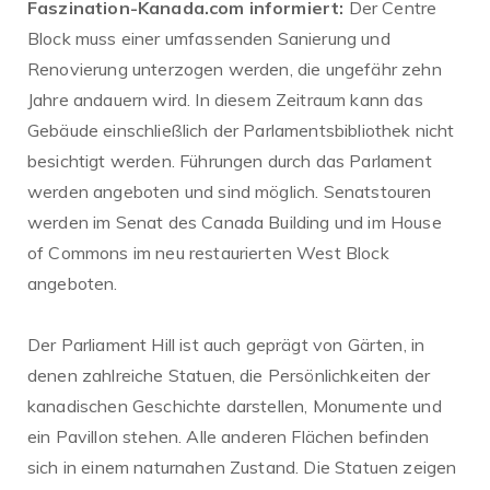
Faszination-Kanada.com informiert:
Der Centre
Block muss einer umfassenden Sanierung und
Renovierung unterzogen werden, die ungefähr zehn
Jahre andauern wird. In diesem Zeitraum kann das
Gebäude einschließlich der Parlamentsbibliothek nicht
besichtigt werden. Führungen durch das Parlament
werden angeboten und sind möglich. Senatstouren
werden im Senat des Canada Building und im House
of Commons im neu restaurierten West Block
angeboten.
Der Parliament Hill ist auch geprägt von Gärten, in
denen zahlreiche Statuen, die Persönlichkeiten der
kanadischen Geschichte darstellen, Monumente und
ein Pavillon stehen. Alle anderen Flächen befinden
sich in einem naturnahen Zustand. Die Statuen zeigen