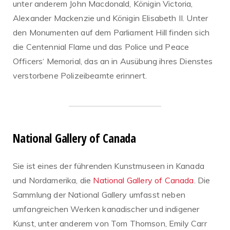
unter anderem John Macdonald, Königin Victoria,
Alexander Mackenzie und Königin Elisabeth II. Unter
den Monumenten auf dem Parliament Hill finden sich
die Centennial Flame und das Police und Peace
Officers‘ Memorial, das an in Ausübung ihres Dienstes
verstorbene Polizeibeamte erinnert.
National Gallery of Canada
Sie ist eines der führenden Kunstmuseen in Kanada
und Nordamerika, die
National Gallery of Canada
. Die
Sammlung der National Gallery umfasst neben
umfangreichen Werken kanadischer und indigener
Kunst, unter anderem von Tom Thomson, Emily Carr