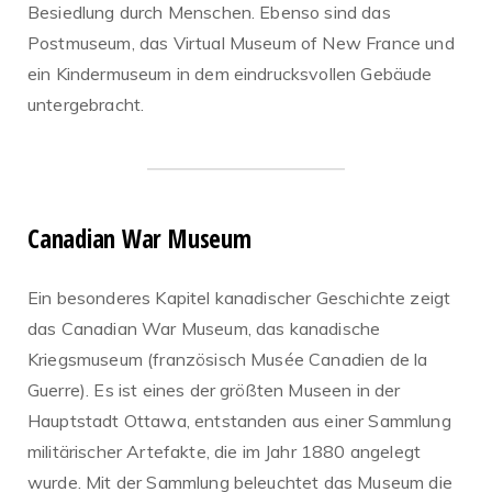
Besiedlung durch Menschen. Ebenso sind das
Postmuseum, das Virtual Museum of New France und
ein Kindermuseum in dem eindrucksvollen Gebäude
untergebracht.
Canadian War Museum
Ein besonderes Kapitel kanadischer Geschichte zeigt
das Canadian War Museum, das kanadische
Kriegsmuseum (französisch Musée Canadien de la
Guerre). Es ist eines der größten Museen in der
Hauptstadt Ottawa, entstanden aus einer Sammlung
militärischer Artefakte, die im Jahr 1880 angelegt
wurde. Mit der Sammlung beleuchtet das Museum die