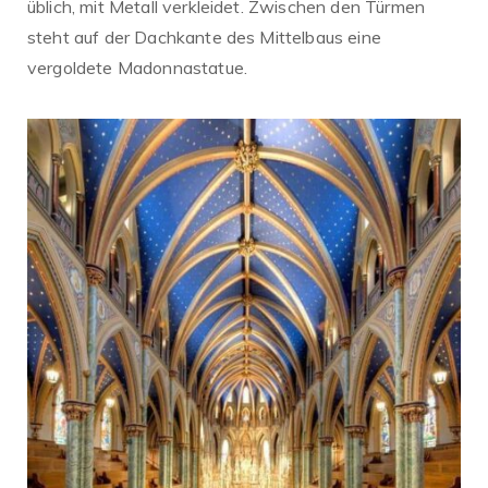
üblich, mit Metall verkleidet. Zwischen den Türmen
steht auf der Dachkante des Mittelbaus eine
vergoldete Madonnastatue.