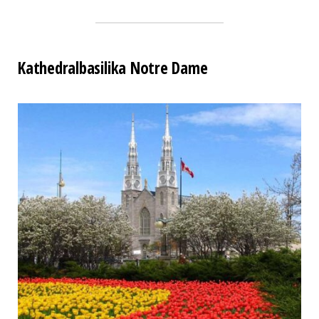
Kathedralbasilika Notre Dame