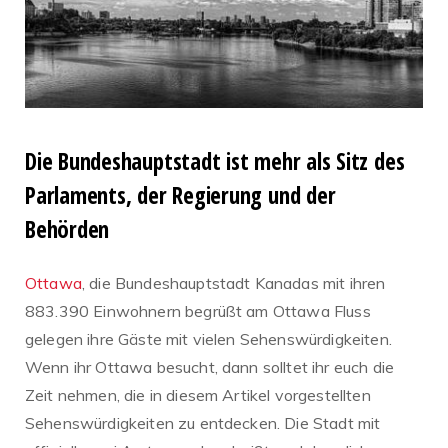
Die Bundeshauptstadt ist mehr als Sitz des
Parlaments, der Regierung und der
Behörden
Ottawa
, die Bundeshauptstadt Kanadas mit ihren
883.390 Einwohnern begrüßt am Ottawa Fluss
gelegen ihre Gäste mit vielen Sehenswürdigkeiten.
Wenn ihr Ottawa besucht, dann solltet ihr euch die
Zeit nehmen, die in diesem Artikel vorgestellten
Sehenswürdigkeiten zu entdecken. Die Stadt mit