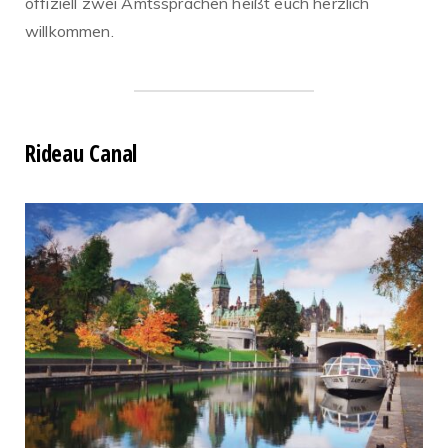
offiziell zwei Amtssprachen heißt euch herzlich
willkommen.
Rideau Canal