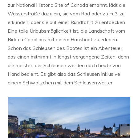
zur National Historic Site of Canada ernannt, lädt die
Wasserstraße dazu ein, sie vom Rad oder zu Fuß zu
erkunden, oder sie auf einer Rundfahrt zu entdecken.
Eine tolle Urlaubsmöglichkeit ist, die Landschaft vom
Rideau Canal aus mit einem Hausboot zu erleben.
Schon das Schleusen des Bootes ist ein Abenteuer,
das einen mitnimmt in längst vergangene Zeiten, denn
die meisten der Schleusen werden noch heute von
Hand bedient. Es gibt also das Schleusen inklusive
einem Schwätzchen mit dem Schleusenwärter.