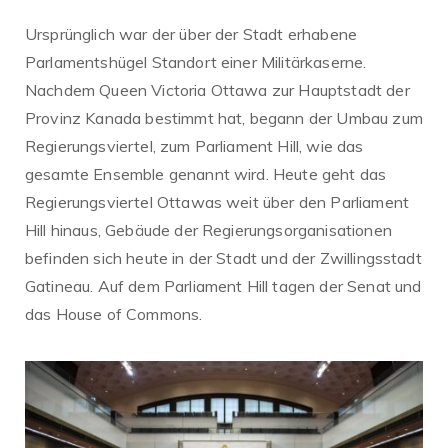
Ursprünglich war der über der Stadt erhabene
Parlamentshügel Standort einer Militärkaserne.
Nachdem Queen Victoria Ottawa zur Hauptstadt der
Provinz Kanada bestimmt hat, begann der Umbau zum
Regierungsviertel, zum Parliament Hill, wie das
gesamte Ensemble genannt wird. Heute geht das
Regierungsviertel Ottawas weit über den Parliament
Hill hinaus, Gebäude der Regierungsorganisationen
befinden sich heute in der Stadt und der Zwillingsstadt
Gatineau. Auf dem Parliament Hill tagen der Senat und
das House of Commons.