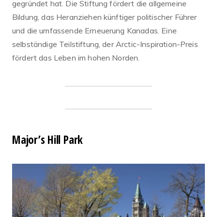
gegründet hat. Die Stiftung fördert die allgemeine
Bildung, das Heranziehen künftiger politischer Führer
und die umfassende Erneuerung Kanadas. Eine
selbständige Teilstiftung, der Arctic-Inspiration-Preis
fördert das Leben im hohen Norden.
Major’s Hill Park