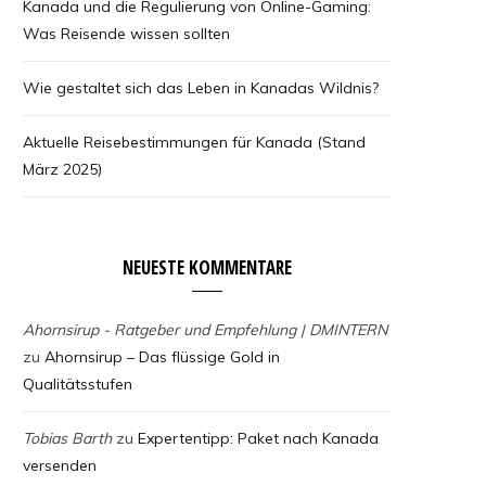
Kanada und die Regulierung von Online-Gaming:
Was Reisende wissen sollten
Wie gestaltet sich das Leben in Kanadas Wildnis?
Aktuelle Reisebestimmungen für Kanada (Stand
März 2025)
NEUESTE KOMMENTARE
Ahornsirup - Ratgeber und Empfehlung | DMINTERN
zu
Ahornsirup – Das flüssige Gold in
Qualitätsstufen
Tobias Barth
zu
Expertentipp: Paket nach Kanada
versenden