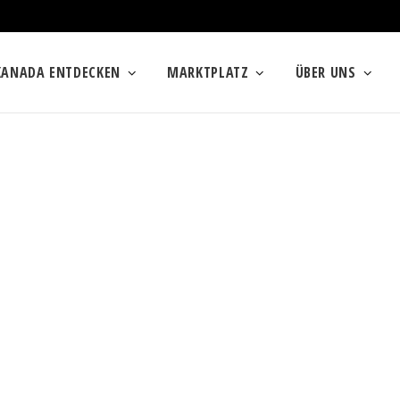
KANADA ENTDECKEN
MARKTPLATZ
ÜBER UNS