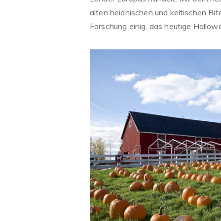
alten heidnischen und keltischen Rite
Forschung einig, das heutige Hallow