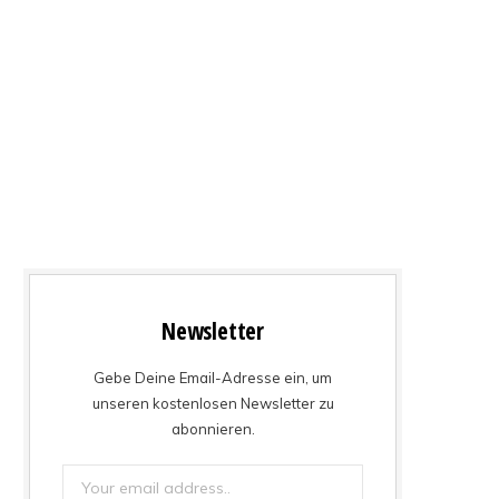
Newsletter
Gebe Deine Email-Adresse ein, um
unseren kostenlosen Newsletter zu
abonnieren.