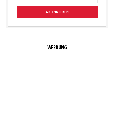
WERBUNG