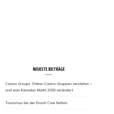
NEUESTE BEITRÄGE
Casino Groups: Online-Casino-Gruppen verstehen –
und was Kanadas Markt 2026 verändert
Tourismus bei der Enoch Cree Nation