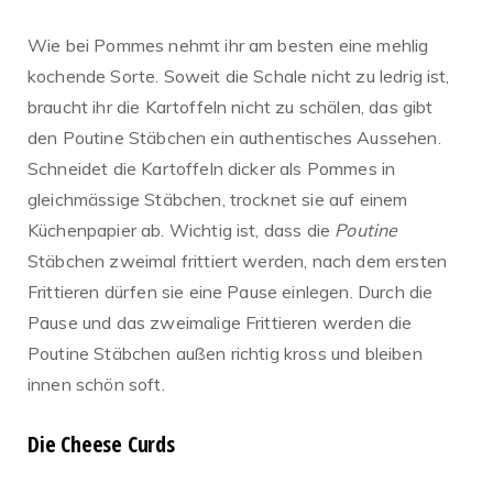
Wie bei Pommes nehmt ihr am besten eine mehlig
kochende Sorte. Soweit die Schale nicht zu ledrig ist,
braucht ihr die Kartoffeln nicht zu schälen, das gibt
den Poutine Stäbchen ein authentisches Aussehen.
Schneidet die Kartoffeln dicker als Pommes in
gleichmässige Stäbchen, trocknet sie auf einem
Küchenpapier ab. Wichtig ist, dass die
Poutine
Stäbchen zweimal frittiert werden, nach dem ersten
Frittieren dürfen sie eine Pause einlegen. Durch die
Pause und das zweimalige Frittieren werden die
Poutine Stäbchen außen richtig kross und bleiben
innen schön soft.
Die Cheese Curds