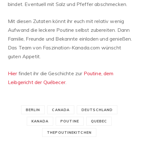
bindet. Eventuell mit Salz und Pfeffer abschmecken.
Mit diesen Zutaten könnt ihr euch mit relativ wenig
Aufwand die leckere Poutine selbst zubereiten. Dann
Familie, Freunde und Bekannte einladen und genießen.
Das Team von Faszination-Kanada.com wünscht
guten Appetit.
Hier
findet ihr die Geschichte zur
Poutine, dem
Leibgericht der Québecer
.
BERLIN
CANADA
DEUTSCHLAND
KANADA
POUTINE
QUEBEC
THEPOUTINEKITCHEN