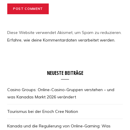
Diese Website verwendet Akismet, um Spam zu reduzieren.
Erfahre, wie deine Kommentardaten verarbeitet werden.
NEUESTE BEITRÄGE
Casino Groups: Online-Casino-Gruppen verstehen – und
was Kanadas Markt 2026 verändert
Tourismus bei der Enoch Cree Nation
Kanada und die Regulierung von Online-Gaming: Was