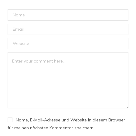
Name, E-Mail-Adresse und Website in diesem Browser
für meinen nächsten Kommentar speichern.