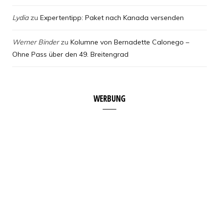
Lydia
zu
Expertentipp: Paket nach Kanada versenden
Werner Binder
zu
Kolumne von Bernadette Calonego –
Ohne Pass über den 49. Breitengrad
WERBUNG