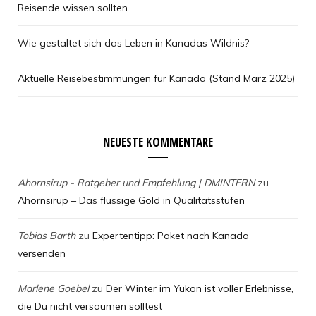
Reisende wissen sollten
Wie gestaltet sich das Leben in Kanadas Wildnis?
Aktuelle Reisebestimmungen für Kanada (Stand März 2025)
NEUESTE KOMMENTARE
Ahornsirup - Ratgeber und Empfehlung | DMINTERN
zu
Ahornsirup – Das flüssige Gold in Qualitätsstufen
Tobias Barth
zu
Expertentipp: Paket nach Kanada
versenden
Marlene Goebel
zu
Der Winter im Yukon ist voller Erlebnisse,
die Du nicht versäumen solltest