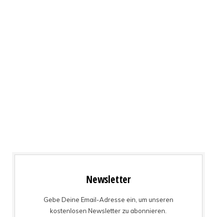
Newsletter
Gebe Deine Email-Adresse ein, um unseren
kostenlosen Newsletter zu abonnieren.