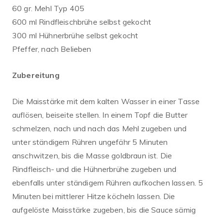
60 gr. Mehl Typ 405
600 ml Rindfleischbrühe selbst gekocht
300 ml Hühnerbrühe selbst gekocht
Pfeffer, nach Belieben
Zubereitung
Die Maisstärke mit dem kalten Wasser in einer Tasse
auflösen, beiseite stellen. In einem Topf die Butter
schmelzen, nach und nach das Mehl zugeben und
unter ständigem Rühren ungefähr 5 Minuten
anschwitzen, bis die Masse goldbraun ist. Die
Rindfleisch- und die Hühnerbrühe zugeben und
ebenfalls unter ständigem Rühren aufkochen lassen. 5
Minuten bei mittlerer Hitze köcheln lassen. Die
aufgelöste Maisstärke zugeben, bis die Sauce sämig