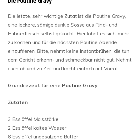
Die Poutine Gravy
Die letzte, sehr wichtige Zutat ist die Poutine Gravy,
eine leckere, sämige dunkle Sosse aus Rind- und
Hühnerfleisch selbst gekocht. Hier lohnt es sich, mehr
zu kochen und für die nächsten Poutine Abende
einzufrieren. Bitte, nehmt keine Instantbrühen, die tun
dem Gericht erkenn- und schmeckbar nicht gut. Nehmt
euch ab und zu Zeit und kocht einfach auf Vorrat.
Grundrezept für eine Poutine Gravy
Zutaten
3 Esslöffel Maisstärke
2 Esslöffel kaltes Wasser
6 Esslöffel ungesalzene Butter