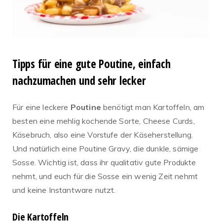
Tipps für eine gute Poutine, einfach
nachzumachen und sehr lecker
Für eine leckere
Poutine
benötigt man Kartoffeln, am
besten eine mehlig kochende Sorte, Cheese Curds,
Käsebruch, also eine Vorstufe der Käseherstellung.
Und natürlich eine Poutine Gravy, die dunkle, sämige
Sosse. Wichtig ist, dass ihr qualitativ gute Produkte
nehmt, und euch für die Sosse ein wenig Zeit nehmt
und keine Instantware nutzt.
Die Kartoffeln