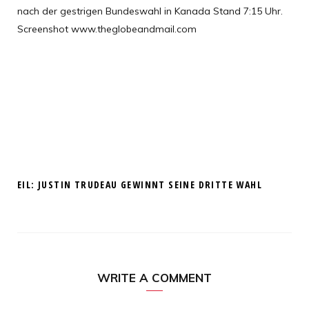
EIL: JUSTIN TRUDEAU GEWINNT SEINE DRITTE WAHL
WRITE A COMMENT