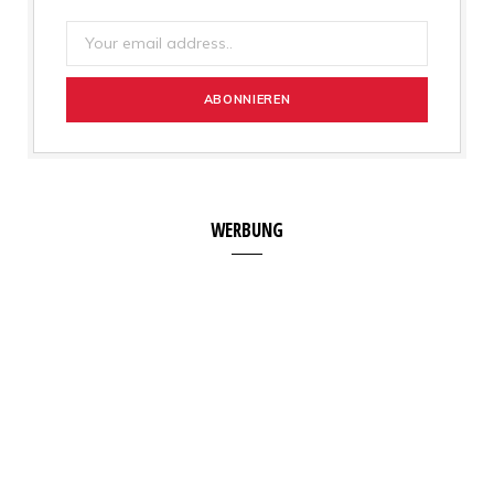
WERBUNG