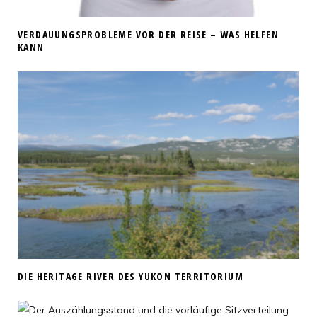
VERDAUUNGSPROBLEME VOR DER REISE – WAS HELFEN
KANN
DIE HERITAGE RIVER DES YUKON TERRITORIUM