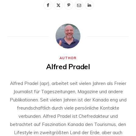
AUTHOR
Alfred Pradel
Alfred Pradel (apr), arbeitet seit vielen Jahren als Freier
Journalist für Tageszeitungen, Magazine und andere
Publikationen. Seit vielen Jahren ist der Kanada eng und
freundschaftlich durch viele persönliche Kontakte
verbunden. Alfred Pradel ist Chefredakteur und
betrachtet auf Faszination Kanada den Tourismus, den
Lifestyle im zweitgrößten Land der Erde, aber auch