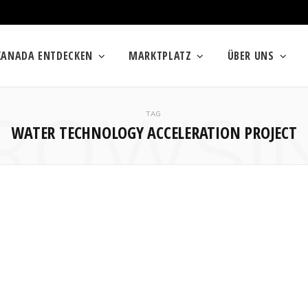
KANADA ENTDECKEN
MARKTPLATZ
ÜBER UNS
ROWSI
TAG
WATER TECHNOLOGY ACCELERATION PROJECT