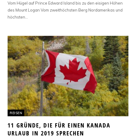
Vom Hügel auf Prince Edward Island bis zu den eisigen Höhen
des Mount Logan Vom zweithöchsten Berg Nordamerikas und
höchsten…
REISEN
11 GRÜNDE, DIE FÜR EINEN KANADA
URLAUB IN 2019 SPRECHEN