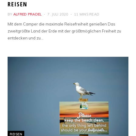
REISEN
BY
ALFRED PRADEL
7. JULI 2020
11 MINS READ
Mit dem Camper die maximale Reisefreiheit genießen Das
zweitgrößte Land der Erde mit der größtmöglichen Freiheit zu
entdecken und zu…
REISEN