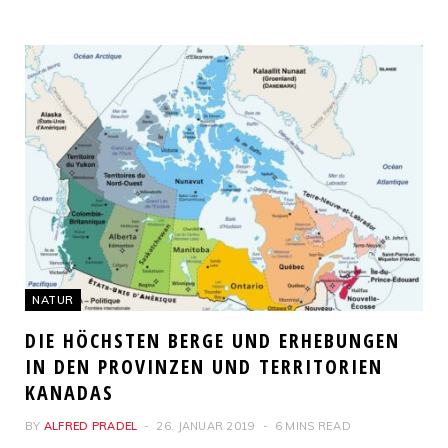
NATUR
DIE HÖCHSTEN BERGE UND ERHEBUNGEN
IN DEN PROVINZEN UND TERRITORIEN
KANADAS
BY
ALFRED PRADEL
26. JANUAR 2019
6 MINS READ