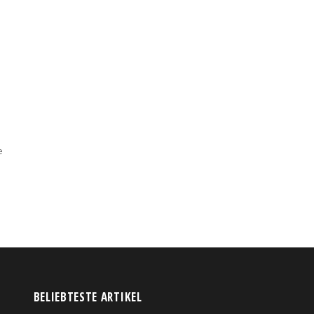
e
BELIEBTESTE ARTIKEL