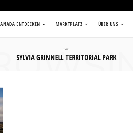
KANADA ENTDECKEN
MARKTPLATZ
ÜBER UNS
ROWSI
TAG
SYLVIA GRINNELL TERRITORIAL PARK