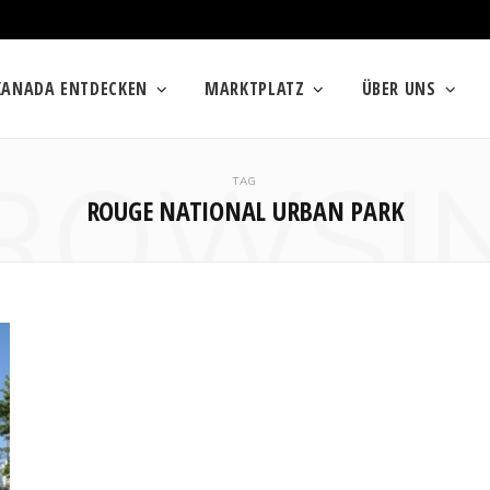
KANADA ENTDECKEN
MARKTPLATZ
ÜBER UNS
ROWSI
TAG
ROUGE NATIONAL URBAN PARK