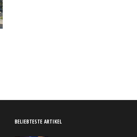
BELIEBTESTE ARTIKEL