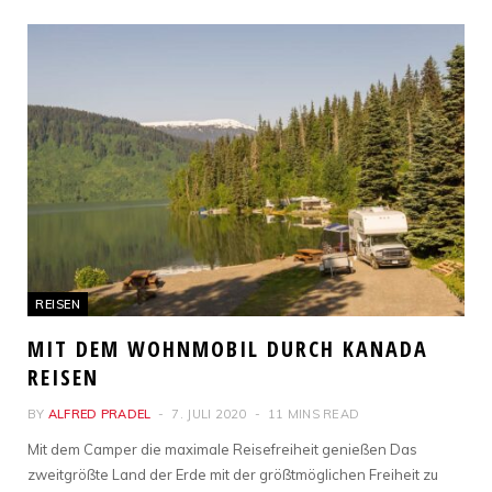
REISEN
MIT DEM WOHNMOBIL DURCH KANADA
REISEN
BY
ALFRED PRADEL
7. JULI 2020
11 MINS READ
Mit dem Camper die maximale Reisefreiheit genießen Das
zweitgrößte Land der Erde mit der größtmöglichen Freiheit zu