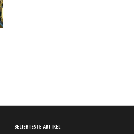
BELIEBTESTE ARTIKEL