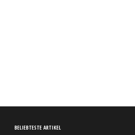
BELIEBTESTE ARTIKEL