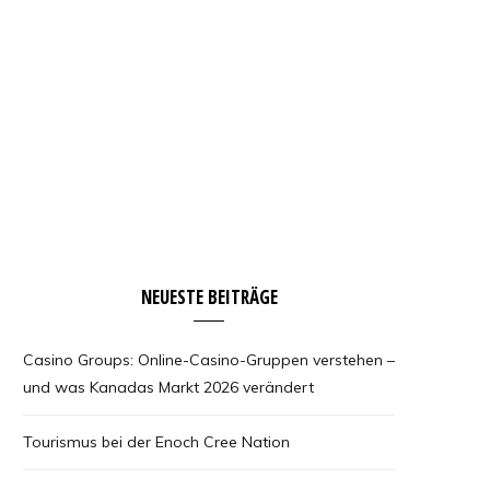
NEUESTE BEITRÄGE
Casino Groups: Online-Casino-Gruppen verstehen –
und was Kanadas Markt 2026 verändert
Tourismus bei der Enoch Cree Nation