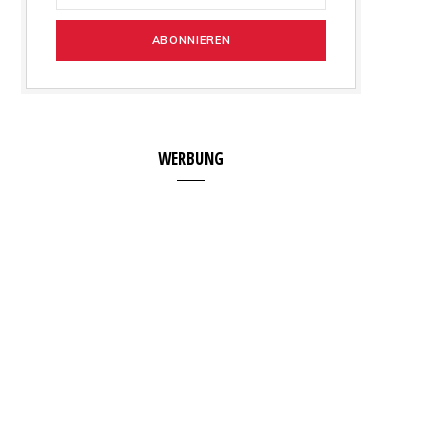
WERBUNG