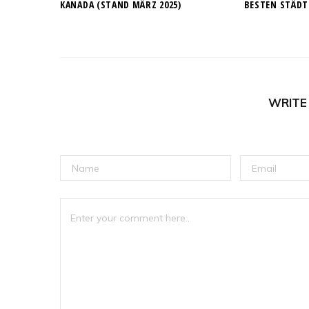
KANADA (STAND MÄRZ 2025)
BESTEN STÄDT
WRITE