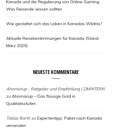
Kanada und die Regulierung von Online-Gaming:
Was Reisende wissen sollten
Wie gestaltet sich das Leben in Kanadas Wildnis?
Aktuelle Reisebestimmungen für Kanada (Stand
März 2025)
NEUESTE KOMMENTARE
Ahornsirup - Ratgeber und Empfehlung | DMINTERN
zu
Ahornsirup – Das flüssige Gold in
Qualitätsstufen
Tobias Barth
zu
Expertentipp: Paket nach Kanada
versenden