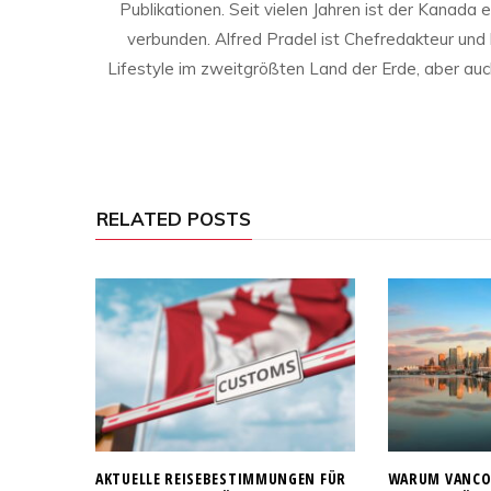
Publikationen. Seit vielen Jahren ist der Kanada 
verbunden. Alfred Pradel ist Chefredakteur und
Lifestyle im zweitgrößten Land der Erde, aber auch
RELATED POSTS
AKTUELLE REISEBESTIMMUNGEN FÜR
WARUM VANCOU