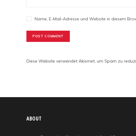
Name, E-Mail-Adresse und Website in diesem Bro
Diese Website verwendet Akismet, um Spam zu reduz
ABOUT