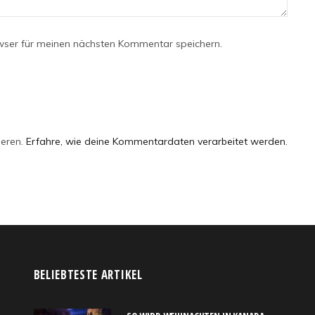
wser für meinen nächsten Kommentar speichern.
ieren.
Erfahre, wie deine Kommentardaten verarbeitet werden.
BELIEBTESTE ARTIKEL