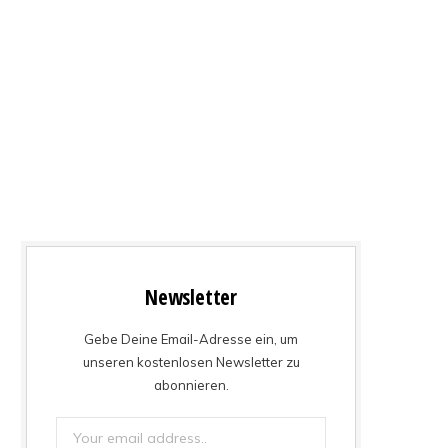
Newsletter
Gebe Deine Email-Adresse ein, um
unseren kostenlosen Newsletter zu
abonnieren.