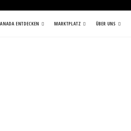
KANADA ENTDECKEN
MARKTPLATZ
ÜBER UNS