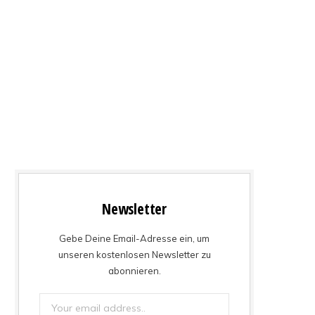
Newsletter
Gebe Deine Email-Adresse ein, um
unseren kostenlosen Newsletter zu
abonnieren.