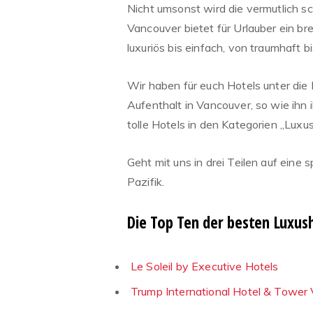
Nicht umsonst wird die vermutlich s
Vancouver bietet für Urlauber ein b
luxuriös bis einfach, von traumhaft 
Wir haben für euch Hotels unter di
Aufenthalt in Vancouver, so wie ihn ih
tolle Hotels in den Kategorien „Luxus
Geht mit uns in drei Teilen auf eine
Pazifik.
Die Top Ten der besten Luxus
Le Soleil by Executive Hotels
Trump International Hotel & Tower