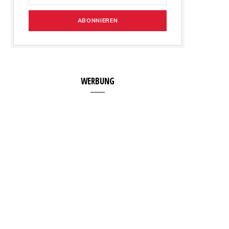
WERBUNG