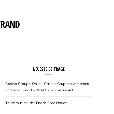
STRAND
NEUESTE BEITRÄGE
Casino Groups: Online-Casino-Gruppen verstehen –
und was Kanadas Markt 2026 verändert
Tourismus bei der Enoch Cree Nation