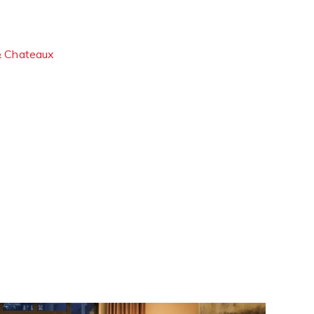
& Chateaux