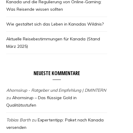
Kanada und die Regulierung von Online-Gaming:
Was Reisende wissen sollten
Wie gestaltet sich das Leben in Kanadas Wildnis?
Aktuelle Reisebestimmungen für Kanada (Stand
März 2025)
NEUESTE KOMMENTARE
Ahornsirup - Ratgeber und Empfehlung | DMINTERN
zu
Ahornsirup – Das flüssige Gold in
Qualitätsstufen
Tobias Barth
zu
Expertentipp: Paket nach Kanada
versenden