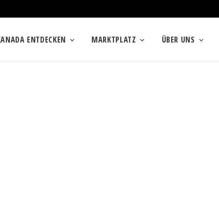
KANADA ENTDECKEN
MARKTPLATZ
ÜBER UNS