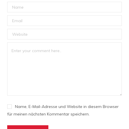
Name, E-Mail-Adresse und Website in diesem Browser
für meinen nächsten Kommentar speichern.