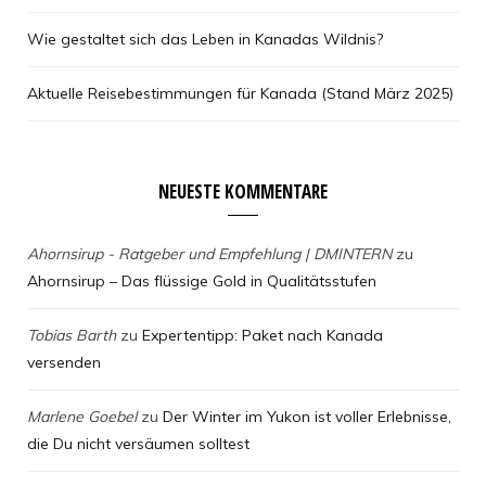
Wie gestaltet sich das Leben in Kanadas Wildnis?
Aktuelle Reisebestimmungen für Kanada (Stand März 2025)
NEUESTE KOMMENTARE
Ahornsirup - Ratgeber und Empfehlung | DMINTERN
zu
Ahornsirup – Das flüssige Gold in Qualitätsstufen
Tobias Barth
zu
Expertentipp: Paket nach Kanada
versenden
Marlene Goebel
zu
Der Winter im Yukon ist voller Erlebnisse,
die Du nicht versäumen solltest