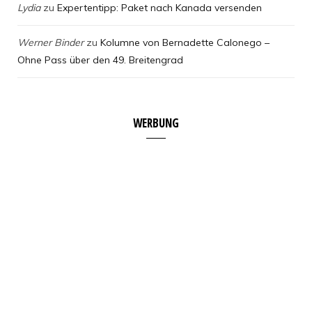
Lydia
zu
Expertentipp: Paket nach Kanada versenden
Werner Binder
zu
Kolumne von Bernadette Calonego –
Ohne Pass über den 49. Breitengrad
WERBUNG