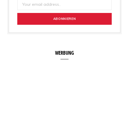
WERBUNG