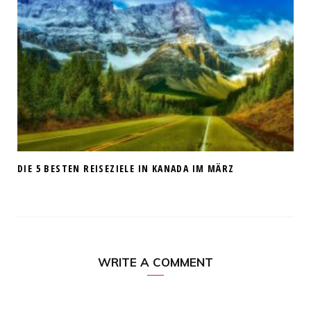
DIE 5 BESTEN REISEZIELE IN KANADA IM MÄRZ
WRITE A COMMENT