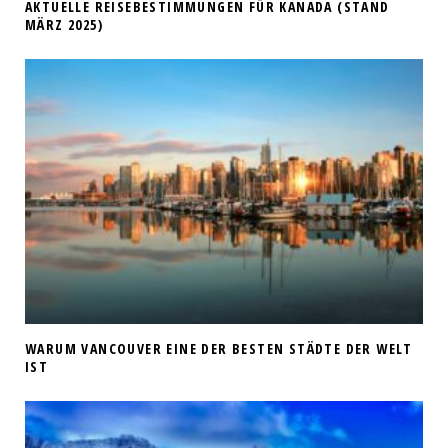
AKTUELLE REISEBESTIMMUNGEN FÜR KANADA (STAND
MÄRZ 2025)
WARUM VANCOUVER EINE DER BESTEN STÄDTE DER WELT
IST