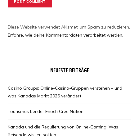
Diese Website verwendet Akismet, um Spam zu reduzieren.
Erfahre, wie deine Kommentardaten verarbeitet werden.
NEUESTE BEITRÄGE
Casino Groups: Online-Casino-Gruppen verstehen – und
was Kanadas Markt 2026 verändert
Tourismus bei der Enoch Cree Nation
Kanada und die Regulierung von Online-Gaming: Was
Reisende wissen sollten