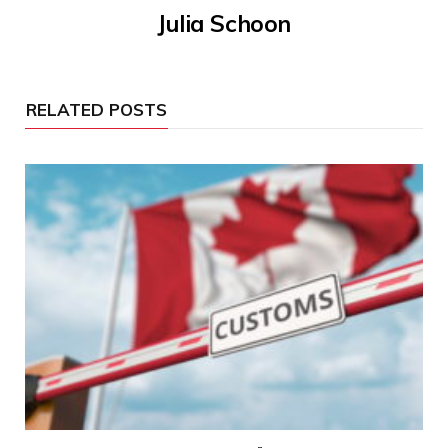
Julia Schoon
RELATED POSTS