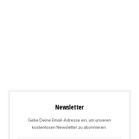
Newsletter
Gebe Deine Email-Adresse ein, um unseren
kostenlosen Newsletter zu abonnieren.