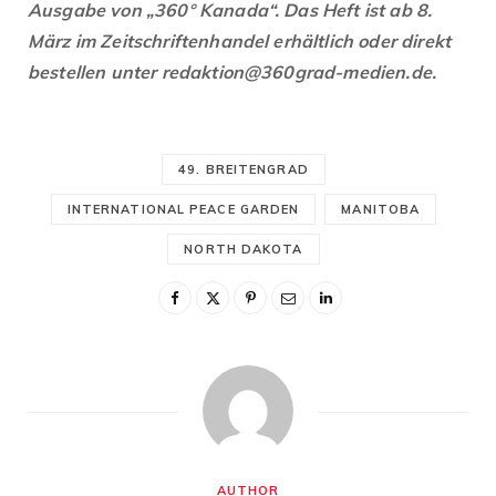
Ausgabe von „360° Kanada“. Das Heft ist ab 8.
März im Zeitschriftenhandel erhältlich oder direkt
bestellen unter redaktion@360grad-medien.de.
49. BREITENGRAD
INTERNATIONAL PEACE GARDEN
MANITOBA
NORTH DAKOTA
AUTHOR