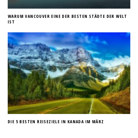
WARUM VANCOUVER EINE DER BESTEN STÄDTE DER WELT
IST
DIE 5 BESTEN REISEZIELE IN KANADA IM MÄRZ