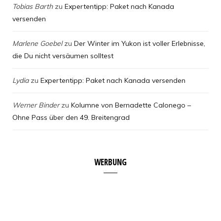
Tobias Barth
zu
Expertentipp: Paket nach Kanada
versenden
Marlene Goebel
zu
Der Winter im Yukon ist voller Erlebnisse,
die Du nicht versäumen solltest
Lydia
zu
Expertentipp: Paket nach Kanada versenden
Werner Binder
zu
Kolumne von Bernadette Calonego –
Ohne Pass über den 49. Breitengrad
WERBUNG