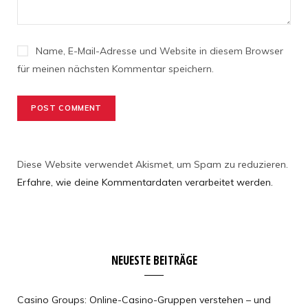
Name, E-Mail-Adresse und Website in diesem Browser
für meinen nächsten Kommentar speichern.
Diese Website verwendet Akismet, um Spam zu reduzieren.
Erfahre, wie deine Kommentardaten verarbeitet werden.
NEUESTE BEITRÄGE
Casino Groups: Online-Casino-Gruppen verstehen – und