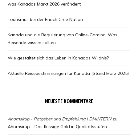
was Kanadas Markt 2026 verändert
Tourismus bei der Enoch Cree Nation
Kanada und die Regulierung von Online-Gaming: Was
Reisende wissen sollten
Wie gestaltet sich das Leben in Kanadas Wildnis?
Aktuelle Reisebestimmungen für Kanada (Stand März 2025)
NEUESTE KOMMENTARE
Ahornsirup - Ratgeber und Empfehlung | DMINTERN
zu
Ahornsirup – Das flüssige Gold in Qualitätsstufen