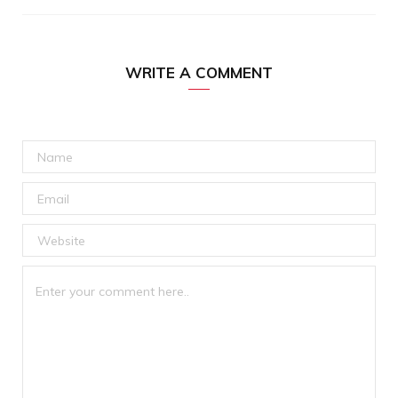
WRITE A COMMENT