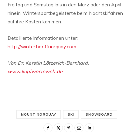
Freitag und Samstag, bis in den März oder den April
hinein, Wintersportbegeisterte beim Nachtskifahren
auf ihre Kosten kommen.
Detaillierte Informationen unter:
http://winter.banffnorquay.com
Von Dr. Kerstin Lötzerich-Bernhard,
www.kopfwortewelt.de
MOUNT NORQUAY
SKI
SNOWBOARD