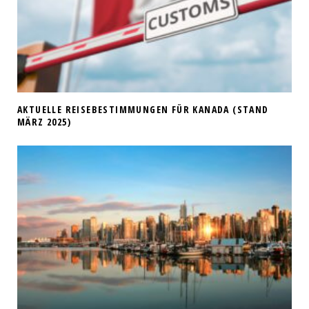
AKTUELLE REISEBESTIMMUNGEN FÜR KANADA (STAND
MÄRZ 2025)