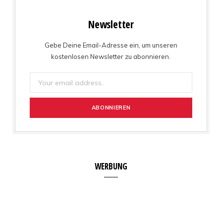
Newsletter
Gebe Deine Email-Adresse ein, um unseren
kostenlosen Newsletter zu abonnieren.
WERBUNG