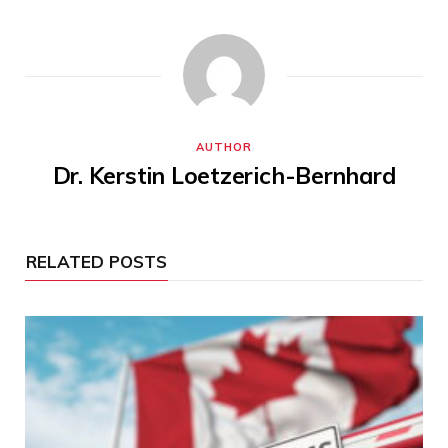
AUTHOR
Dr. Kerstin Loetzerich-Bernhard
RELATED POSTS