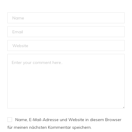
Name, E-Mail-Adresse und Website in diesem Browser
für meinen nächsten Kommentar speichern.