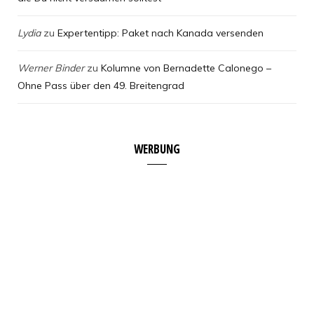
Lydia
zu
Expertentipp: Paket nach Kanada versenden
Werner Binder
zu
Kolumne von Bernadette Calonego –
Ohne Pass über den 49. Breitengrad
WERBUNG