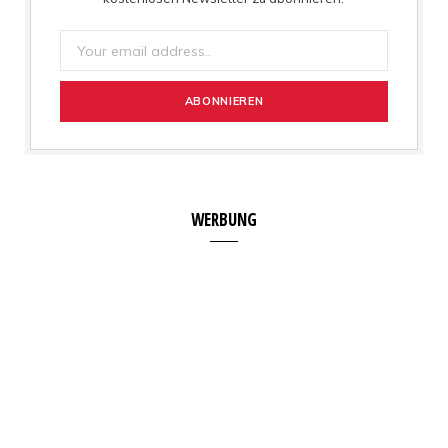
WERBUNG