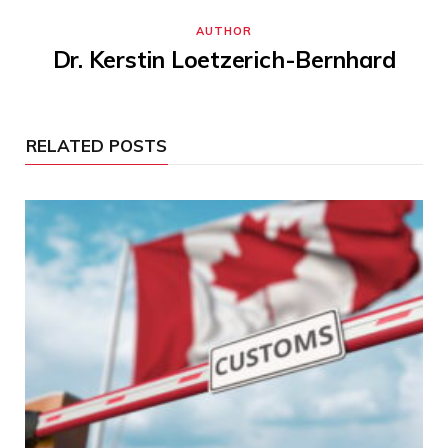
AUTHOR
Dr. Kerstin Loetzerich-Bernhard
RELATED POSTS