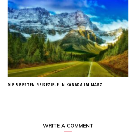
DIE 5 BESTEN REISEZIELE IN KANADA IM MÄRZ
WRITE A COMMENT