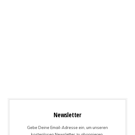
Newsletter
Gebe Deine Email-Adresse ein, um unseren
kostenlosen Newsletter zu abonnieren.