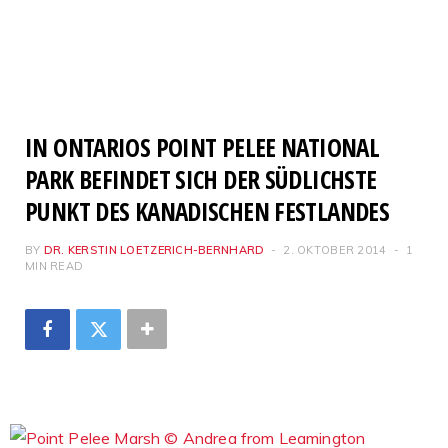
IN ONTARIOS POINT PELEE NATIONAL
PARK BEFINDET SICH DER SÜDLICHSTE
PUNKT DES KANADISCHEN FESTLANDES
BY
DR. KERSTIN LOETZERICH-BERNHARD
2. OKTOBER 2014
1
MIN READ