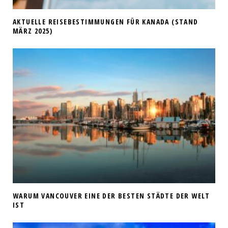
AKTUELLE REISEBESTIMMUNGEN FÜR KANADA (STAND
MÄRZ 2025)
WARUM VANCOUVER EINE DER BESTEN STÄDTE DER WELT
IST