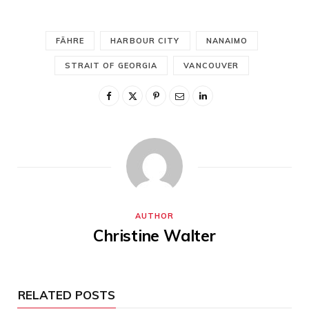
FÄHRE
HARBOUR CITY
NANAIMO
STRAIT OF GEORGIA
VANCOUVER
AUTHOR
Christine Walter
RELATED POSTS