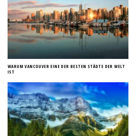
WARUM VANCOUVER EINE DER BESTEN STÄDTE DER WELT
IST