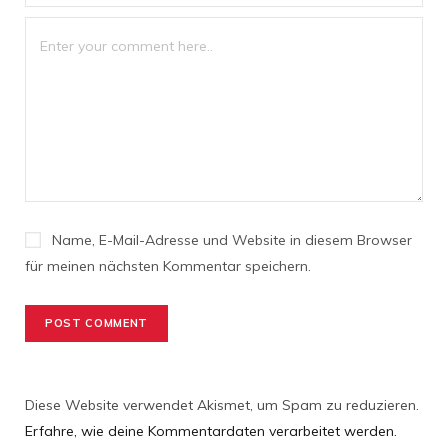
Name, E-Mail-Adresse und Website in diesem Browser
für meinen nächsten Kommentar speichern.
Diese Website verwendet Akismet, um Spam zu reduzieren.
Erfahre, wie deine Kommentardaten verarbeitet werden.