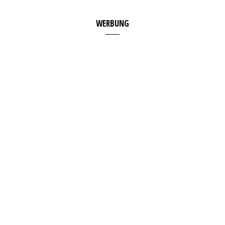
WERBUNG