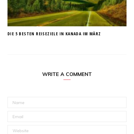
DIE 5 BESTEN REISEZIELE IN KANADA IM MÄRZ
WRITE A COMMENT