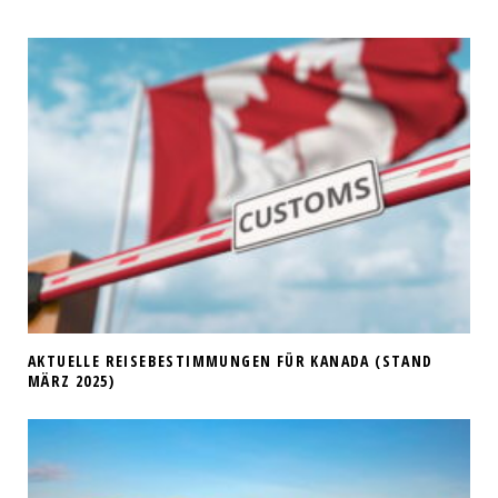
AKTUELLE REISEBESTIMMUNGEN FÜR KANADA (STAND
MÄRZ 2025)