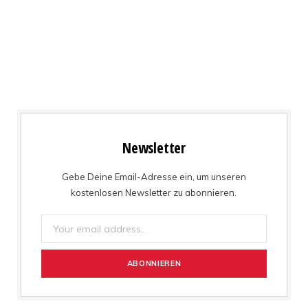
Newsletter
Gebe Deine Email-Adresse ein, um unseren
kostenlosen Newsletter zu abonnieren.