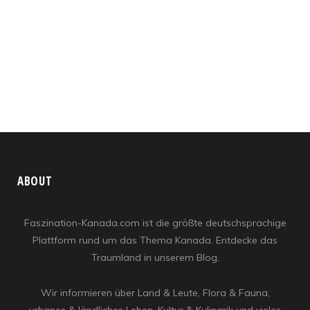
ABOUT
Faszination-Kanada.com ist die größte deutschsprachige
Plattform rund um das Thema Kanada. Entdecke das
Traumland in unserem Blog.
Wir informieren über Land & Leute, Flora & Fauna,