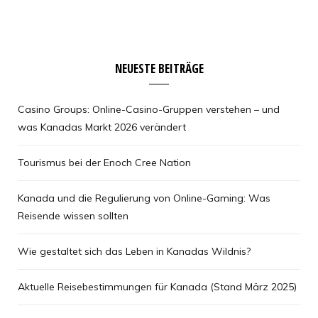
NEUESTE BEITRÄGE
Casino Groups: Online-Casino-Gruppen verstehen – und
was Kanadas Markt 2026 verändert
Tourismus bei der Enoch Cree Nation
Kanada und die Regulierung von Online-Gaming: Was
Reisende wissen sollten
Wie gestaltet sich das Leben in Kanadas Wildnis?
Aktuelle Reisebestimmungen für Kanada (Stand März 2025)