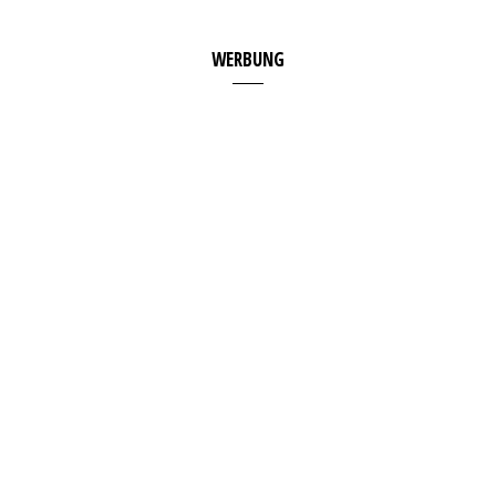
WERBUNG