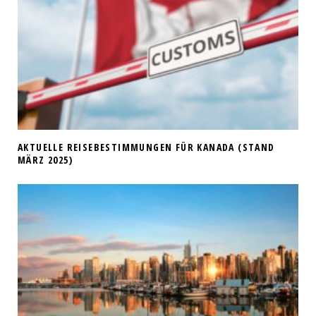
AKTUELLE REISEBESTIMMUNGEN FÜR KANADA (STAND
MÄRZ 2025)