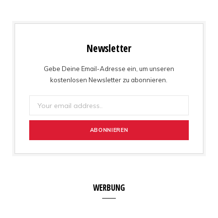
Newsletter
Gebe Deine Email-Adresse ein, um unseren
kostenlosen Newsletter zu abonnieren.
WERBUNG