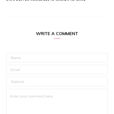
WRITE A COMMENT