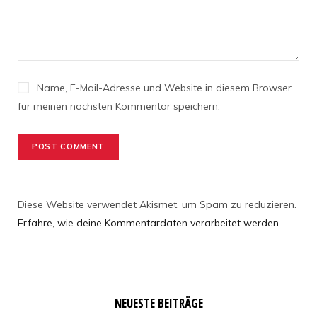
Name, E-Mail-Adresse und Website in diesem Browser
für meinen nächsten Kommentar speichern.
Diese Website verwendet Akismet, um Spam zu reduzieren.
Erfahre, wie deine Kommentardaten verarbeitet werden.
NEUESTE BEITRÄGE