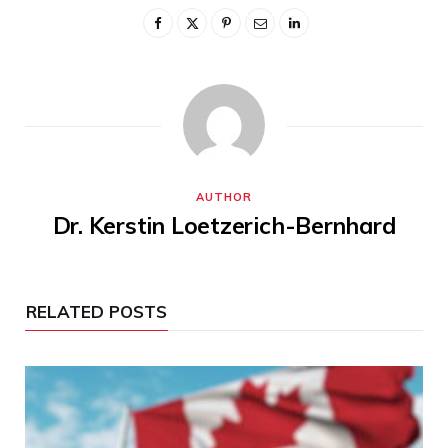
AUTHOR
Dr. Kerstin Loetzerich-Bernhard
RELATED POSTS