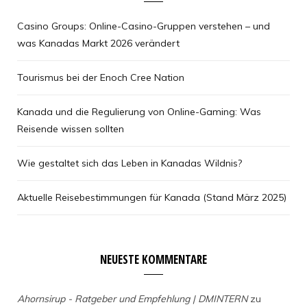
Casino Groups: Online-Casino-Gruppen verstehen – und
was Kanadas Markt 2026 verändert
Tourismus bei der Enoch Cree Nation
Kanada und die Regulierung von Online-Gaming: Was
Reisende wissen sollten
Wie gestaltet sich das Leben in Kanadas Wildnis?
Aktuelle Reisebestimmungen für Kanada (Stand März 2025)
NEUESTE KOMMENTARE
Ahornsirup - Ratgeber und Empfehlung | DMINTERN
zu