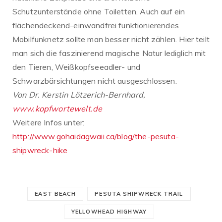
Schutzunterstände ohne Toiletten. Auch auf ein
flächendeckend-einwandfrei funktionierendes
Mobilfunknetz sollte man besser nicht zählen. Hier teilt
man sich die faszinierend magische Natur lediglich mit
den Tieren, Weißkopfseeadler- und
Schwarzbärsichtungen nicht ausgeschlossen.
Von Dr. Kerstin Lötzerich-Bernhard,
www.kopfwortewelt.de
Weitere Infos unter:
http://www.gohaidagwaii.ca/blog/the-pesuta-
shipwreck-hike
EAST BEACH
PESUTA SHIPWRECK TRAIL
YELLOWHEAD HIGHWAY