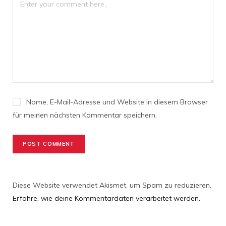
Name, E-Mail-Adresse und Website in diesem Browser
für meinen nächsten Kommentar speichern.
Diese Website verwendet Akismet, um Spam zu reduzieren.
Erfahre, wie deine Kommentardaten verarbeitet werden.