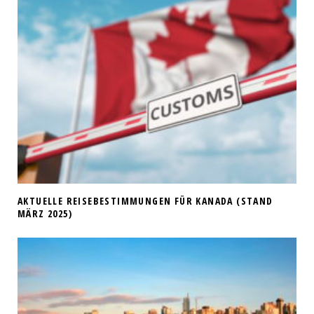
AKTUELLE REISEBESTIMMUNGEN FÜR KANADA (STAND
MÄRZ 2025)