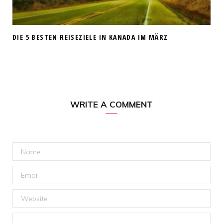
DIE 5 BESTEN REISEZIELE IN KANADA IM MÄRZ
WRITE A COMMENT