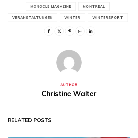
MONOCLE MAGAZINE
MONTREAL
VERANSTALTUNGEN
WINTER
WINTERSPORT
AUTHOR
Christine Walter
RELATED POSTS