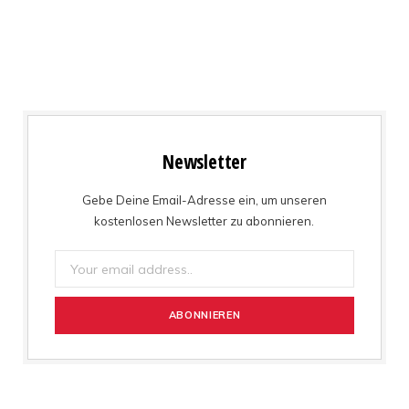
Newsletter
Gebe Deine Email-Adresse ein, um unseren
kostenlosen Newsletter zu abonnieren.