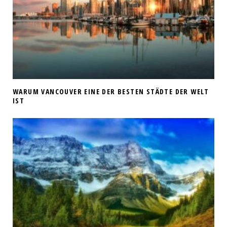
WARUM VANCOUVER EINE DER BESTEN STÄDTE DER WELT
IST