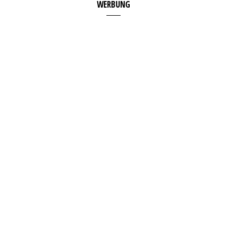
WERBUNG