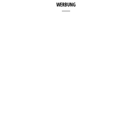
WERBUNG