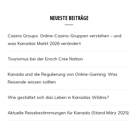
NEUESTE BEITRÄGE
Casino Groups: Online-Casino-Gruppen verstehen – und
was Kanadas Markt 2026 verändert
Tourismus bei der Enoch Cree Nation
Kanada und die Regulierung von Online-Gaming: Was
Reisende wissen sollten
Wie gestaltet sich das Leben in Kanadas Wildnis?
Aktuelle Reisebestimmungen für Kanada (Stand März 2025)