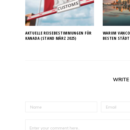
AKTUELLE REISEBESTIMMUNGEN FÜR
WARUM VANCOU
KANADA (STAND MÄRZ 2025)
BESTEN STÄDT
WRITE