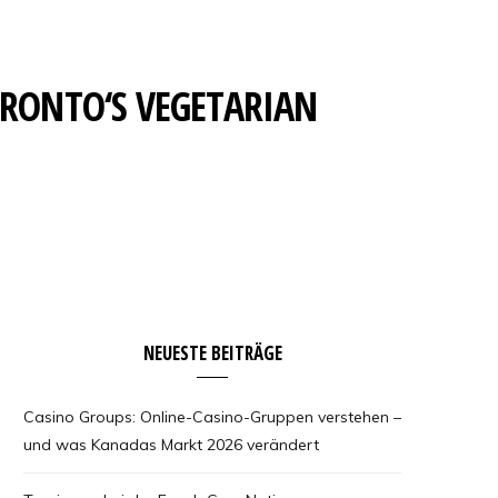
ORONTO‘S VEGETARIAN
NEUESTE BEITRÄGE
Casino Groups: Online-Casino-Gruppen verstehen –
und was Kanadas Markt 2026 verändert