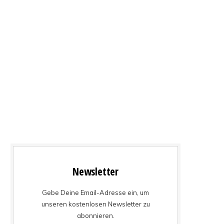
Newsletter
Gebe Deine Email-Adresse ein, um
unseren kostenlosen Newsletter zu
abonnieren.