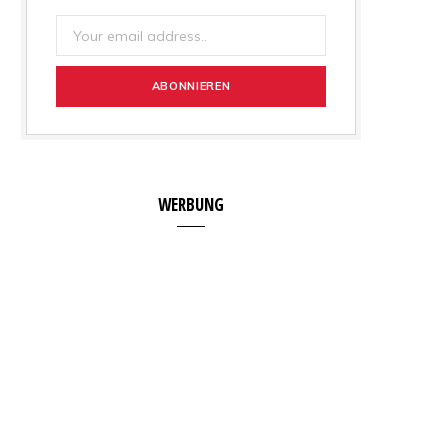
WERBUNG