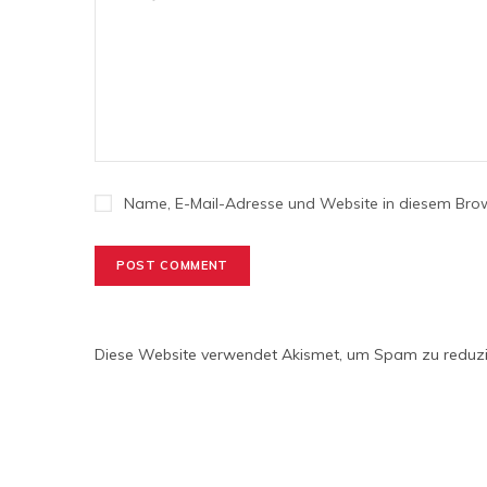
Name, E-Mail-Adresse und Website in diesem Bro
Diese Website verwendet Akismet, um Spam zu reduz