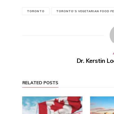
TORONTO
TORONTO‘S VEGETARIAN FOOD FE
Dr. Kerstin L
RELATED POSTS