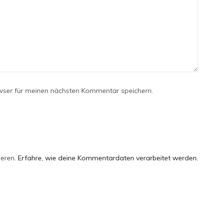
wser für meinen nächsten Kommentar speichern.
ieren.
Erfahre, wie deine Kommentardaten verarbeitet werden.