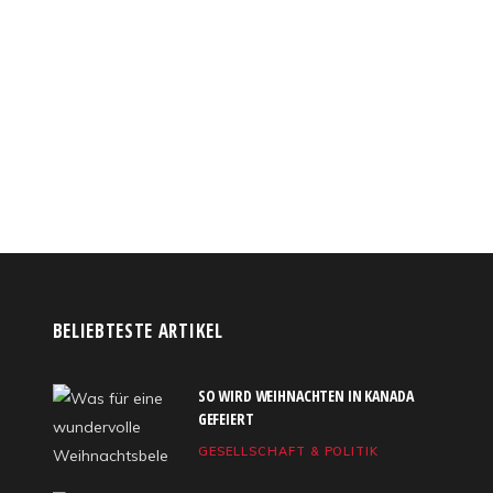
BELIEBTESTE ARTIKEL
SO WIRD WEIHNACHTEN IN KANADA
GEFEIERT
GESELLSCHAFT & POLITIK