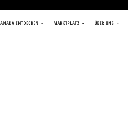
KANADA ENTDECKEN
MARKTPLATZ
ÜBER UNS