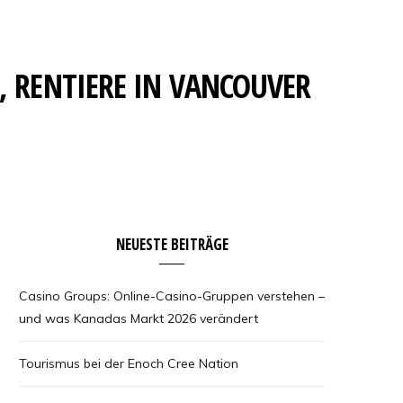
, RENTIERE IN VANCOUVER
NEUESTE BEITRÄGE
Casino Groups: Online-Casino-Gruppen verstehen –
und was Kanadas Markt 2026 verändert
Tourismus bei der Enoch Cree Nation