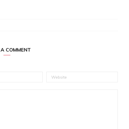
 A COMMENT