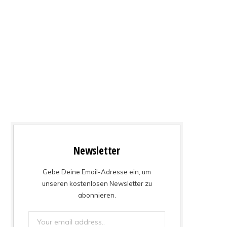
Newsletter
Gebe Deine Email-Adresse ein, um
unseren kostenlosen Newsletter zu
abonnieren.