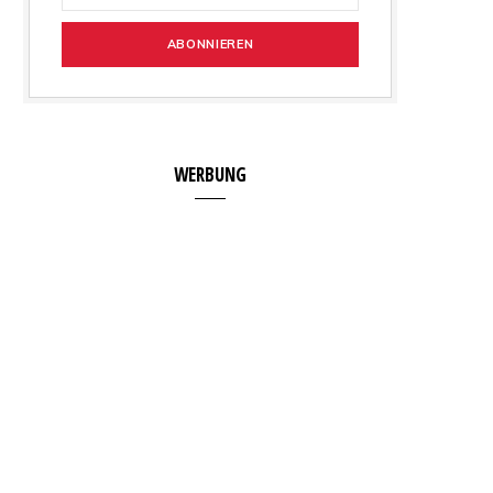
WERBUNG