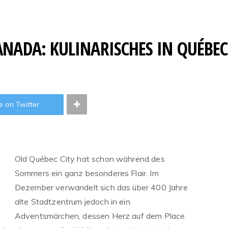
NADA: KULINARISCHES IN QUÉBEC
e on Twitter
Old Québec City hat schon während des
Sommers ein ganz besonderes Flair. Im
Dezember verwandelt sich das über 400 Jahre
alte Stadtzentrum jedoch in ein
Adventsmärchen, dessen Herz auf dem Place