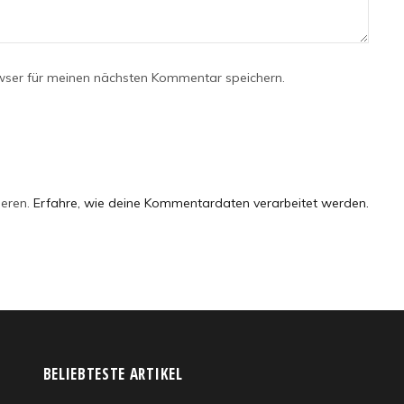
wser für meinen nächsten Kommentar speichern.
ieren.
Erfahre, wie deine Kommentardaten verarbeitet werden.
BELIEBTESTE ARTIKEL