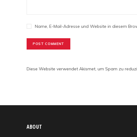
Name, E-Mail-Adresse und Website in diesem Bro
Diese Website verwendet Akismet, um Spam zu reduz
ABOUT