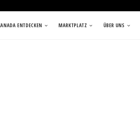
KANADA ENTDECKEN
MARKTPLATZ
ÜBER UNS