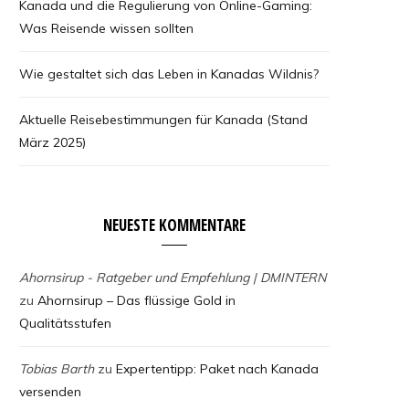
Kanada und die Regulierung von Online-Gaming:
Was Reisende wissen sollten
Wie gestaltet sich das Leben in Kanadas Wildnis?
Aktuelle Reisebestimmungen für Kanada (Stand
März 2025)
NEUESTE KOMMENTARE
Ahornsirup - Ratgeber und Empfehlung | DMINTERN
zu
Ahornsirup – Das flüssige Gold in
Qualitätsstufen
Tobias Barth
zu
Expertentipp: Paket nach Kanada
versenden