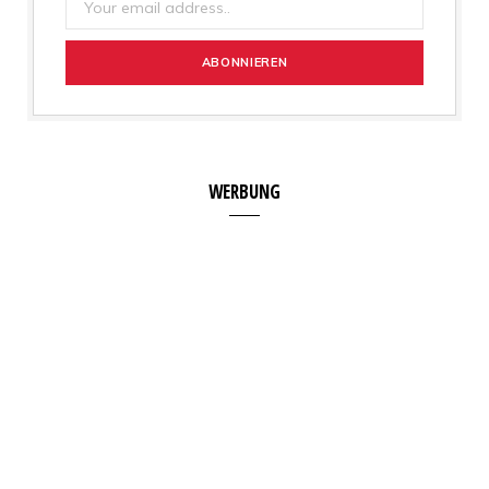
WERBUNG