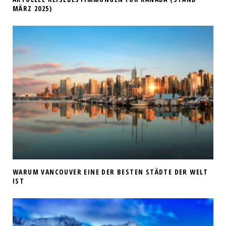
MÄRZ 2025)
WARUM VANCOUVER EINE DER BESTEN STÄDTE DER WELT
IST