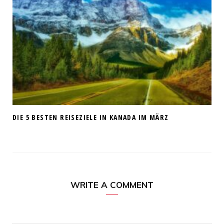
DIE 5 BESTEN REISEZIELE IN KANADA IM MÄRZ
WRITE A COMMENT