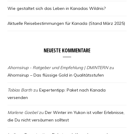
Wie gestaltet sich das Leben in Kanadas Wildnis?
Aktuelle Reisebestimmungen für Kanada (Stand März 2025)
NEUESTE KOMMENTARE
Ahornsirup - Ratgeber und Empfehlung | DMINTERN
zu
Ahornsirup – Das flüssige Gold in Qualitätsstufen
Tobias Barth
zu
Expertentipp: Paket nach Kanada
versenden
Marlene Goebel
zu
Der Winter im Yukon ist voller Erlebnisse,
die Du nicht versäumen solltest