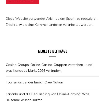
Diese Website verwendet Akismet, um Spam zu reduzieren.
Erfahre, wie deine Kommentardaten verarbeitet werden.
NEUESTE BEITRÄGE
Casino Groups: Online-Casino-Gruppen verstehen – und
was Kanadas Markt 2026 verändert
Tourismus bei der Enoch Cree Nation
Kanada und die Regulierung von Online-Gaming: Was
Reisende wissen sollten