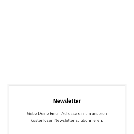
Newsletter
Gebe Deine Email-Adresse ein, um unseren
kostenlosen Newsletter zu abonnieren.