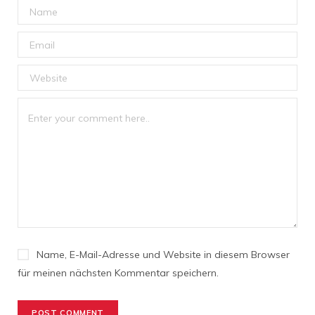
Name, E-Mail-Adresse und Website in diesem Browser
für meinen nächsten Kommentar speichern.