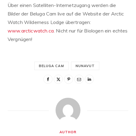
Über einen Satelliten-Internetzugang werden die
Bilder der Beluga Cam live auf die Website der Arctic
Watch Wilderness Lodge übertragen:
www.arcticwatch.ca
. Nicht nur für Biologen ein echtes
Vergnügen!
BELUGA CAM
NUNAVUT
AUTHOR