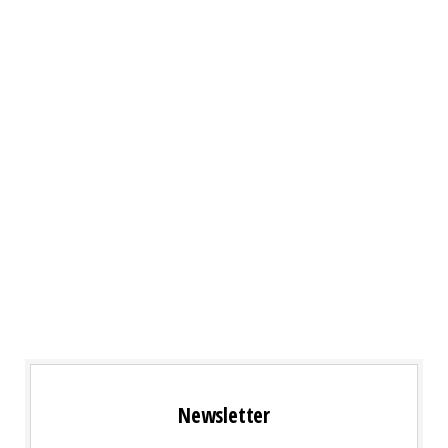
Newsletter