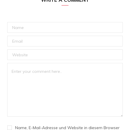
Name, E-Mail-Adresse und Website in diesem Browser