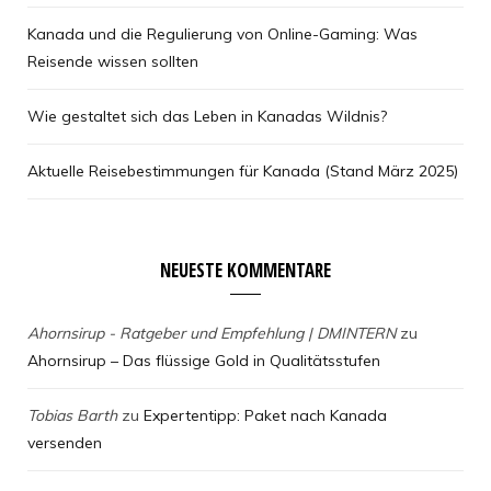
Kanada und die Regulierung von Online-Gaming: Was
Reisende wissen sollten
Wie gestaltet sich das Leben in Kanadas Wildnis?
Aktuelle Reisebestimmungen für Kanada (Stand März 2025)
NEUESTE KOMMENTARE
Ahornsirup - Ratgeber und Empfehlung | DMINTERN
zu
Ahornsirup – Das flüssige Gold in Qualitätsstufen
Tobias Barth
zu
Expertentipp: Paket nach Kanada
versenden