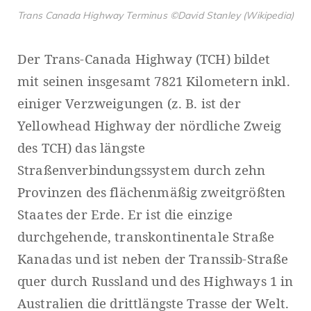
Trans Canada Highway Terminus ©David Stanley (Wikipedia)
Der Trans-Canada Highway (TCH) bildet
mit seinen insgesamt 7821 Kilometern inkl.
einiger Verzweigungen (z. B. ist der
Yellowhead Highway der nördliche Zweig
des TCH) das längste
Straßenverbindungssystem durch zehn
Provinzen des flächenmäßig zweitgrößten
Staates der Erde. Er ist die einzige
durchgehende, transkontinentale Straße
Kanadas und ist neben der Transsib-Straße
quer durch Russland und des Highways 1 in
Australien die drittlängste Trasse der Welt.