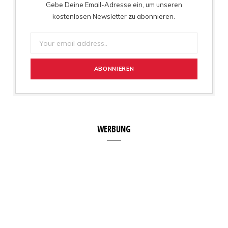
Gebe Deine Email-Adresse ein, um unseren
kostenlosen Newsletter zu abonnieren.
WERBUNG