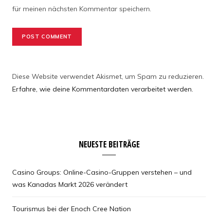
für meinen nächsten Kommentar speichern.
Diese Website verwendet Akismet, um Spam zu reduzieren.
Erfahre, wie deine Kommentardaten verarbeitet werden.
NEUESTE BEITRÄGE
Casino Groups: Online-Casino-Gruppen verstehen – und
was Kanadas Markt 2026 verändert
Tourismus bei der Enoch Cree Nation