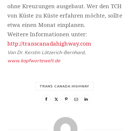
ohne Kreuzungen ausgebaut. Wer den TCH
von Küste zu Küste erfahren möchte, sollte
etwa einen Monat einplanen.
Weitere Informationen unter:
http://transcanadahighway.com
Von Dr. Kerstin Lötzerich-Bernhard,
www.kopfwortewelt.de
TRANS CANADA HIGHWAY