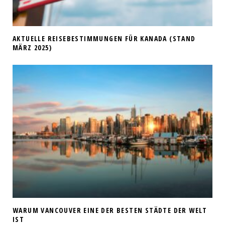
AKTUELLE REISEBESTIMMUNGEN FÜR KANADA (STAND
MÄRZ 2025)
WARUM VANCOUVER EINE DER BESTEN STÄDTE DER WELT
IST