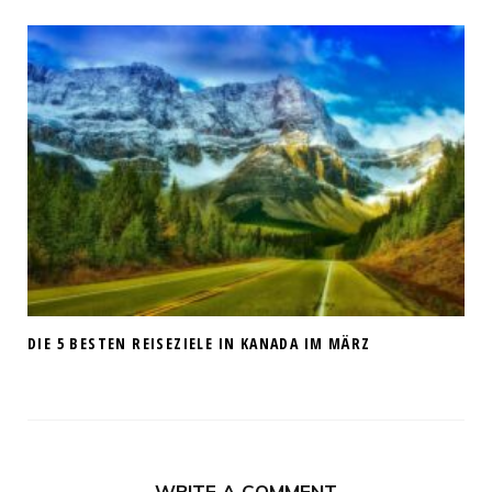
DIE 5 BESTEN REISEZIELE IN KANADA IM MÄRZ
WRITE A COMMENT