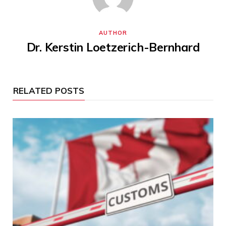
AUTHOR
Dr. Kerstin Loetzerich-Bernhard
RELATED POSTS