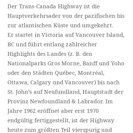
Der Trans-Canada Highway ist die
Hauptverkehrsader von der pazifischen bis
zur atlantischen Küste und umgekehrt.
Er startet in Victoria auf Vancouver Island,
BC und führt entlang zahlreicher
Highlights des Landes (z. B. den
Nationalparks Gros Morne, Banff und Yoho
oder den Städten Québec, Montréal,
Ottawa, Calgary und Vancouver) bis nach
St. John’s auf Neufundland, Hauptstadt der
Provinz Newfoundland & Labrador. Im
Jahre 1962 eröffnet aber erst 1970
endgültig fertiggestellt, ist der Highway
heute zum größten Teil vierspurig und