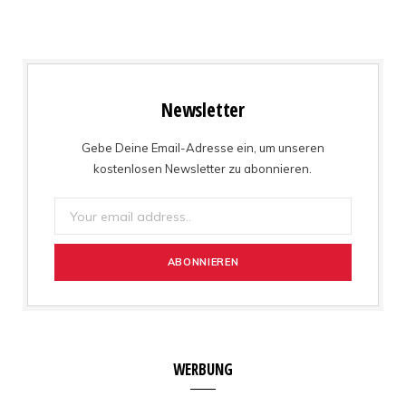
Newsletter
Gebe Deine Email-Adresse ein, um unseren
kostenlosen Newsletter zu abonnieren.
WERBUNG