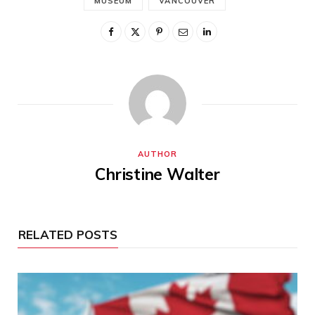
MUSEUM
VANCOUVER
AUTHOR
Christine Walter
RELATED POSTS