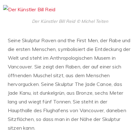
Der Künstler Bill Reid © Michel Teiten
Seine Skulptur Raven and the First Men, der Rabe und
die ersten Menschen, symbolisiert die Entdeckung der
Welt und steht im Anthropologischen Musem in
Vancouver. Sie zeigt den Raben, der auf einer sich
öffnenden Muschel sitzt, aus dem Menschen
hervorgucken. Seine Skulptur The Jade Canoe, das
Jade Kanu, ist dunkelgrün, aus Bronze, sechs Meter
lang und wiegt fünf Tonnen. Sie steht in der
Haupthalle des Flughafens von Vancouver, daneben
Sitzflächen, so dass man in der Nähe der Skulptur
sitzen kann.