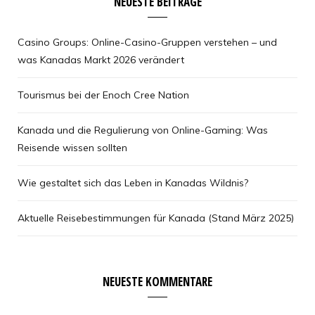
NEUESTE BEITRÄGE
Casino Groups: Online-Casino-Gruppen verstehen – und
was Kanadas Markt 2026 verändert
Tourismus bei der Enoch Cree Nation
Kanada und die Regulierung von Online-Gaming: Was
Reisende wissen sollten
Wie gestaltet sich das Leben in Kanadas Wildnis?
Aktuelle Reisebestimmungen für Kanada (Stand März 2025)
NEUESTE KOMMENTARE