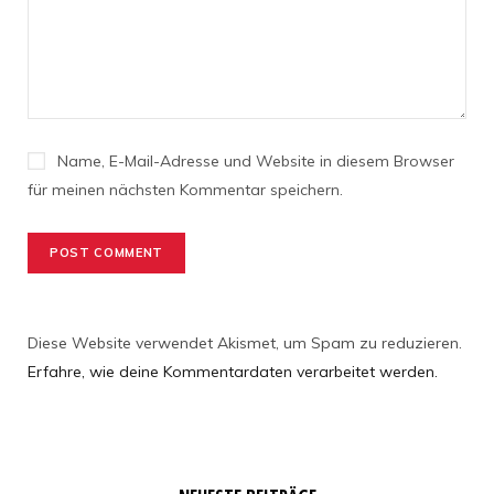
Name, E-Mail-Adresse und Website in diesem Browser
für meinen nächsten Kommentar speichern.
Diese Website verwendet Akismet, um Spam zu reduzieren.
Erfahre, wie deine Kommentardaten verarbeitet werden.