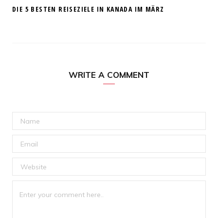
DIE 5 BESTEN REISEZIELE IN KANADA IM MÄRZ
WRITE A COMMENT