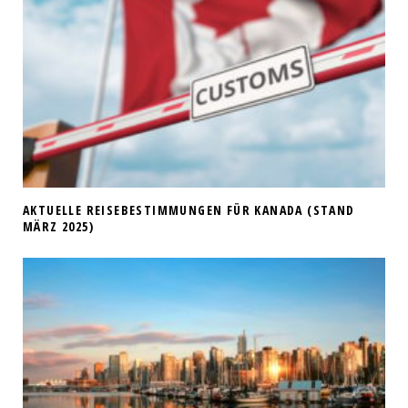
AKTUELLE REISEBESTIMMUNGEN FÜR KANADA (STAND
MÄRZ 2025)