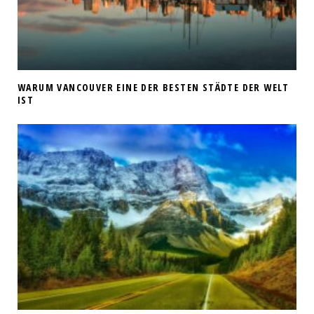
WARUM VANCOUVER EINE DER BESTEN STÄDTE DER WELT
IST