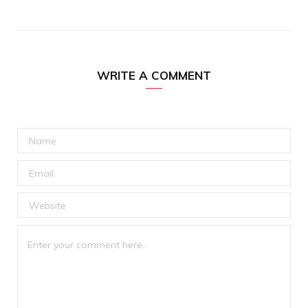
WRITE A COMMENT