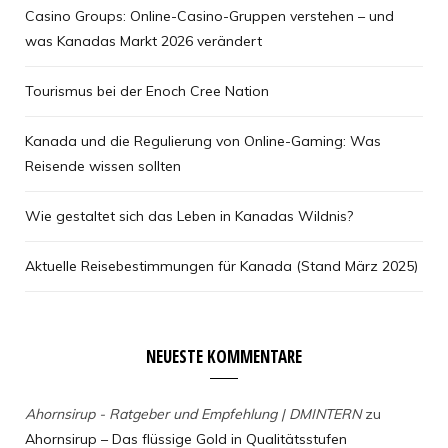
Casino Groups: Online-Casino-Gruppen verstehen – und
was Kanadas Markt 2026 verändert
Tourismus bei der Enoch Cree Nation
Kanada und die Regulierung von Online-Gaming: Was
Reisende wissen sollten
Wie gestaltet sich das Leben in Kanadas Wildnis?
Aktuelle Reisebestimmungen für Kanada (Stand März 2025)
NEUESTE KOMMENTARE
Ahornsirup - Ratgeber und Empfehlung | DMINTERN
zu
Ahornsirup – Das flüssige Gold in Qualitätsstufen