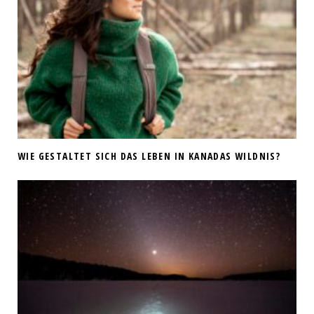
WIE GESTALTET SICH DAS LEBEN IN KANADAS WILDNIS?