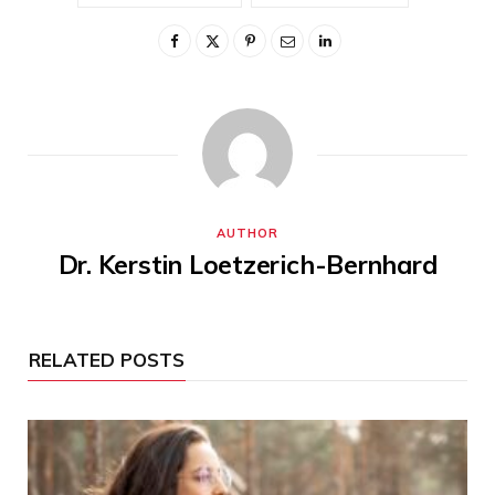
AUTHOR
Dr. Kerstin Loetzerich-Bernhard
RELATED POSTS