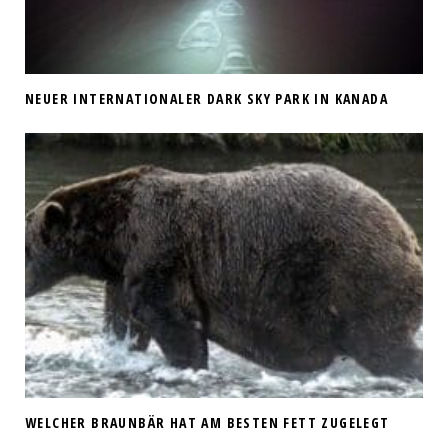
NEUER INTERNATIONALER DARK SKY PARK IN KANADA
WELCHER BRAUNBÄR HAT AM BESTEN FETT ZUGELEGT