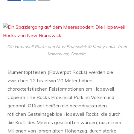
Die Hopewell Rocks von New Brunswick © Kenny Louie from
Vancouver, Canada
Blumentopffelsen (Flowerpot Rocks) werden die
zwischen 12 bis etwa 20 Meter hohen
charakteristischen Felsformationen am Hopewell
Cape im The Rocks Provincial Park im Volksmund
genannt. Offiziell heißen die beeindruckenden,
rötlichen Gesteinsgebilde Hopewell Rocks, die durch
die Kraft des Meeres geschaffen wurden, aus einem
Millionen von Jahren alten Höhenzug, durch starke