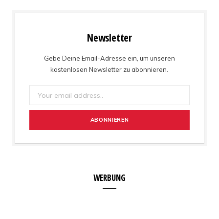
Newsletter
Gebe Deine Email-Adresse ein, um unseren
kostenlosen Newsletter zu abonnieren.
WERBUNG