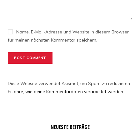
Name, E-Mail-Adresse und Website in diesem Browser
für meinen nächsten Kommentar speichern.
Diese Website verwendet Akismet, um Spam zu reduzieren.
Erfahre, wie deine Kommentardaten verarbeitet werden.
NEUESTE BEITRÄGE