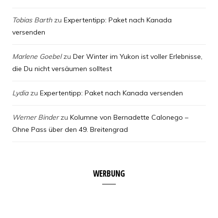
Tobias Barth
zu
Expertentipp: Paket nach Kanada
versenden
Marlene Goebel
zu
Der Winter im Yukon ist voller Erlebnisse,
die Du nicht versäumen solltest
Lydia
zu
Expertentipp: Paket nach Kanada versenden
Werner Binder
zu
Kolumne von Bernadette Calonego –
Ohne Pass über den 49. Breitengrad
WERBUNG