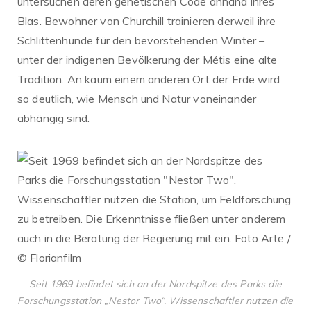
untersuchen deren genetischen Code anhand ihres
Blas. Bewohner von Churchill trainieren derweil ihre
Schlittenhunde für den bevorstehenden Winter –
unter der indigenen Bevölkerung der Métis eine alte
Tradition. An kaum einem anderen Ort der Erde wird
so deutlich, wie Mensch und Natur voneinander
abhängig sind.
Seit 1969 befindet sich an der Nordspitze des Parks die
Forschungsstation „Nestor Two“. Wissenschaftler nutzen die