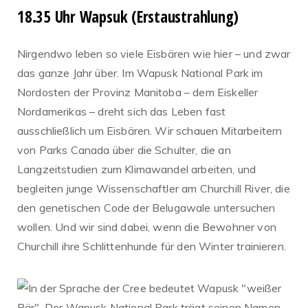
18.35 Uhr Wapsuk (Erstaustrahlung)
Nirgendwo leben so viele Eisbären wie hier – und zwar
das ganze Jahr über. Im Wapusk National Park im
Nordosten der Provinz Manitoba – dem Eiskeller
Nordamerikas – dreht sich das Leben fast
ausschließlich um Eisbären. Wir schauen Mitarbeitern
von Parks Canada über die Schulter, die an
Langzeitstudien zum Klimawandel arbeiten, und
begleiten junge Wissenschaftler am Churchill River, die
den genetischen Code der Belugawale untersuchen
wollen. Und wir sind dabei, wenn die Bewohner von
Churchill ihre Schlittenhunde für den Winter trainieren.