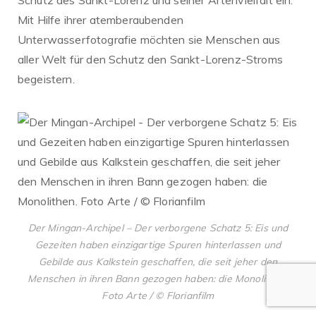
Schutz des Sankt-Lorenz und seiner Artenvielfalt ein.
Mit Hilfe ihrer atemberaubenden
Unterwasserfotografie möchten sie Menschen aus
aller Welt für den Schutz den Sankt-Lorenz-Stroms
begeistern.
Der Mingan-Archipel – Der verborgene Schatz 5: Eis und
Gezeiten haben einzigartige Spuren hinterlassen und
Gebilde aus Kalkstein geschaffen, die seit jeher den
Menschen in ihren Bann gezogen haben: die Monolithen.
Foto Arte / © Florianfilm