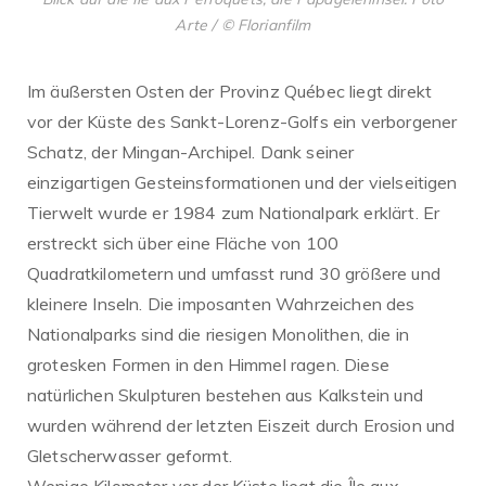
Arte / © Florianfilm
Im äußersten Osten der Provinz Québec liegt direkt
vor der Küste des Sankt-Lorenz-Golfs ein verborgener
Schatz, der Mingan-Archipel. Dank seiner
einzigartigen Gesteinsformationen und der vielseitigen
Tierwelt wurde er 1984 zum Nationalpark erklärt. Er
erstreckt sich über eine Fläche von 100
Quadratkilometern und umfasst rund 30 größere und
kleinere Inseln. Die imposanten Wahrzeichen des
Nationalparks sind die riesigen Monolithen, die in
grotesken Formen in den Himmel ragen. Diese
natürlichen Skulpturen bestehen aus Kalkstein und
wurden während der letzten Eiszeit durch Erosion und
Gletscherwasser geformt.