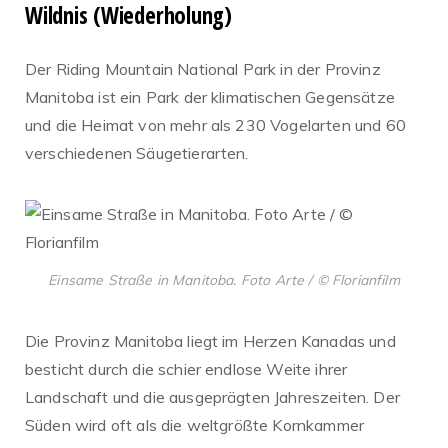
Wildnis (Wiederholung)
Der Riding Mountain National Park in der Provinz
Manitoba ist ein Park der klimatischen Gegensätze
und die Heimat von mehr als 230 Vogelarten und 60
verschiedenen Säugetierarten.
Einsame Straße in Manitoba. Foto Arte / © Florianfilm
Die Provinz Manitoba liegt im Herzen Kanadas und
besticht durch die schier endlose Weite ihrer
Landschaft und die ausgeprägten Jahreszeiten. Der
Süden wird oft als die weltgrößte Kornkammer