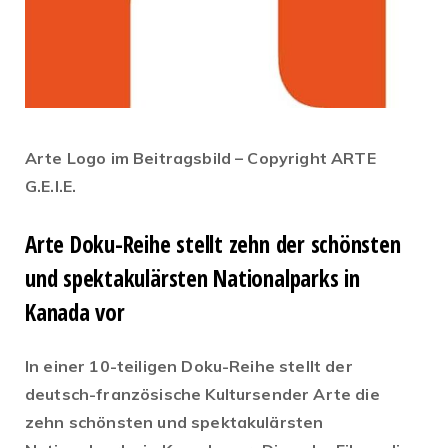
Arte Logo im Beitragsbild – Copyright ARTE
G.E.I.E.
Arte Doku-Reihe stellt zehn der schönsten
und spektakulärsten Nationalparks in
Kanada vor
In einer 10-teiligen Doku-Reihe stellt der
deutsch-französische Kultursender Arte die
zehn schönsten und spektakulärsten