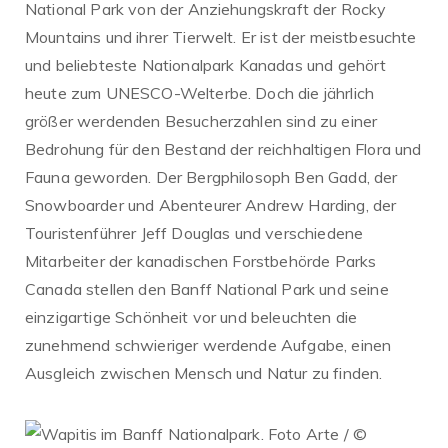
National Park von der Anziehungskraft der Rocky
Mountains und ihrer Tierwelt. Er ist der meistbesuchte
und beliebteste Nationalpark Kanadas und gehört
heute zum UNESCO-Welterbe. Doch die jährlich
größer werdenden Besucherzahlen sind zu einer
Bedrohung für den Bestand der reichhaltigen Flora und
Fauna geworden. Der Bergphilosoph Ben Gadd, der
Snowboarder und Abenteurer Andrew Harding, der
Touristenführer Jeff Douglas und verschiedene
Mitarbeiter der kanadischen Forstbehörde Parks
Canada stellen den Banff National Park und seine
einzigartige Schönheit vor und beleuchten die
zunehmend schwieriger werdende Aufgabe, einen
Ausgleich zwischen Mensch und Natur zu finden.