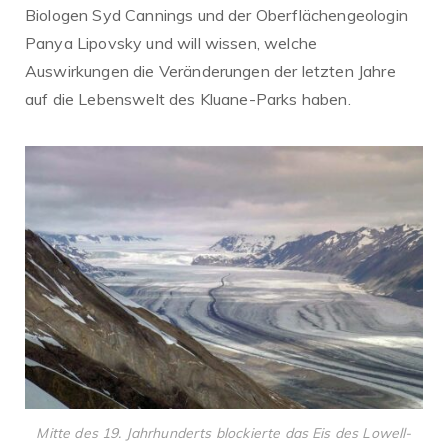
Biologen Syd Cannings und der Oberflächengeologin
Panya Lipovsky und will wissen, welche
Auswirkungen die Veränderungen der letzten Jahre
auf die Lebenswelt des Kluane-Parks haben.
Mitte des 19. Jahrhunderts blockierte das Eis des Lowell-