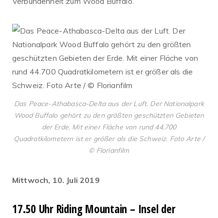
Verbundenheit zum Wood Buffalo.
Das Peace-Athabasca-Delta aus der Luft. Der Nationalpark
Wood Buffalo gehört zu den größten geschützten Gebieten
der Erde. Mit einer Fläche von rund 44.700
Quadratkilometern ist er größer als die Schweiz. Foto Arte /
© Florianfilm
Mittwoch, 10. Juli 2019
17.50 Uhr Riding Mountain – Insel der