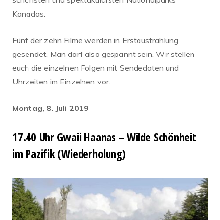
schönsten und spektakulärsten Nationalparks
Kanadas.
Fünf der zehn Filme werden in Erstaustrahlung
gesendet. Man darf also gespannt sein. Wir stellen
euch die einzelnen Folgen mit Sendedaten und
Uhrzeiten im Einzelnen vor.
Montag, 8. Juli 2019
17.40 Uhr Gwaii Haanas – Wilde Schönheit
im Pazifik (Wiederholung)