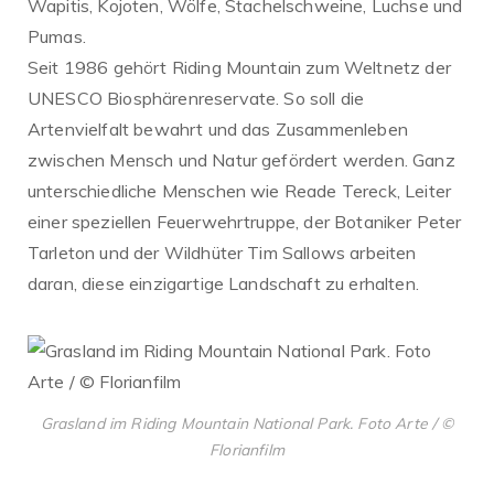
Wapitis, Kojoten, Wölfe, Stachelschweine, Luchse und
Pumas.
Seit 1986 gehört Riding Mountain zum Weltnetz der
UNESCO Biosphärenreservate. So soll die
Artenvielfalt bewahrt und das Zusammenleben
zwischen Mensch und Natur gefördert werden. Ganz
unterschiedliche Menschen wie Reade Tereck, Leiter
einer speziellen Feuerwehrtruppe, der Botaniker Peter
Tarleton und der Wildhüter Tim Sallows arbeiten
daran, diese einzigartige Landschaft zu erhalten.
Grasland im Riding Mountain National Park. Foto Arte / ©
Florianfilm