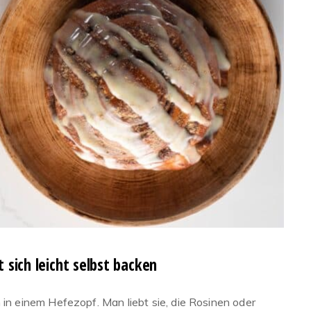
 sich leicht selbst backen
 in einem Hefezopf. Man liebt sie, die Rosinen oder