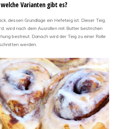
 welche Varianten gibt es?
ck, dessen Grundlage ein Hefeteig ist. Dieser Teig,
d, wird nach dem Ausrollen mit Butter bestrichen
hung bestreut. Danach wird der Teig zu einer Rolle
eschnitten werden.