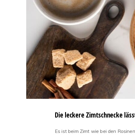
Die leckere Zimtschnecke lässt
Es ist beim Zimt wie bei den Rosinen