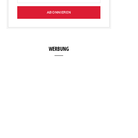
WERBUNG