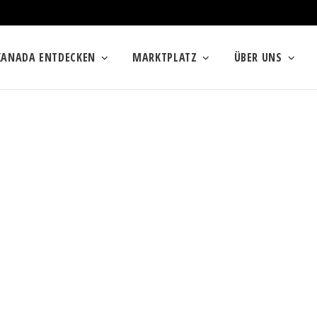
KANADA ENTDECKEN
MARKTPLATZ
ÜBER UNS