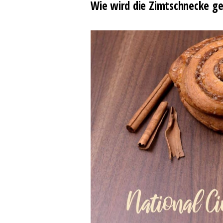
Wie wird die Zimtschnecke g