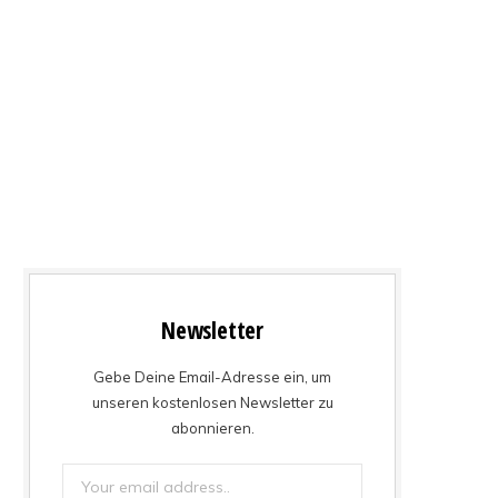
Newsletter
Gebe Deine Email-Adresse ein, um
unseren kostenlosen Newsletter zu
abonnieren.