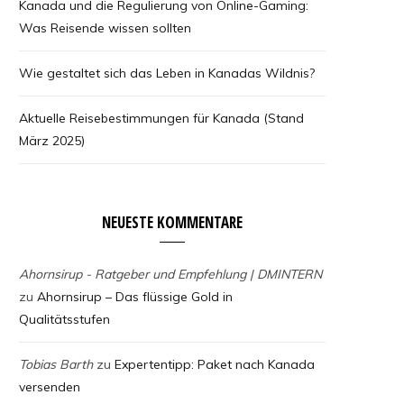
Kanada und die Regulierung von Online-Gaming:
Was Reisende wissen sollten
Wie gestaltet sich das Leben in Kanadas Wildnis?
Aktuelle Reisebestimmungen für Kanada (Stand
März 2025)
NEUESTE KOMMENTARE
Ahornsirup - Ratgeber und Empfehlung | DMINTERN
zu
Ahornsirup – Das flüssige Gold in
Qualitätsstufen
Tobias Barth
zu
Expertentipp: Paket nach Kanada
versenden