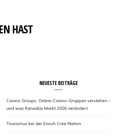
SEN HAST
NEUESTE BEITRÄGE
Casino Groups: Online-Casino-Gruppen verstehen –
und was Kanadas Markt 2026 verändert
Tourismus bei der Enoch Cree Nation